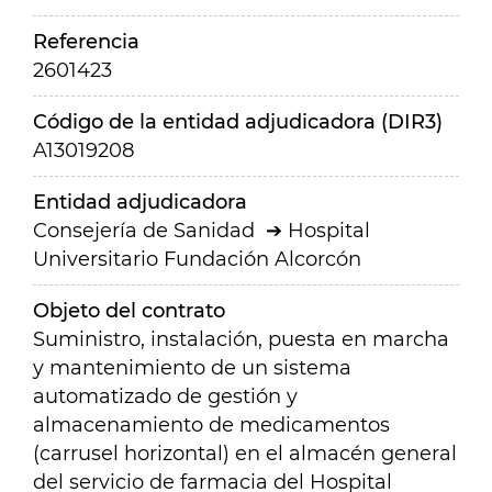
Referencia
2601423
Código de la entidad adjudicadora (DIR3)
A13019208
Entidad adjudicadora
Consejería de Sanidad
Hospital
Universitario Fundación Alcorcón
Objeto del contrato
Suministro, instalación, puesta en marcha
y mantenimiento de un sistema
automatizado de gestión y
almacenamiento de medicamentos
(carrusel horizontal) en el almacén general
del servicio de farmacia del Hospital