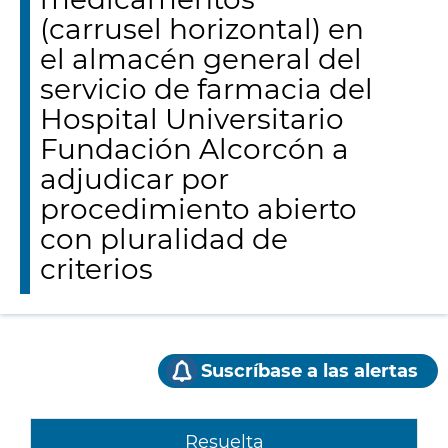
(carrusel horizontal) en
el almacén general del
servicio de farmacia del
Hospital Universitario
Fundación Alcorcón a
adjudicar por
procedimiento abierto
con pluralidad de
criterios
Suscríbase a las alertas
Resuelta