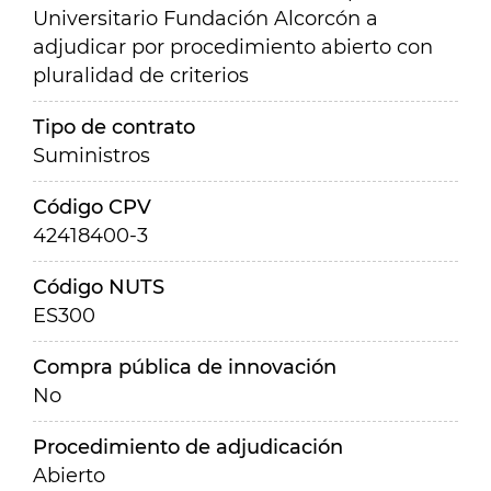
Universitario Fundación Alcorcón a
adjudicar por procedimiento abierto con
pluralidad de criterios
Tipo de contrato
Suministros
Código CPV
42418400-3
Código NUTS
ES300
Compra pública de innovación
No
Procedimiento de adjudicación
Abierto