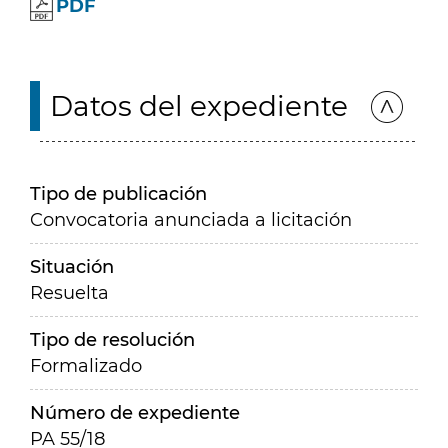
PDF
Datos del expediente
Tipo de publicación
Convocatoria anunciada a licitación
Situación
Resuelta
Tipo de resolución
Formalizado
Número de expediente
PA 55/18