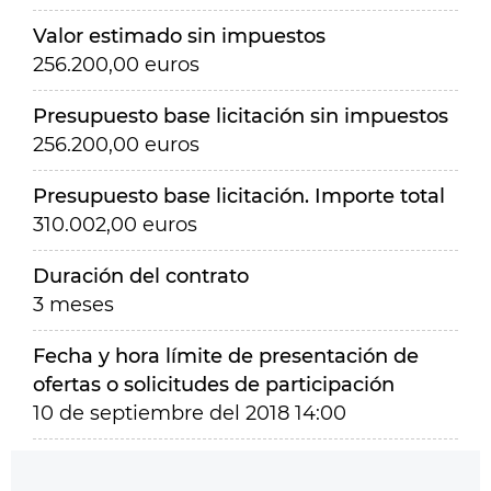
Valor estimado sin impuestos
256.200,00 euros
Presupuesto base licitación sin impuestos
256.200,00 euros
Presupuesto base licitación. Importe total
310.002,00 euros
Duración del contrato
3 meses
Fecha y hora límite de presentación de
ofertas o solicitudes de participación
10 de septiembre del 2018 14:00