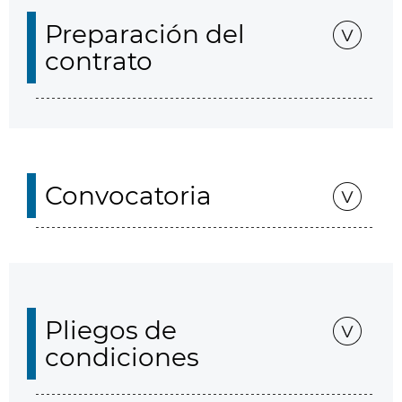
Preparación del
contrato
Convocatoria
Pliegos de
condiciones