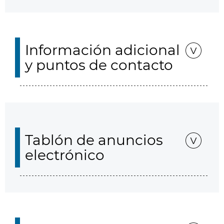
Información adicional
y puntos de contacto
Tablón de anuncios
electrónico