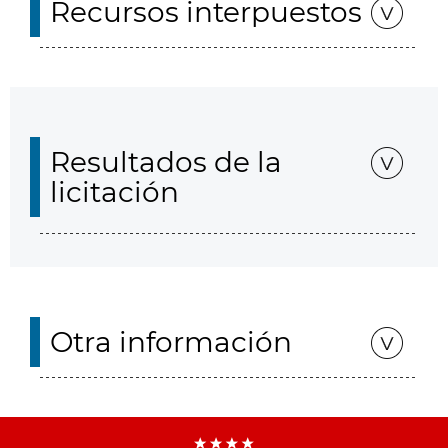
Recursos interpuestos
Resultados de la
licitación
Otra información