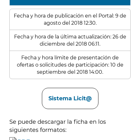
Fecha y hora de publicación en el Portal: 9 de
agosto del 2018 12:30.
Fecha y hora de la última actualización: 26 de
diciembre del 2018 06:11.
Fecha y hora límite de presentación de
ofertas o solicitudes de participación: 10 de
septiembre del 2018 14:00.
Enlaces
Sistema Licit@
Se puede descargar la ficha en los
siguientes formatos: