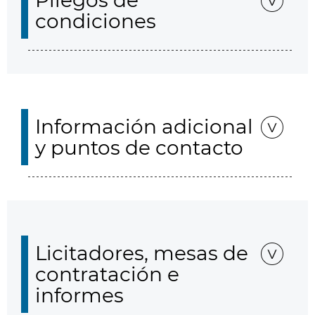
Pliegos de
condiciones
Información adicional
y puntos de contacto
Licitadores, mesas de
contratación e
informes