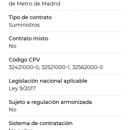
de Metro de Madrid
Tipo de contrato
Suministros
Contrato mixto
No
Código CPV
32421000-0, 32521000-1, 32562000-0
Legislación nacional aplicable
Ley 9/2017
Sujeto a regulación armonizada
No
Sistema de contratación