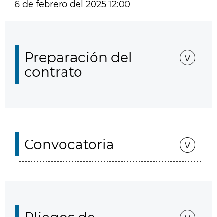
6 de febrero del 2025 12:00
Preparación del
contrato
Convocatoria