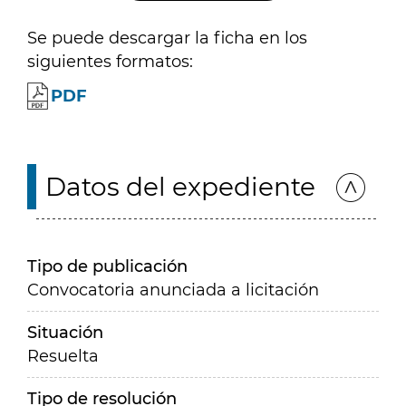
Se puede descargar la ficha en los
siguientes formatos:
PDF
Datos del expediente
Tipo de publicación
Convocatoria anunciada a licitación
Situación
Resuelta
Tipo de resolución