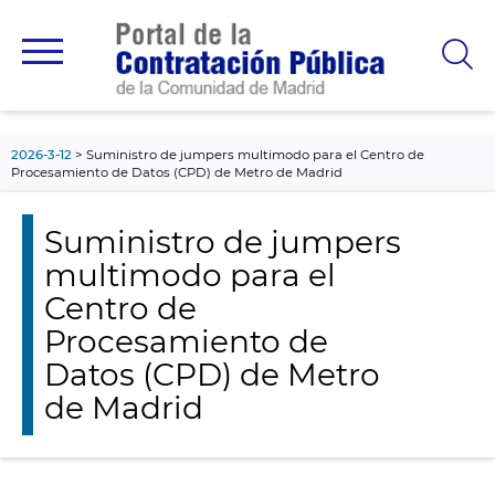
contenido
principal
2026-3-12
Suministro de jumpers multimodo para el Centro de
Procesamiento de Datos (CPD) de Metro de Madrid
Suministro de jumpers
multimodo para el
Centro de
Procesamiento de
Datos (CPD) de Metro
de Madrid