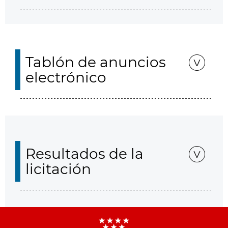
Tablón de anuncios
electrónico
Resultados de la
licitación