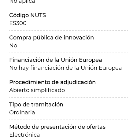
No aplica
Código NUTS
ES300
Compra pública de innovación
No
Financiación de la Unión Europea
No hay financiación de la Unión Europea
Procedimiento de adjudicación
Abierto simplificado
Tipo de tramitación
Ordinaria
Método de presentación de ofertas
Electrónica