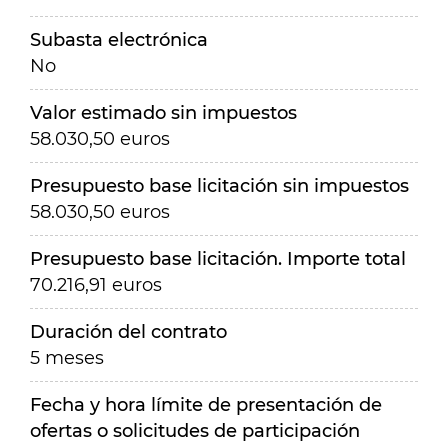
Subasta electrónica
No
Valor estimado sin impuestos
58.030,50 euros
Presupuesto base licitación sin impuestos
58.030,50 euros
Presupuesto base licitación. Importe total
70.216,91 euros
Duración del contrato
5 meses
Fecha y hora límite de presentación de
ofertas o solicitudes de participación