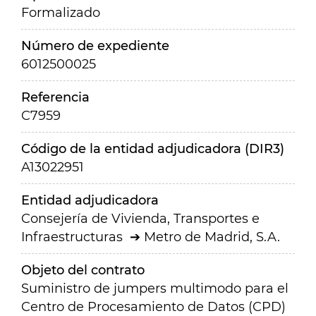
Formalizado
Número de expediente
6012500025
Referencia
C7959
Código de la entidad adjudicadora (DIR3)
A13022951
Entidad adjudicadora
Consejería de Vivienda, Transportes e
Infraestructuras
Metro de Madrid, S.A.
Objeto del contrato
Suministro de jumpers multimodo para el
Centro de Procesamiento de Datos (CPD)