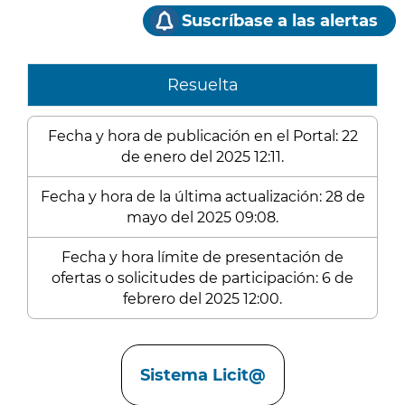
Suscríbase a las alertas
Resuelta
Fecha y hora de publicación en el Portal: 22
de enero del 2025 12:11.
Fecha y hora de la última actualización: 28 de
mayo del 2025 09:08.
Fecha y hora límite de presentación de
ofertas o solicitudes de participación: 6 de
febrero del 2025 12:00.
Enlaces
Sistema Licit@