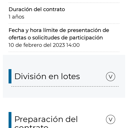
Duración del contrato
1 años
Fecha y hora límite de presentación de
ofertas o solicitudes de participación
10 de febrero del 2023 14:00
División en lotes
Preparación del
contrato