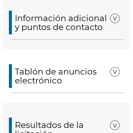
Información adicional
y puntos de contacto
Tablón de anuncios
electrónico
Resultados de la