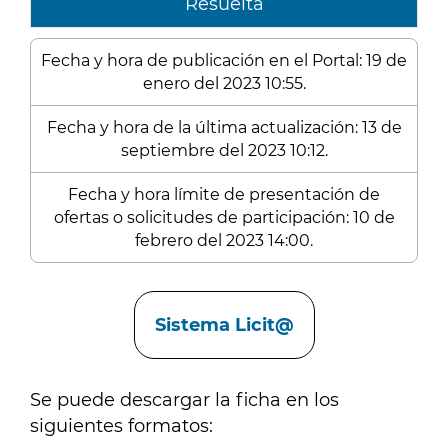
Resuelta
Fecha y hora de publicación en el Portal: 19 de
enero del 2023 10:55.
Fecha y hora de la última actualización: 13 de
septiembre del 2023 10:12.
Fecha y hora límite de presentación de
ofertas o solicitudes de participación: 10 de
febrero del 2023 14:00.
Enlaces
Sistema Licit@
Se puede descargar la ficha en los
siguientes formatos: