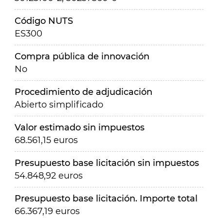
Código NUTS
ES300
Compra pública de innovación
No
Procedimiento de adjudicación
Abierto simplificado
Valor estimado sin impuestos
68.561,15 euros
Presupuesto base licitación sin impuestos
54.848,92 euros
Presupuesto base licitación. Importe total
66.367,19 euros