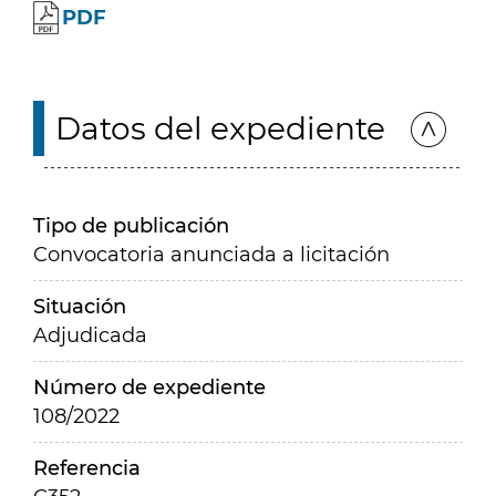
PDF
Datos del expediente
Tipo de publicación
Convocatoria anunciada a licitación
Situación
Adjudicada
Número de expediente
108/2022
Referencia