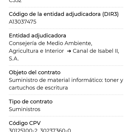
C352
Código de la entidad adjudicadora (DIR3)
A13037475
Entidad adjudicadora
Consejería de Medio Ambiente,
Agricultura e Interior
Canal de Isabel II,
S.A.
Objeto del contrato
Suministro de material informático: toner y
cartuchos de escritura
Tipo de contrato
Suministros
Código CPV
30125100-2, 30237360-0