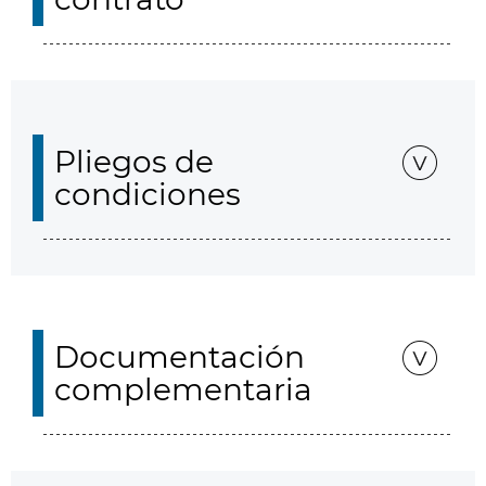
Pliegos de
condiciones
Documentación
complementaria