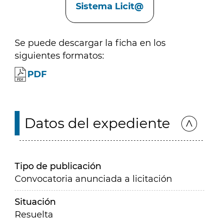
Sistema Licit@
Se puede descargar la ficha en los
siguientes formatos:
PDF
Datos del expediente
Tipo de publicación
Convocatoria anunciada a licitación
Situación
Resuelta