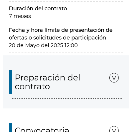
Duración del contrato
7 meses
Fecha y hora límite de presentación de
ofertas o solicitudes de participación
20 de Mayo del 2025 12:00
Preparación del
contrato
Convocatoria