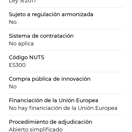
Ley 9/2017
Sujeto a regulación armonizada
No
Sistema de contratación
No aplica
Código NUTS
ES300
Compra pública de innovación
No
Financiación de la Unión Europea
No hay financiación de la Unión Europea
Procedimiento de adjudicación
Abierto simplificado