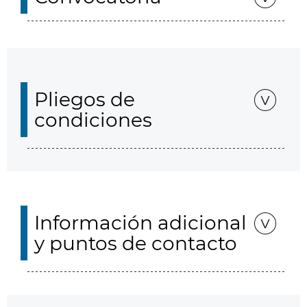
Pliegos de
condiciones
Información adicional
y puntos de contacto