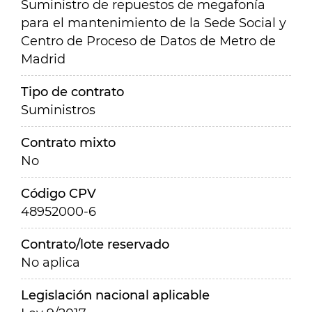
Suministro de repuestos de megafonía
para el mantenimiento de la Sede Social y
Centro de Proceso de Datos de Metro de
Madrid
Tipo de contrato
Suministros
Contrato mixto
No
Código CPV
48952000-6
Contrato/lote reservado
No aplica
Legislación nacional aplicable