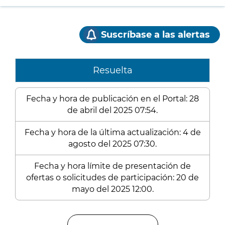
Suscríbase a las alertas
Resuelta
Fecha y hora de publicación en el Portal: 28
de abril del 2025 07:54.
Fecha y hora de la última actualización: 4 de
agosto del 2025 07:30.
Fecha y hora límite de presentación de
ofertas o solicitudes de participación: 20 de
mayo del 2025 12:00.
Enlaces