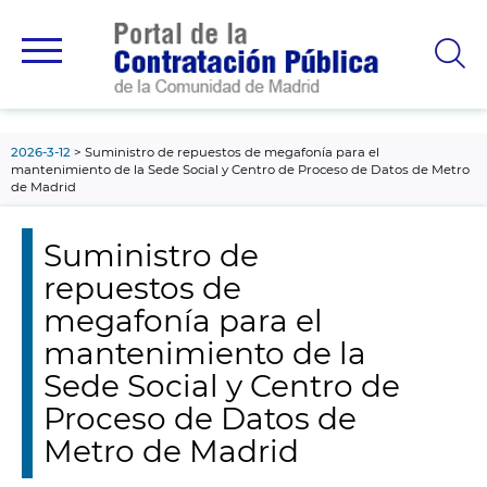
contenido
principal
2026-3-12
Suministro de repuestos de megafonía para el
mantenimiento de la Sede Social y Centro de Proceso de Datos de Metro
de Madrid
Suministro de
repuestos de
megafonía para el
mantenimiento de la
Sede Social y Centro de
Proceso de Datos de
Metro de Madrid