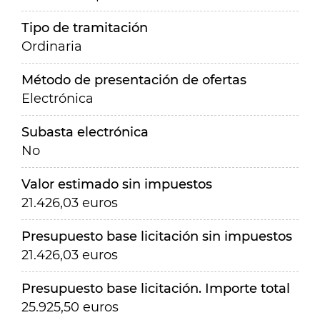
Tipo de tramitación
Ordinaria
Método de presentación de ofertas
Electrónica
Subasta electrónica
No
Valor estimado sin impuestos
21.426,03 euros
Presupuesto base licitación sin impuestos
21.426,03 euros
Presupuesto base licitación. Importe total
25.925,50 euros