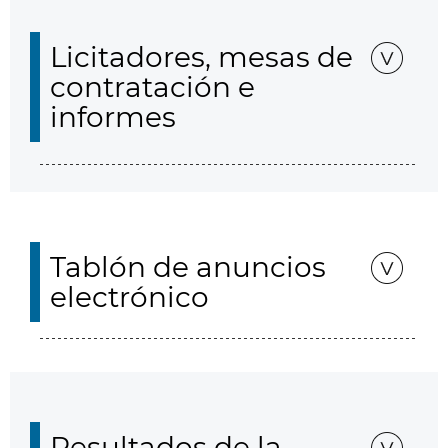
Licitadores, mesas de
contratación e
informes
Tablón de anuncios
electrónico
Resultados de la