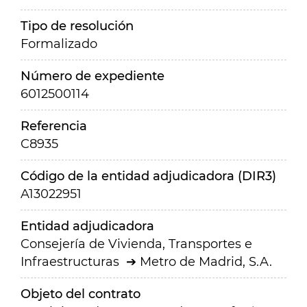
Tipo de resolución
Formalizado
Número de expediente
6012500114
Referencia
C8935
Código de la entidad adjudicadora (DIR3)
A13022951
Entidad adjudicadora
Consejería de Vivienda, Transportes e
Infraestructuras
Metro de Madrid, S.A.
Objeto del contrato