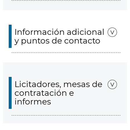
Información adicional
y puntos de contacto
Licitadores, mesas de
contratación e
informes