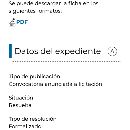
Se puede descargar la ficha en los
siguientes formatos:
PDF
Datos del expediente
Tipo de publicación
Convocatoria anunciada a licitación
Situación
Resuelta
Tipo de resolución
Formalizado