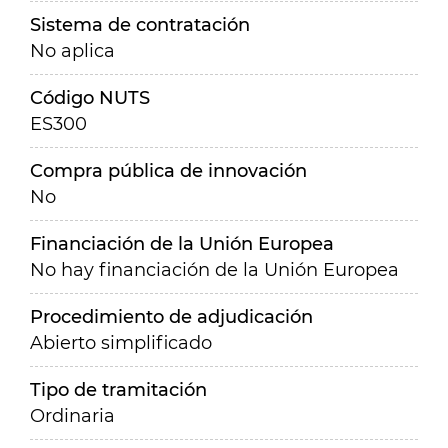
Sistema de contratación
No aplica
Código NUTS
ES300
Compra pública de innovación
No
Financiación de la Unión Europea
No hay financiación de la Unión Europea
Procedimiento de adjudicación
Abierto simplificado
Tipo de tramitación
Ordinaria