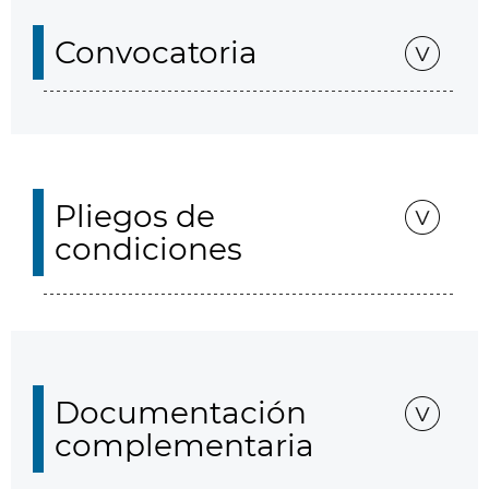
Convocatoria
Pliegos de
condiciones
Documentación
complementaria