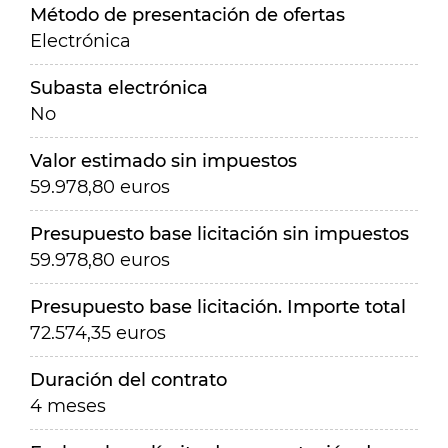
Método de presentación de ofertas
Electrónica
Subasta electrónica
No
Valor estimado sin impuestos
59.978,80 euros
Presupuesto base licitación sin impuestos
59.978,80 euros
Presupuesto base licitación. Importe total
72.574,35 euros
Duración del contrato
4 meses