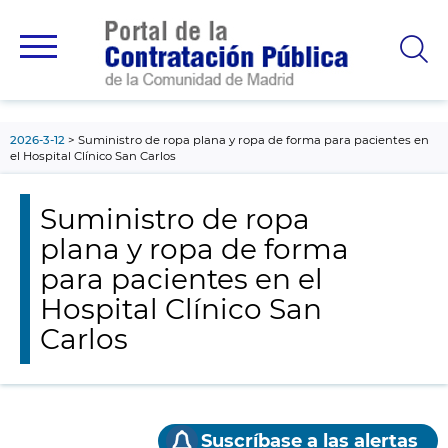
contenido
principal
2026-3-12
Suministro de ropa plana y ropa de forma para pacientes en
el Hospital Clínico San Carlos
Suministro de ropa
plana y ropa de forma
para pacientes en el
Hospital Clínico San
Carlos
Suscríbase a las alertas