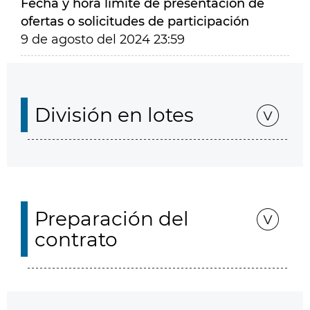
Fecha y hora límite de presentación de
ofertas o solicitudes de participación
9 de agosto del 2024 23:59
División en lotes
Preparación del
contrato