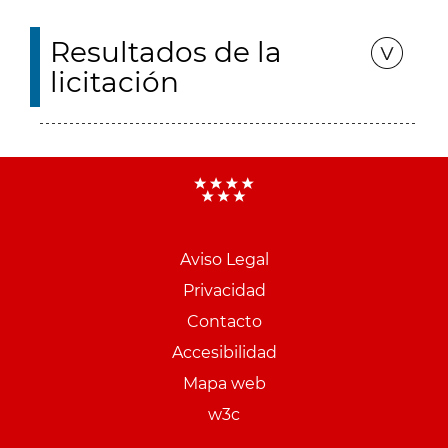
Resultados de la
licitación
Aviso Legal
Menu
Privacidad
pie
Contacto
PCON
Accesibilidad
Mapa web
w3c