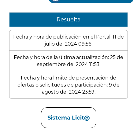
Resuelta
Fecha y hora de publicación en el Portal: 11 de
julio del 2024 09:56.
Fecha y hora de la última actualización: 25 de
septiembre del 2024 11:53.
Fecha y hora límite de presentación de
ofertas o solicitudes de participación: 9 de
agosto del 2024 23:59.
Enlaces
Sistema Licit@