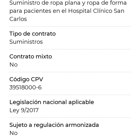
Suministro de ropa plana y ropa de forma
para pacientes en el Hospital Clínico San
Carlos
Tipo de contrato
Suministros
Contrato mixto
No
Código CPV
39518000-6
Legislación nacional aplicable
Ley 9/2017
Sujeto a regulación armonizada
No