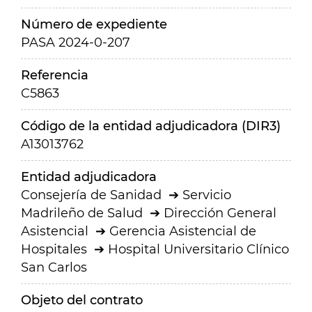
Número de expediente
PASA 2024-0-207
Referencia
C5863
Código de la entidad adjudicadora (DIR3)
A13013762
Entidad adjudicadora
Consejería de Sanidad
Servicio
Madrileño de Salud
Dirección General
Asistencial
Gerencia Asistencial de
Hospitales
Hospital Universitario Clínico
San Carlos
Objeto del contrato