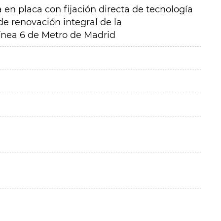
 en placa con fijación directa de tecnología
 de renovación integral de la
línea 6 de Metro de Madrid