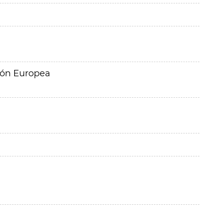
ión Europea