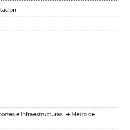
itación
ortes e Infraestructuras
Metro de