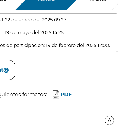
l: 22 de enero del 2025 09:27.
n: 19 de mayo del 2025 14:25.
s de participación: 19 de febrero del 2025 12:00.
cit@
guientes formatos:
PDF