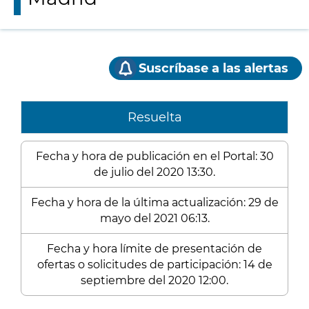
Suscríbase a las alertas
Resuelta
Fecha y hora de publicación en el Portal: 30
de julio del 2020 13:30.
Fecha y hora de la última actualización: 29 de
mayo del 2021 06:13.
Fecha y hora límite de presentación de
ofertas o solicitudes de participación: 14 de
septiembre del 2020 12:00.