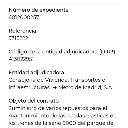
Número de expediente
6012000257
Referencia
3715222
Código de la entidad adjudicadora (DIR3)
A13022951
Entidad adjudicadora
Consejería de Vivienda, Transportes e
Infraestructuras
Metro de Madrid, S.A.
Objeto del contrato
Suministro de varios repuestos para el
mantenimiento de las ruedas elásticas de
los trenes de la serie 9000 del parque de