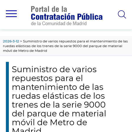
contenido
principal
2026-3-12
Suministro de varios repuestos para el mantenimiento de las
ruedas elásticas de los trenes de la serie 9000 del parque de material
móvil de Metro de Madrid
Suministro de varios
repuestos para el
mantenimiento de las
ruedas elásticas de los
trenes de la serie 9000
del parque de material
móvil de Metro de
Madrid