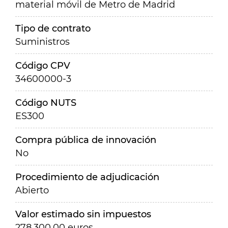
material móvil de Metro de Madrid
Tipo de contrato
Suministros
Código CPV
34600000-3
Código NUTS
ES300
Compra pública de innovación
No
Procedimiento de adjudicación
Abierto
Valor estimado sin impuestos
278.300,00 euros