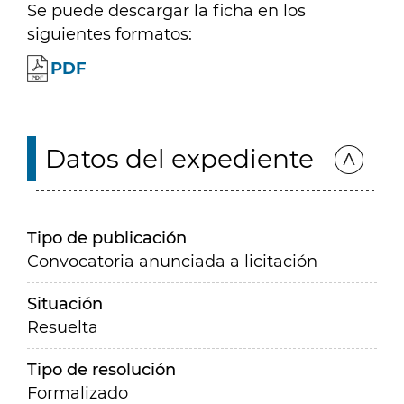
Se puede descargar la ficha en los
siguientes formatos:
PDF
Datos del expediente
Tipo de publicación
Convocatoria anunciada a licitación
Situación
Resuelta
Tipo de resolución
Formalizado