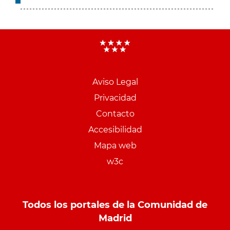
Aviso Legal
Menu
Privacidad
pie
Contacto
PCON
Accesibilidad
Mapa web
w3c
Todos los portales de la Comunidad de
Madrid