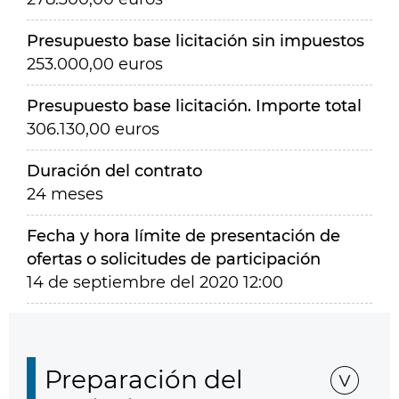
Presupuesto base licitación sin impuestos
253.000,00 euros
Presupuesto base licitación. Importe total
306.130,00 euros
Duración del contrato
24 meses
Fecha y hora límite de presentación de
ofertas o solicitudes de participación
14 de septiembre del 2020 12:00
Preparación del