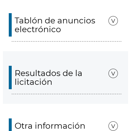
Tablón de anuncios
electrónico
Resultados de la
licitación
Otra información