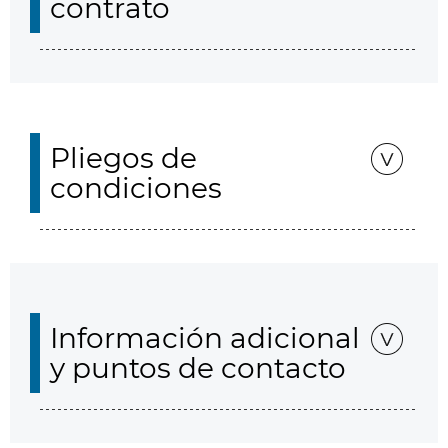
contrato
Pliegos de
condiciones
Información adicional
y puntos de contacto