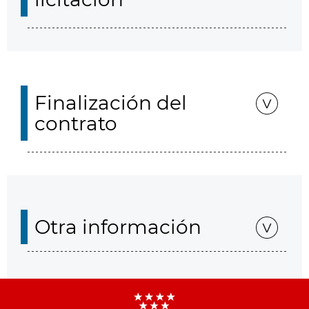
Finalización del
contrato
Otra información