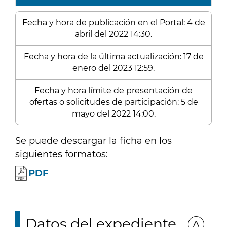
Fecha y hora de publicación en el Portal: 4 de
abril del 2022 14:30.
Fecha y hora de la última actualización: 17 de
enero del 2023 12:59.
Fecha y hora límite de presentación de
ofertas o solicitudes de participación: 5 de
mayo del 2022 14:00.
Se puede descargar la ficha en los
siguientes formatos:
PDF
Datos del expediente