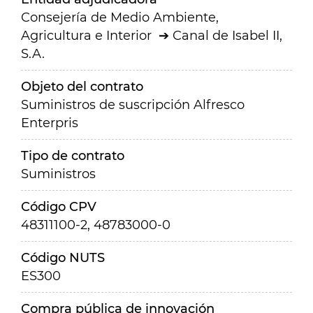
Consejería de Medio Ambiente,
Agricultura e Interior
Canal de Isabel II,
S.A.
Objeto del contrato
Suministros de suscripción Alfresco
Enterpris
Tipo de contrato
Suministros
Código CPV
48311100-2, 48783000-0
Código NUTS
ES300
Compra pública de innovación