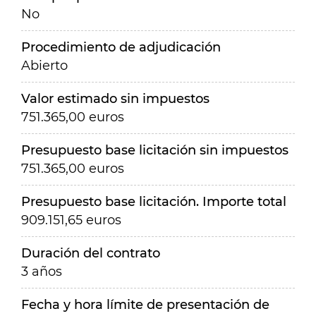
No
Procedimiento de adjudicación
Abierto
Valor estimado sin impuestos
751.365,00 euros
Presupuesto base licitación sin impuestos
751.365,00 euros
Presupuesto base licitación. Importe total
909.151,65 euros
Duración del contrato
3 años
Fecha y hora límite de presentación de