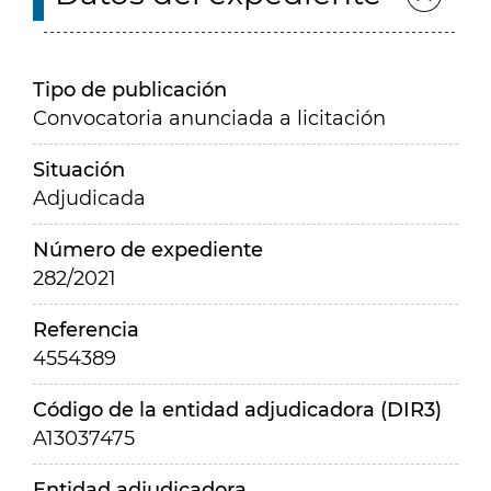
Tipo de publicación
Convocatoria anunciada a licitación
Situación
Adjudicada
Número de expediente
282/2021
Referencia
4554389
Código de la entidad adjudicadora (DIR3)
A13037475
Entidad adjudicadora