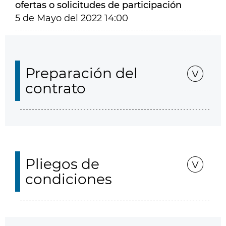
ofertas o solicitudes de participación
5 de Mayo del 2022 14:00
Preparación del
contrato
Pliegos de
condiciones