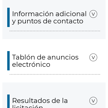
Información adicional
y puntos de contacto
Tablón de anuncios
electrónico
Resultados de la
licitación