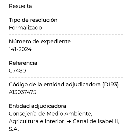
Resuelta
Tipo de resolución
Formalizado
Número de expediente
141-2024
Referencia
C7480
Código de la entidad adjudicadora (DIR3)
A13037475
Entidad adjudicadora
Consejería de Medio Ambiente,
Agricultura e Interior
Canal de Isabel II,
S.A.