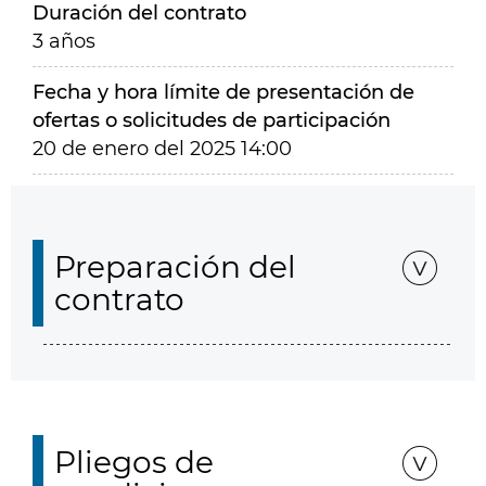
Duración del contrato
3 años
Fecha y hora límite de presentación de
ofertas o solicitudes de participación
20 de enero del 2025 14:00
Preparación del
contrato
Pliegos de