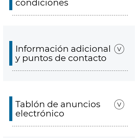
condiciones
Información adicional
y puntos de contacto
Tablón de anuncios
electrónico