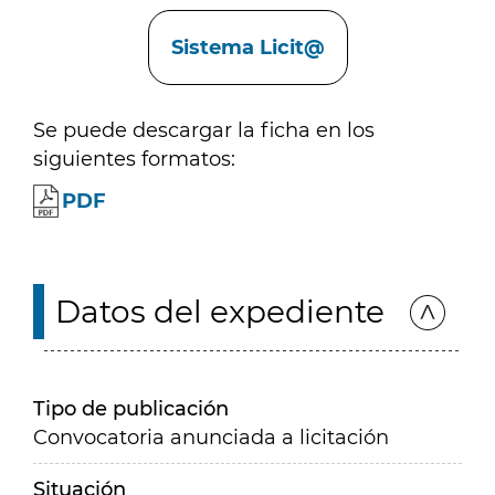
Enlaces
Sistema Licit@
Se puede descargar la ficha en los
siguientes formatos:
PDF
Datos del expediente
Tipo de publicación
Convocatoria anunciada a licitación
Situación