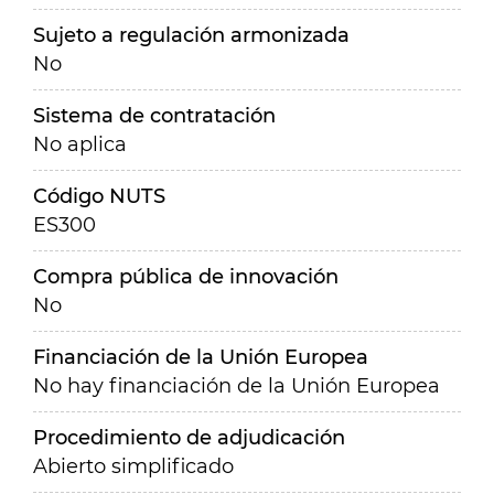
Sujeto a regulación armonizada
No
Sistema de contratación
No aplica
Código NUTS
ES300
Compra pública de innovación
No
Financiación de la Unión Europea
No hay financiación de la Unión Europea
Procedimiento de adjudicación
Abierto simplificado