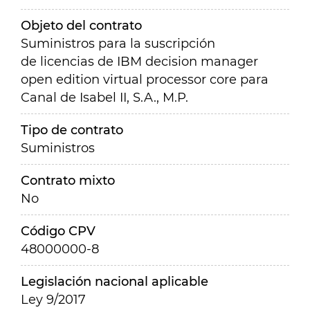
Objeto del contrato
Suministros para la suscripción
de
licencias de IBM decision manager
open
edition virtual processor core para
Canal
de Isabel II, S.A., M.P.
Tipo de contrato
Suministros
Contrato mixto
No
Código CPV
48000000-8
Legislación nacional aplicable
Ley 9/2017