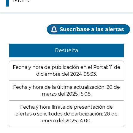
Suscríbase a las alertas
Resuelta
Fecha y hora de publicación en el Portal: 11 de
diciembre del 2024 08:33.
Fecha y hora de la última actualización: 20 de
marzo del 2025 15:08.
Fecha y hora límite de presentación de
ofertas o solicitudes de participación: 20 de
enero del 2025 14:00.