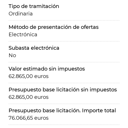
Tipo de tramitación
Ordinaria
Método de presentación de ofertas
Electrónica
Subasta electrónica
No
Valor estimado sin impuestos
62.865,00 euros
Presupuesto base licitación sin impuestos
62.865,00 euros
Presupuesto base licitación. Importe total
76.066,65 euros