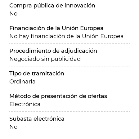
Compra pública de innovación
No
Financiación de la Unión Europea
No hay financiación de la Unión Europea
Procedimiento de adjudicación
Negociado sin publicidad
Tipo de tramitación
Ordinaria
Método de presentación de ofertas
Electrónica
Subasta electrónica
No