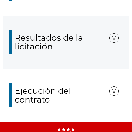
Resultados de la
licitación
Ejecución del
contrato