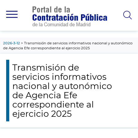
contenido
principal
2026-3-12
Transmisión de servicios informativos nacional y autonómico
de Agencia Efe correspondiente al ejercicio 2025
Transmisión de
servicios informativos
nacional y autonómico
de Agencia Efe
correspondiente al
ejercicio 2025