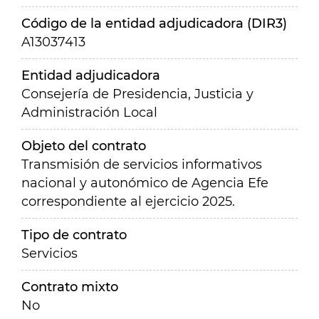
Código de la entidad adjudicadora (DIR3)
A13037413
Entidad adjudicadora
Consejería de Presidencia, Justicia y
Administración Local
Objeto del contrato
Transmisión de servicios informativos
nacional y autonómico de Agencia Efe
correspondiente al ejercicio 2025.
Tipo de contrato
Servicios
Contrato mixto
No