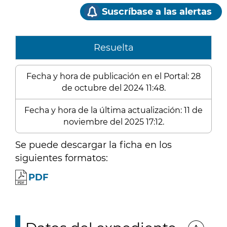
Suscríbase a las alertas
Resuelta
Fecha y hora de publicación en el Portal: 28
de octubre del 2024 11:48.
Fecha y hora de la última actualización: 11 de
noviembre del 2025 17:12.
Se puede descargar la ficha en los
siguientes formatos:
PDF