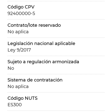
Código CPV
92400000-5
Contrato/lote reservado
No aplica
Legislación nacional aplicable
Ley 9/2017
Sujeto a regulación armonizada
No
Sistema de contratación
No aplica
Código NUTS
ES300