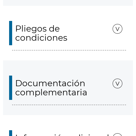
Pliegos de
condiciones
Documentación
complementaria