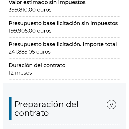
Valor estimado sin impuestos
399.810,00 euros
Presupuesto base licitación sin impuestos
199.905,00 euros
Presupuesto base licitación. Importe total
241.885,05 euros
Duración del contrato
12 meses
Preparación del
contrato