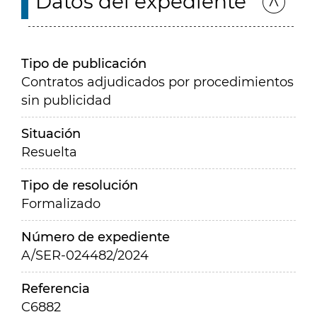
Datos del expediente
Tipo de publicación
Contratos adjudicados por procedimientos
sin publicidad
Situación
Resuelta
Tipo de resolución
Formalizado
Número de expediente
A/SER-024482/2024
Referencia
C6882