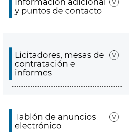
Información adicional
y puntos de contacto
Licitadores, mesas de
contratación e
informes
Tablón de anuncios
electrónico