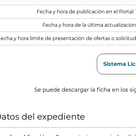
Fecha y hora de publicación en el Portal: 
Fecha y hora de la última actualización:
echa y hora límite de presentación de ofertas o solicitud
aces
Sistema Li
Se puede descargar la ficha en los si
atos del expediente