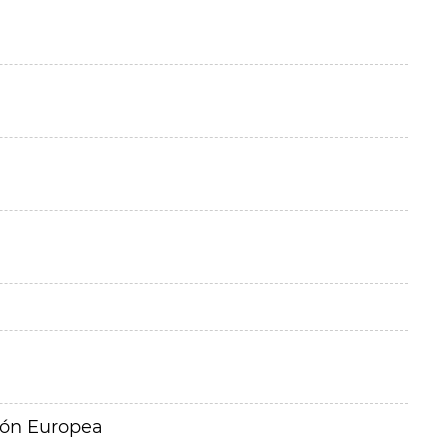
ión Europea