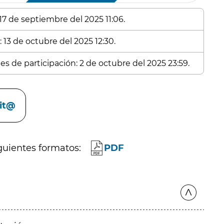
17 de septiembre del 2025 11:06.
 13 de octubre del 2025 12:30.
es de participación: 2 de octubre del 2025 23:59.
cit@
guientes formatos:
PDF