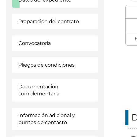
Preparación del contrato
F
Convocatoria
Enl
Pliegos de condiciones
Documentación
complementaria
D
Información adicional y
puntos de contacto