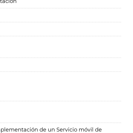
itación
implementación de un Servicio móvil de