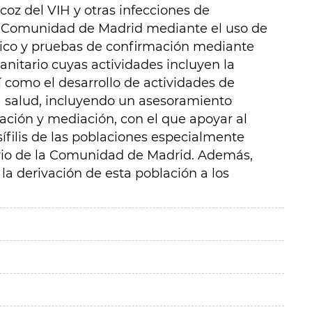
oz del VIH y otras infecciones de
la Comunidad de Madrid mediante el uso de
ico y pruebas de confirmación mediante
nitario cuyas actividades incluyen la
í como el desarrollo de actividades de
 salud, incluyendo un asesoramiento
ación y mediación, con el que apoyar al
sífilis de las poblaciones especialmente
torio de la Comunidad de Madrid. Además,
la derivación de esta población a los