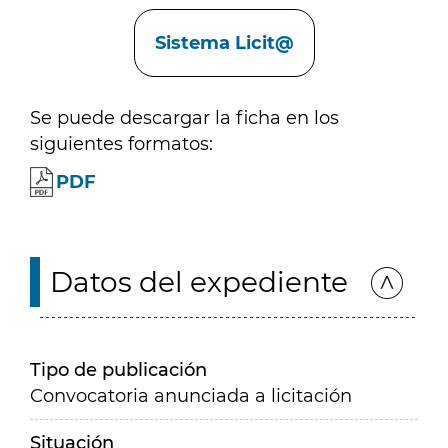
Enlaces
Sistema Licit@
Se puede descargar la ficha en los
siguientes formatos:
PDF
Datos del expediente
Tipo de publicación
Convocatoria anunciada a licitación
Situación