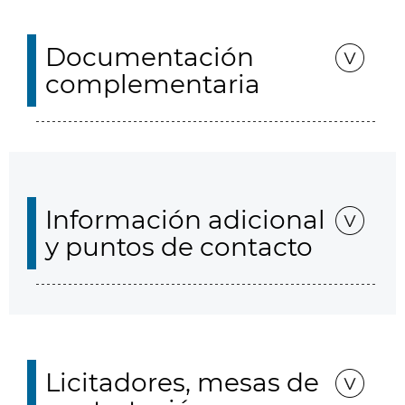
Documentación
complementaria
Información adicional
y puntos de contacto
Licitadores, mesas de