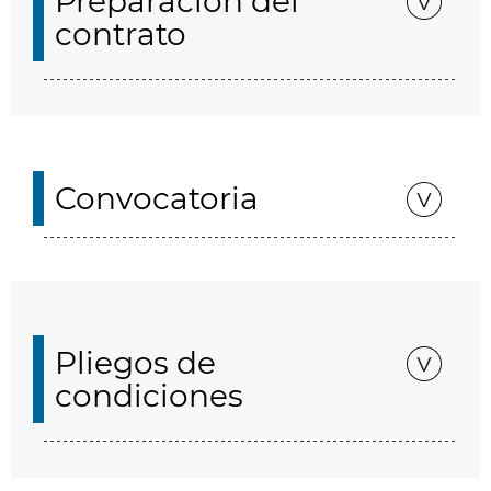
Preparación del
contrato
Convocatoria
Pliegos de
condiciones