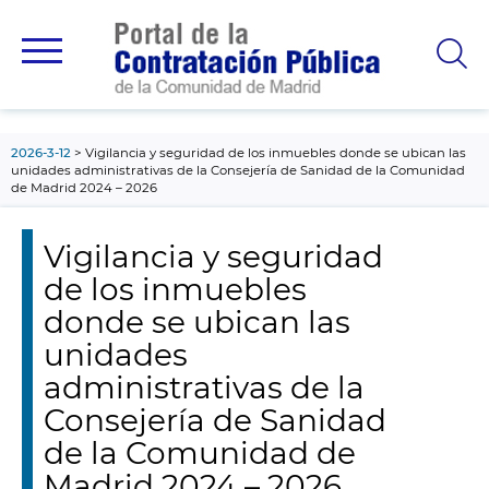
contenido
principal
2026-3-12
Vigilancia y seguridad de los inmuebles donde se ubican las
unidades administrativas de la Consejería de Sanidad de la Comunidad
de Madrid 2024 – 2026
Vigilancia y seguridad
de los inmuebles
donde se ubican las
unidades
administrativas de la
Consejería de Sanidad
de la Comunidad de
Madrid 2024 – 2026