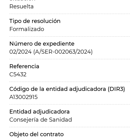
Resuelta
Tipo de resolución
Formalizado
Número de expediente
02/2024 (A/SER-002063/2024)
Referencia
C5432
Código de la entidad adjudicadora (DIR3)
A13002915
Entidad adjudicadora
Consejería de Sanidad
Objeto del contrato