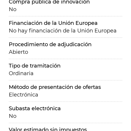
Compra pública de innovación
No
Financiación de la Unión Europea
No hay financiación de la Unión Europea
Procedimiento de adjudicación
Abierto
Tipo de tramitación
Ordinaria
Método de presentación de ofertas
Electrónica
Subasta electrónica
No
Valor estimado sin impuestos