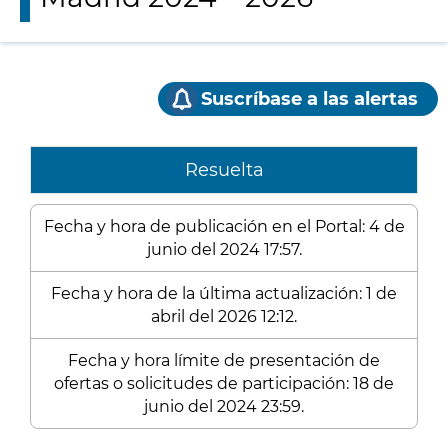
Suscríbase a las alertas
Resuelta
Fecha y hora de publicación en el Portal: 4 de
junio del 2024 17:57.
Fecha y hora de la última actualización: 1 de
abril del 2026 12:12.
Fecha y hora límite de presentación de
ofertas o solicitudes de participación: 18 de
junio del 2024 23:59.