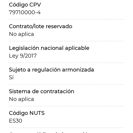
Código CPV
79710000-4
Contrato/lote reservado
No aplica
Legislación nacional aplicable
Ley 9/2017
Sujeto a regulación armonizada
Sí
Sistema de contratación
No aplica
Código NUTS
ES30