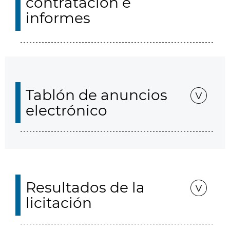
contratación e
informes
Tablón de anuncios
electrónico
Resultados de la
licitación