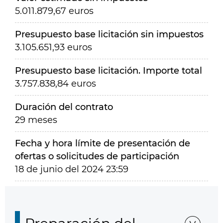
5.011.879,67 euros
Presupuesto base licitación sin impuestos
3.105.651,93 euros
Presupuesto base licitación. Importe total
3.757.838,84 euros
Duración del contrato
29 meses
Fecha y hora límite de presentación de
ofertas o solicitudes de participación
18 de junio del 2024 23:59