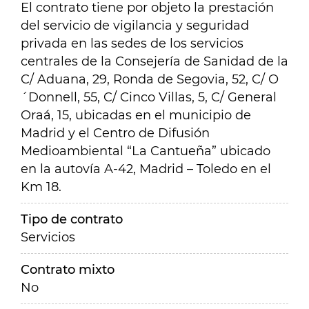
El contrato tiene por objeto la prestación
del servicio de vigilancia y seguridad
privada en las sedes de los servicios
centrales de la Consejería de Sanidad de la
C/ Aduana, 29, Ronda de Segovia, 52, C/ O
´Donnell, 55, C/ Cinco Villas, 5, C/ General
Oraá, 15, ubicadas en el municipio de
Madrid y el Centro de Difusión
Medioambiental “La Cantueña” ubicado
en la autovía A-42, Madrid – Toledo en el
Km 18.
Tipo de contrato
Servicios
Contrato mixto
No