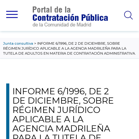
contenido
principal
Junta consultiva
INFORME 6/1996, DE 2 DE DICIEMBRE, SOBRE
RÉGIMEN JURÍDICO APLICABLE A LA AGENCIA MADRILEÑA PARA LA
TUTELA DE ADULTOS EN MATERIA DE CONTRATACIÓN ADMINISTRATIVA.
INFORME 6/1996, DE 2
DE DICIEMBRE, SOBRE
RÉGIMEN JURÍDICO
APLICABLE A LA
AGENCIA MADRILEÑA
PARA LA TUTELA DE