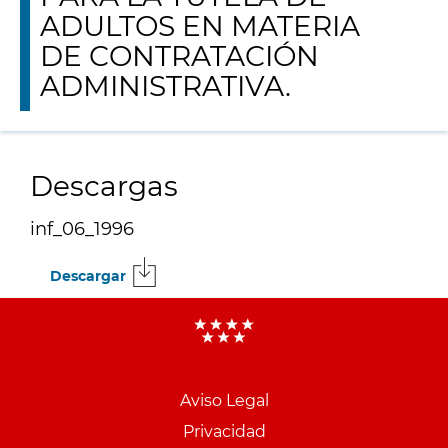
ADULTOS EN MATERIA
DE CONTRATACIÓN
ADMINISTRATIVA.
Descargas
inf_06_1996
Descargar
Menu
pie
Aviso Legal
PCON
Privacidad