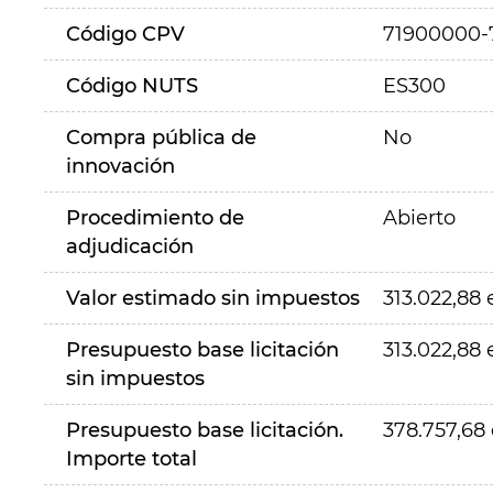
Código CPV
71900000-
Código NUTS
ES300
Compra pública de
No
innovación
Procedimiento de
Abierto
adjudicación
Valor estimado sin impuestos
313.022,88 
Presupuesto base licitación
313.022,88 
sin impuestos
Presupuesto base licitación.
378.757,68
Importe total