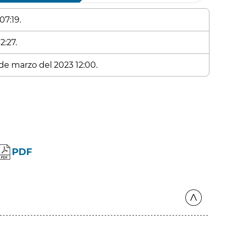
07:19.
2:27.
 de marzo del 2023 12:00.
PDF