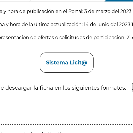
 y hora de publicación en el Portal: 3 de marzo del 2023 
a y hora de la última actualización: 14 de junio del 2023 1
resentación de ofertas o solicitudes de participación: 21
Sistema Licit@
 descargar la ficha en los siguientes formatos: