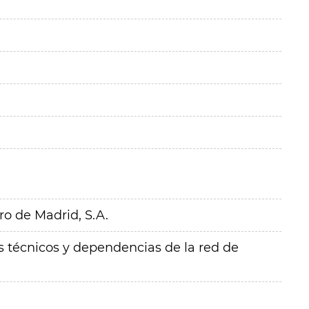
ro de Madrid, S.A.
s técnicos y dependencias de la red de