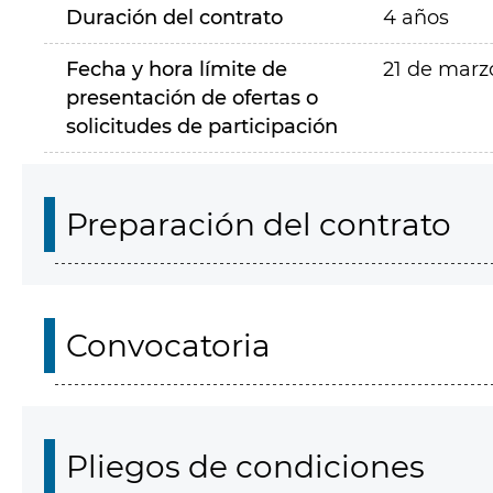
Duración del contrato
4 años
Fecha y hora límite de
21 de marz
presentación de ofertas o
solicitudes de participación
Preparación del contrato
Convocatoria
Pliegos de condiciones