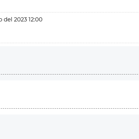
o del 2023 12:00