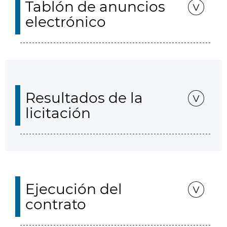
Tablón de anuncios
electrónico
Resultados de la
licitación
Ejecución del
contrato