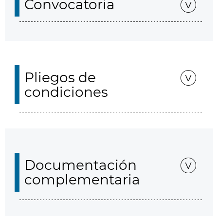
Convocatoria
Pliegos de
condiciones
Documentación
complementaria