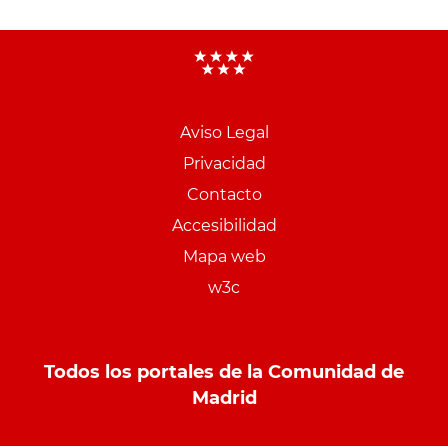
Aviso Legal
Menu
Privacidad
pie
Contacto
PCON
Accesibilidad
Mapa web
w3c
Todos los portales de la Comunidad de
Madrid