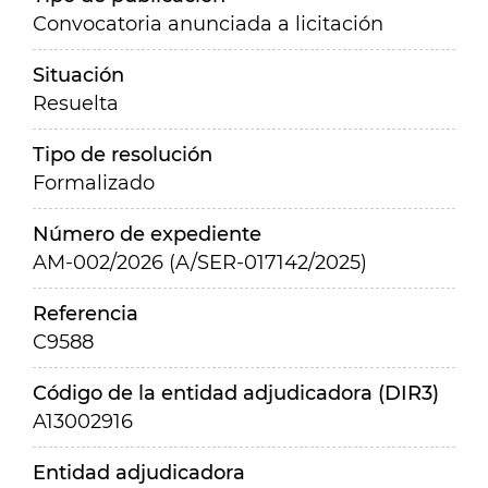
Convocatoria anunciada a licitación
Situación
Resuelta
Tipo de resolución
Formalizado
Número de expediente
AM-002/2026 (A/SER-017142/2025)
Referencia
C9588
Código de la entidad adjudicadora (DIR3)
A13002916
Entidad adjudicadora