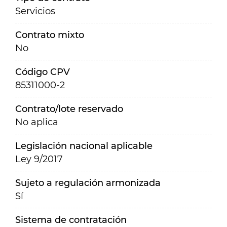
Servicios
Contrato mixto
No
Código CPV
85311000-2
Contrato/lote reservado
No aplica
Legislación nacional aplicable
Ley 9/2017
Sujeto a regulación armonizada
Sí
Sistema de contratación