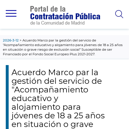
contenido
principal
2026-3-12
Acuerdo Marco par la gestión del servicio de
"Acompañamiento educativo y alojamiento para jóvenes de 18 a 25 años
en situación o grave riesgo de exclusión social” Susceptible de ser
Financiado por el Fondo Social Europeo Plus 2021-2027.
Acuerdo Marco par la
gestión del servicio de
"Acompañamiento
educativo y
alojamiento para
jóvenes de 18 a 25 años
en situación o grave