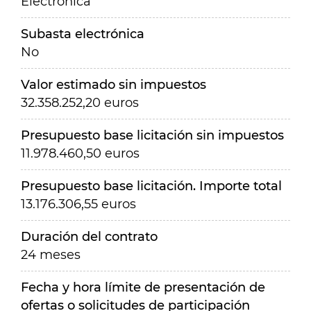
Electrónica
Subasta electrónica
No
Valor estimado sin impuestos
32.358.252,20 euros
Presupuesto base licitación sin impuestos
11.978.460,50 euros
Presupuesto base licitación. Importe total
13.176.306,55 euros
Duración del contrato
24 meses
Fecha y hora límite de presentación de
ofertas o solicitudes de participación