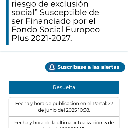
riesgo de exclusión
social” Susceptible de
ser Financiado por el
Fondo Social Europeo
Plus 2021-2027.
Suscríbase a las alertas
Resuelta
Fecha y hora de publicación en el Portal: 27
de junio del 2025 10:38.
Fecha y hora de la última actualización: 3 de