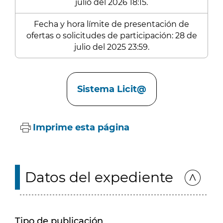
julio del 2026 18:15.
Fecha y hora límite de presentación de
ofertas o solicitudes de participación: 28 de
julio del 2025 23:59.
Enlaces
Sistema Licit@
Imprime esta página
Datos del expediente
Tipo de publicación