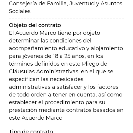
Consejería de Familia, Juventud y Asuntos
Sociales
Objeto del contrato
El Acuerdo Marco tiene por objeto
determinar las condiciones del
acompañamiento educativo y alojamiento
para jóvenes de 18 a 25 años, en los
términos definidos en este Pliego de
Cláusulas Administrativas, en el que se
especifican las necesidades
administrativas a satisfacer y los factores
de todo orden a tener en cuenta, así como
establecer el procedimiento para su
prestación mediante contratos basados en
este Acuerdo Marco
Tipo de contrato