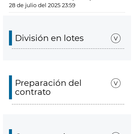
28 de julio del 2025 23:59
División en lotes
Preparación del
contrato