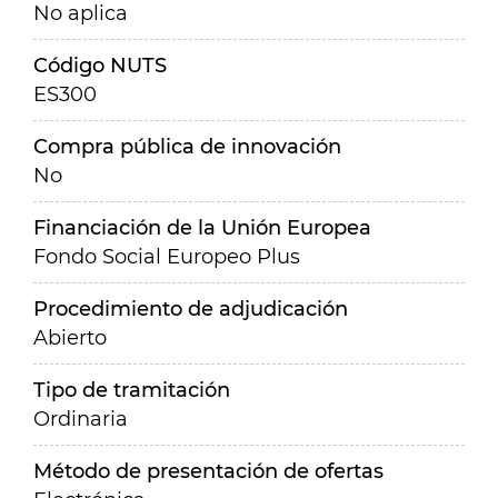
No aplica
Código NUTS
ES300
Compra pública de innovación
No
Financiación de la Unión Europea
Fondo Social Europeo Plus
Procedimiento de adjudicación
Abierto
Tipo de tramitación
Ordinaria
Método de presentación de ofertas