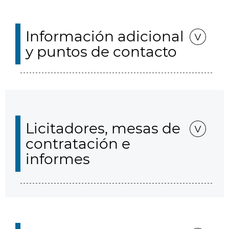
Información adicional
y puntos de contacto
Licitadores, mesas de
contratación e
informes