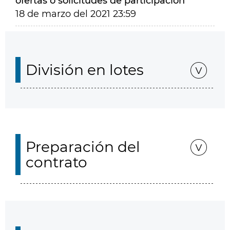
ofertas o solicitudes de participación
18 de marzo del 2021 23:59
División en lotes
Preparación del
contrato