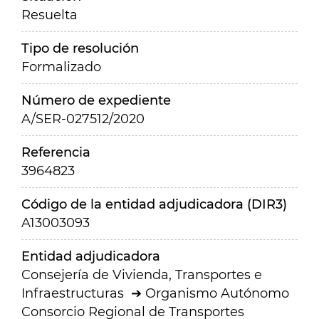
Resuelta
Tipo de resolución
Formalizado
Número de expediente
A/SER-027512/2020
Referencia
3964823
Código de la entidad adjudicadora (DIR3)
A13003093
Entidad adjudicadora
Consejería de Vivienda, Transportes e
Infraestructuras
Organismo Autónomo
Consorcio Regional de Transportes