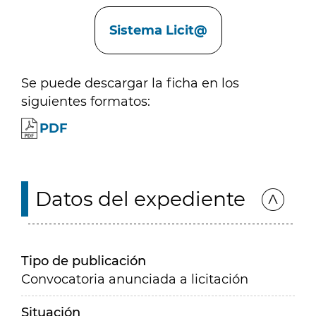
Enlaces
Sistema Licit@
Se puede descargar la ficha en los
siguientes formatos:
PDF
Datos del expediente
Tipo de publicación
Convocatoria anunciada a licitación
Situación