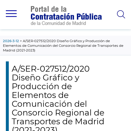
contenido
principal
2026-3-12
A/SER-027512/2020 Diseño Gráfico y Producción de
Elementos de Comunicación del Consorcio Regional de Transportes de
Madrid (2021-2023)
A/SER-027512/2020
Diseño Gráfico y
Producción de
Elementos de
Comunicación del
Consorcio Regional de
Transportes de Madrid
(2021-2023)