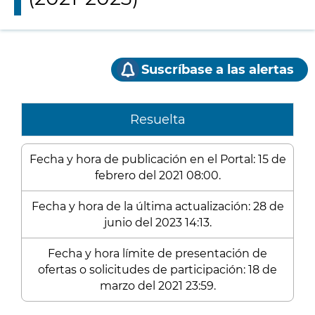
Suscríbase a las alertas
Resuelta
Fecha y hora de publicación en el Portal: 15 de
febrero del 2021 08:00.
Fecha y hora de la última actualización: 28 de
junio del 2023 14:13.
Fecha y hora límite de presentación de
ofertas o solicitudes de participación: 18 de
marzo del 2021 23:59.