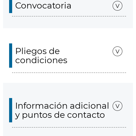
Convocatoria
Pliegos de
condiciones
Información adicional
y puntos de contacto