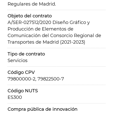
Regulares de Madrid.
Objeto del contrato
A/SER-027512/2020 Diseño Gráfico y
Producción de Elementos de
Comunicación del Consorcio Regional de
Transportes de Madrid (2021-2023)
Tipo de contrato
Servicios
Código CPV
79800000-2, 79822500-7
Código NUTS
ES300
Compra pública de innovación