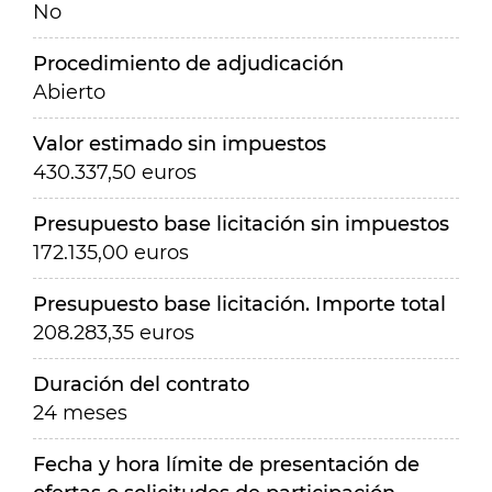
No
Procedimiento de adjudicación
Abierto
Valor estimado sin impuestos
430.337,50 euros
Presupuesto base licitación sin impuestos
172.135,00 euros
Presupuesto base licitación. Importe total
208.283,35 euros
Duración del contrato
24 meses
Fecha y hora límite de presentación de