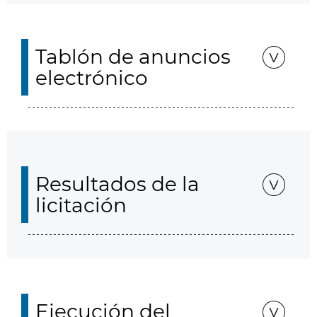
Tablón de anuncios
electrónico
Resultados de la
licitación
Ejecución del