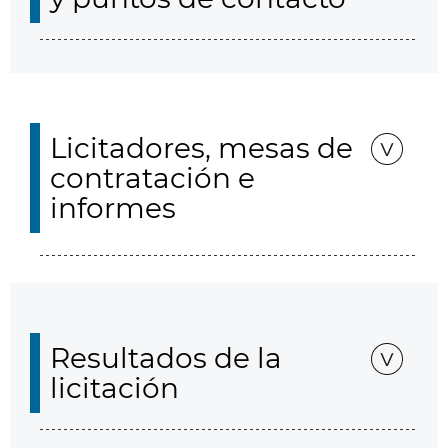
Licitadores, mesas de
contratación e
informes
Resultados de la
licitación