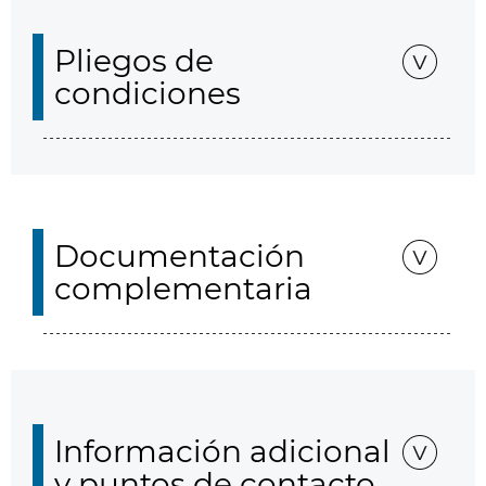
Pliegos de
condiciones
Documentación
complementaria
Información adicional
y puntos de contacto