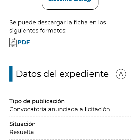
Se puede descargar la ficha en los
siguientes formatos:
PDF
Datos del expediente
Tipo de publicación
Convocatoria anunciada a licitación
Situación
Resuelta