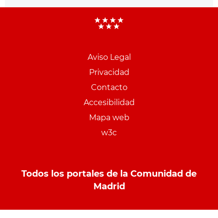
Aviso Legal
Menu
Privacidad
pie
Contacto
PCON
Accesibilidad
Mapa web
w3c
Todos los portales de la Comunidad de
Madrid