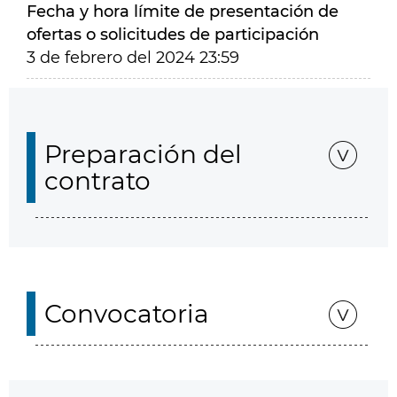
Fecha y hora límite de presentación de
ofertas o solicitudes de participación
3 de febrero del 2024 23:59
Preparación del
contrato
Convocatoria