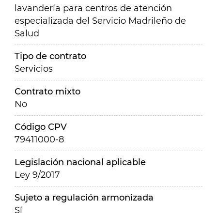
lavandería para centros de atención
especializada del Servicio Madrileño de
Salud
Tipo de contrato
Servicios
Contrato mixto
No
Código CPV
79411000-8
Legislación nacional aplicable
Ley 9/2017
Sujeto a regulación armonizada
Sí