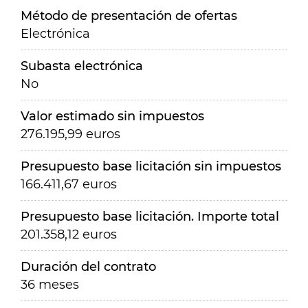
Método de presentación de ofertas
Electrónica
Subasta electrónica
No
Valor estimado sin impuestos
276.195,99 euros
Presupuesto base licitación sin impuestos
166.411,67 euros
Presupuesto base licitación. Importe total
201.358,12 euros
Duración del contrato
36 meses