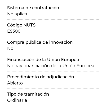
Sistema de contratación
No aplica
Código NUTS
ES300
Compra pública de innovación
No
Financiación de la Unión Europea
No hay financiación de la Unión Europea
Procedimiento de adjudicación
Abierto
Tipo de tramitación
Ordinaria