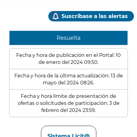
Suscríbase a las alertas
Resuelta
Fecha y hora de publicación en el Portal: 10
de enero del 2024 09:50.
Fecha y hora de la última actualización: 13 de
mayo del 2024 08:26.
Fecha y hora límite de presentación de
ofertas o solicitudes de participación: 3 de
febrero del 2024 23:59.
Enlaces
Sistema Licit@