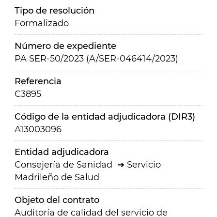
Tipo de resolución
Formalizado
Número de expediente
PA SER-50/2023 (A/SER-046414/2023)
Referencia
C3895
Código de la entidad adjudicadora (DIR3)
A13003096
Entidad adjudicadora
Consejería de Sanidad
Servicio
Madrileño de Salud
Objeto del contrato
Auditoría de calidad del servicio de