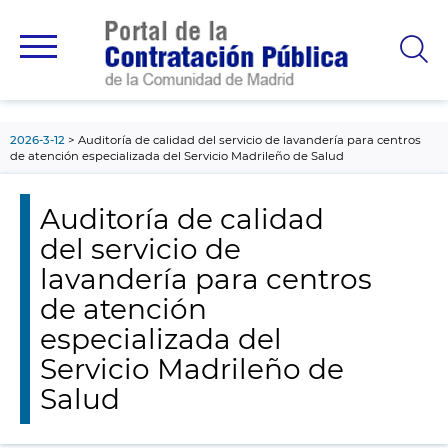
contenido
principal
2026-3-12
Auditoría de calidad del servicio de lavandería para centros
de atención especializada del Servicio Madrileño de Salud
Auditoría de calidad
del servicio de
lavandería para centros
de atención
especializada del
Servicio Madrileño de
Salud