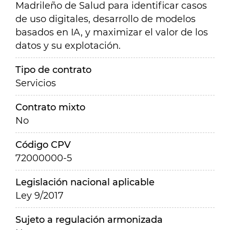
Madrileño de Salud para identificar casos
de uso digitales, desarrollo de modelos
basados en IA, y maximizar el valor de los
datos y su explotación.
Tipo de contrato
Servicios
Contrato mixto
No
Código CPV
72000000-5
Legislación nacional aplicable
Ley 9/2017
Sujeto a regulación armonizada