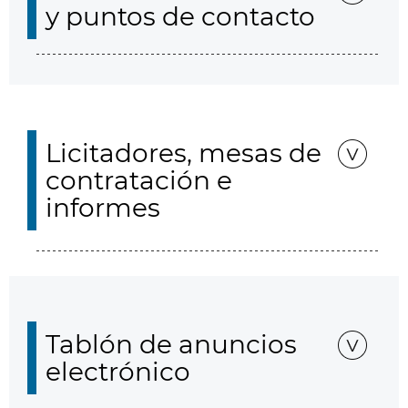
y puntos de contacto
Licitadores, mesas de
contratación e
informes
Tablón de anuncios
electrónico