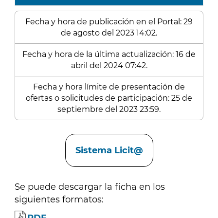
Fecha y hora de publicación en el Portal: 29
de agosto del 2023 14:02.
Fecha y hora de la última actualización: 16 de
abril del 2024 07:42.
Fecha y hora límite de presentación de
ofertas o solicitudes de participación: 25 de
septiembre del 2023 23:59.
Enlaces
Sistema Licit@
Se puede descargar la ficha en los
siguientes formatos: