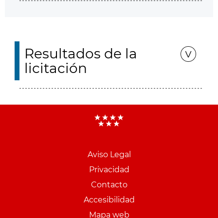
Resultados de la
licitación
Aviso Legal
Menu
Privacidad
pie
Contacto
PCON
Accesibilidad
Mapa web