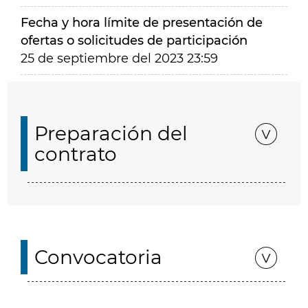
Fecha y hora límite de presentación de
ofertas o solicitudes de participación
25 de septiembre del 2023 23:59
Preparación del
contrato
Convocatoria