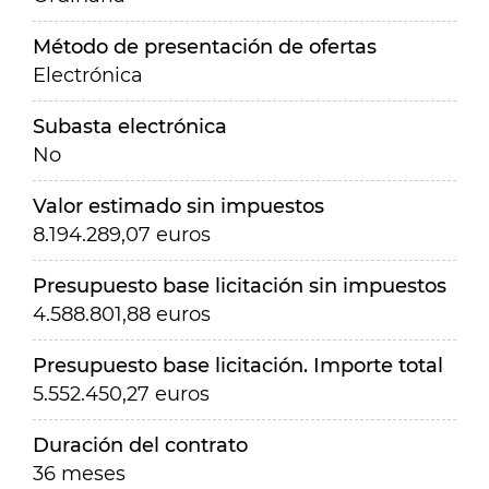
Método de presentación de ofertas
Electrónica
Subasta electrónica
No
Valor estimado sin impuestos
8.194.289,07 euros
Presupuesto base licitación sin impuestos
4.588.801,88 euros
Presupuesto base licitación. Importe total
5.552.450,27 euros
Duración del contrato
36 meses