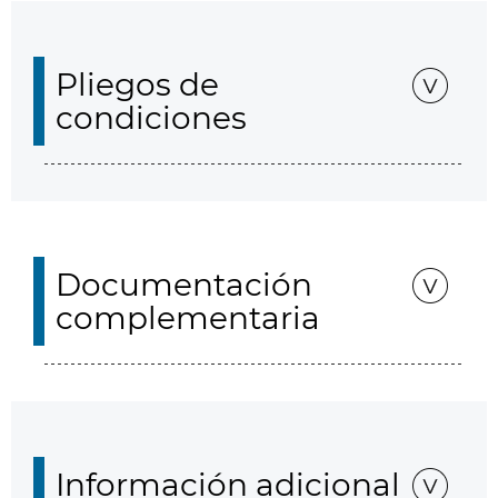
Pliegos de
condiciones
Documentación
complementaria
Información adicional