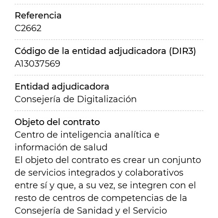
Referencia
C2662
Código de la entidad adjudicadora (DIR3)
A13037569
Entidad adjudicadora
Consejería de Digitalización
Objeto del contrato
Centro de inteligencia analítica e
información de salud
El objeto del contrato es crear un conjunto
de servicios integrados y colaborativos
entre sí y que, a su vez, se integren con el
resto de centros de competencias de la
Consejería de Sanidad y el Servicio