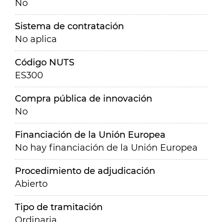
No
Sistema de contratación
No aplica
Código NUTS
ES300
Compra pública de innovación
No
Financiación de la Unión Europea
No hay financiación de la Unión Europea
Procedimiento de adjudicación
Abierto
Tipo de tramitación
Ordinaria