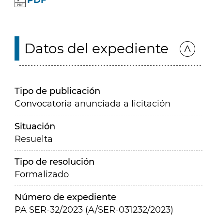
PDF
Datos del expediente
Tipo de publicación
Convocatoria anunciada a licitación
Situación
Resuelta
Tipo de resolución
Formalizado
Número de expediente
PA SER-32/2023 (A/SER-031232/2023)