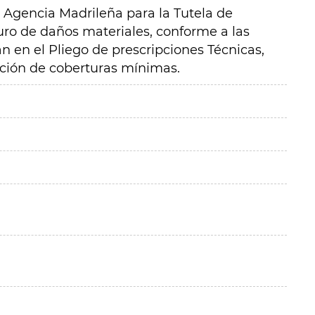
a Agencia Madrileña para la Tutela de
uro de daños materiales, conforme a las
n en el Pliego de prescripciones Técnicas,
ación de coberturas mínimas.