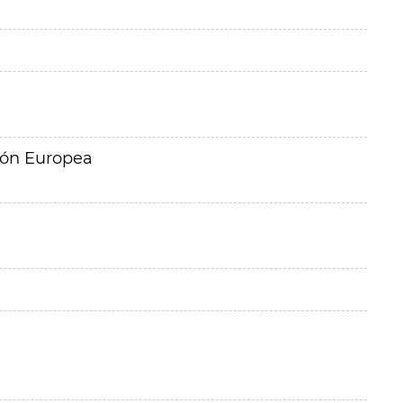
ión Europea