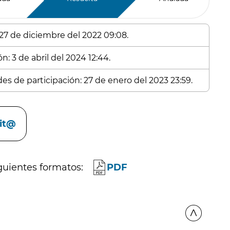
 27 de diciembre del 2022 09:08.
n: 3 de abril del 2024 12:44.
des de participación: 27 de enero del 2023 23:59.
cit@
guientes formatos:
PDF