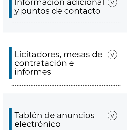
Información adicional
y puntos de contacto
Licitadores, mesas de
contratación e
informes
Tablón de anuncios
electrónico