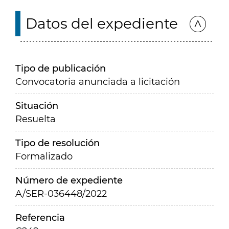
Datos del expediente
Tipo de publicación
Convocatoria anunciada a licitación
Situación
Resuelta
Tipo de resolución
Formalizado
Número de expediente
A/SER-036448/2022
Referencia