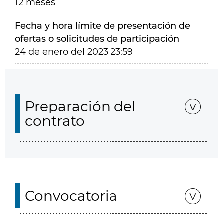
12 meses
Fecha y hora límite de presentación de
ofertas o solicitudes de participación
24 de enero del 2023 23:59
Preparación del
contrato
Convocatoria