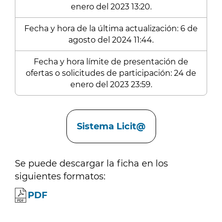
enero del 2023 13:20.
Fecha y hora de la última actualización: 6 de
agosto del 2024 11:44.
Fecha y hora límite de presentación de
ofertas o solicitudes de participación: 24 de
enero del 2023 23:59.
Enlaces
Sistema Licit@
Se puede descargar la ficha en los
siguientes formatos:
PDF