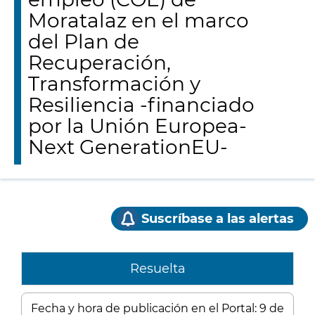
Moratalaz en el marco
del Plan de
Recuperación,
Transformación y
Resiliencia -financiado
por la Unión Europea-
Next GenerationEU-
Suscríbase a las alertas
Resuelta
Fecha y hora de publicación en el Portal: 9 de