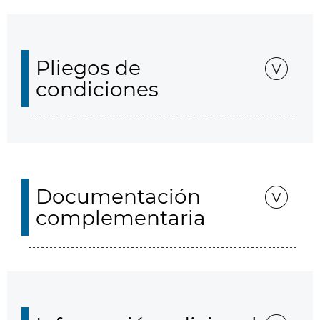
Pliegos de
condiciones
Documentación
complementaria