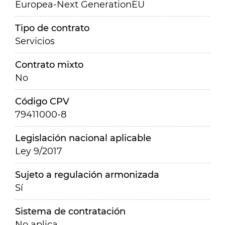
Europea-Next GenerationEU
Tipo de contrato
Servicios
Contrato mixto
No
Código CPV
79411000-8
Legislación nacional aplicable
Ley 9/2017
Sujeto a regulación armonizada
Sí
Sistema de contratación
No aplica