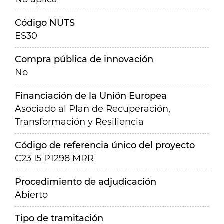
Código NUTS
ES30
Compra pública de innovación
No
Financiación de la Unión Europea
Asociado al Plan de Recuperación,
Transformación y Resiliencia
Código de referencia único del proyecto
C23 I5 P1298 MRR
Procedimiento de adjudicación
Abierto
Tipo de tramitación