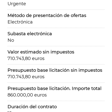
Urgente
Método de presentación de ofertas
Electrónica
Subasta electrónica
No
Valor estimado sin impuestos
710.743,80 euros
Presupuesto base licitación sin impuestos
710.743,80 euros
Presupuesto base licitación. Importe total
860.000,00 euros
Duración del contrato