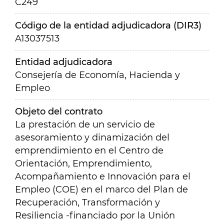
C249
Código de la entidad adjudicadora (DIR3)
A13037513
Entidad adjudicadora
Consejería de Economía, Hacienda y
Empleo
Objeto del contrato
La prestación de un servicio de
asesoramiento y dinamización del
emprendimiento en el Centro de
Orientación, Emprendimiento,
Acompañamiento e Innovación para el
Empleo (COE) en el marco del Plan de
Recuperación, Transformación y
Resiliencia -financiado por la Unión