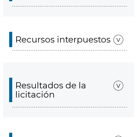
Recursos interpuestos
Resultados de la
licitación