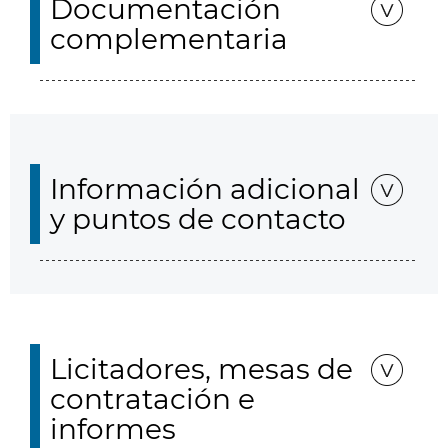
Documentación
complementaria
Información adicional
y puntos de contacto
Licitadores, mesas de
contratación e
informes