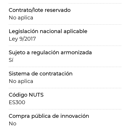
Contrato/lote reservado
No aplica
Legislación nacional aplicable
Ley 9/2017
Sujeto a regulación armonizada
Sí
Sistema de contratación
No aplica
Código NUTS
ES300
Compra pública de innovación
No