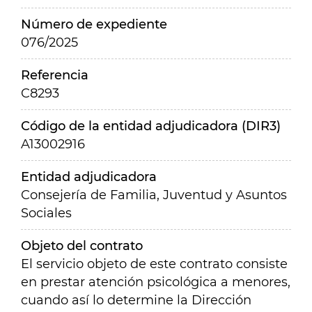
Número de expediente
076/2025
Referencia
C8293
Código de la entidad adjudicadora (DIR3)
A13002916
Entidad adjudicadora
Consejería de Familia, Juventud y Asuntos
Sociales
Objeto del contrato
El servicio objeto de este contrato consiste
en prestar atención psicológica a menores,
cuando así lo determine la Dirección