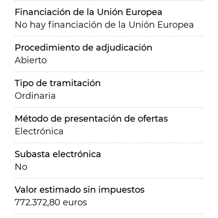
Financiación de la Unión Europea
No hay financiación de la Unión Europea
Procedimiento de adjudicación
Abierto
Tipo de tramitación
Ordinaria
Método de presentación de ofertas
Electrónica
Subasta electrónica
No
Valor estimado sin impuestos
772.372,80 euros