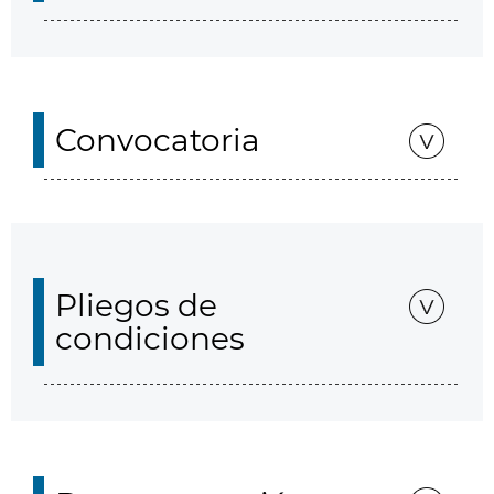
Convocatoria
Pliegos de
condiciones