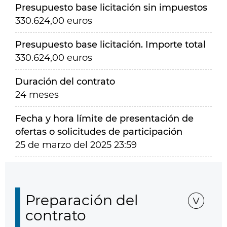
Presupuesto base licitación sin impuestos
330.624,00 euros
Presupuesto base licitación. Importe total
330.624,00 euros
Duración del contrato
24 meses
Fecha y hora límite de presentación de
ofertas o solicitudes de participación
25 de marzo del 2025 23:59
Preparación del
contrato