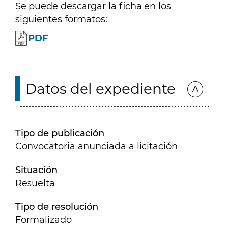
Se puede descargar la ficha en los
siguientes formatos:
PDF
Datos del expediente
Tipo de publicación
Convocatoria anunciada a licitación
Situación
Resuelta
Tipo de resolución
Formalizado