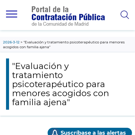
contenido
principal
2026-3-12
"Evaluación y tratamiento psicoterapéutico para menores
acogidos con familia ajena"
"Evaluación y
tratamiento
psicoterapéutico para
menores acogidos con
familia ajena"
Suscríbase a las alertas