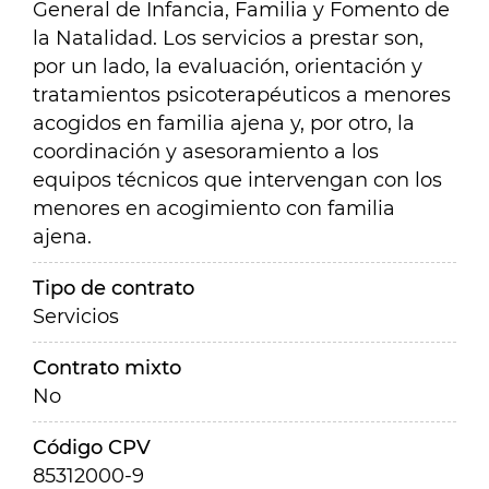
General de Infancia, Familia y Fomento de
la Natalidad. Los servicios a prestar son,
por un lado, la evaluación, orientación y
tratamientos psicoterapéuticos a menores
acogidos en familia ajena y, por otro, la
coordinación y asesoramiento a los
equipos técnicos que intervengan con los
menores en acogimiento con familia
ajena.
Tipo de contrato
Servicios
Contrato mixto
No
Código CPV
85312000-9