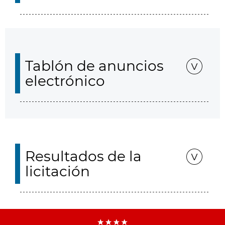
Tablón de anuncios
electrónico
Resultados de la
licitación