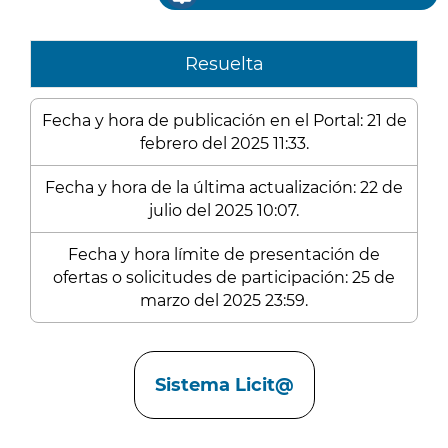
Resuelta
Fecha y hora de publicación en el Portal: 21 de
febrero del 2025 11:33.
Fecha y hora de la última actualización: 22 de
julio del 2025 10:07.
Fecha y hora límite de presentación de
ofertas o solicitudes de participación: 25 de
marzo del 2025 23:59.
Enlaces
Sistema Licit@