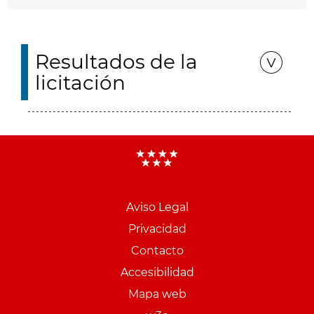
Resultados de la
licitación
Aviso Legal
Menu
Privacidad
pie
Contacto
PCON
Accesibilidad
Mapa web