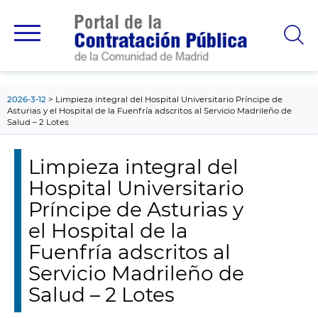
contenido
principal
2026-3-12
Limpieza integral del Hospital Universitario Príncipe de
Asturias y el Hospital de la Fuenfría adscritos al Servicio Madrileño de
Salud – 2 Lotes
Limpieza integral del
Hospital Universitario
Príncipe de Asturias y
el Hospital de la
Fuenfría adscritos al
Servicio Madrileño de
Salud – 2 Lotes