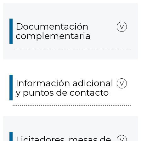
Documentación
complementaria
Información adicional
y puntos de contacto
Licitadores, mesas de