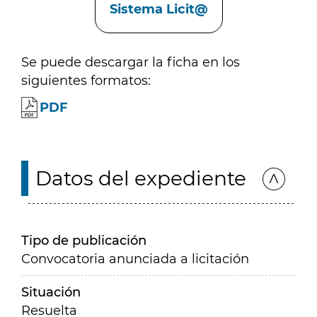
Sistema Licit@
Se puede descargar la ficha en los
siguientes formatos:
PDF
Datos del expediente
Tipo de publicación
Convocatoria anunciada a licitación
Situación
Resuelta