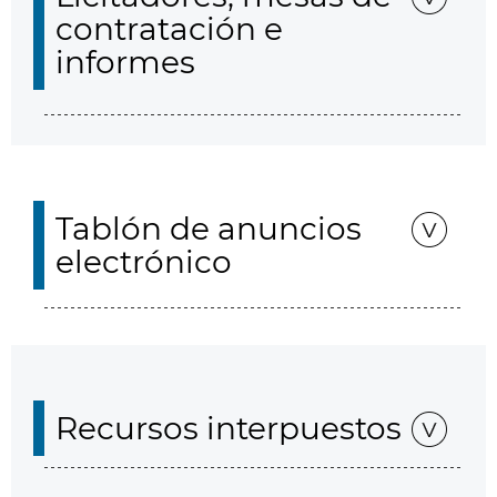
contratación e
informes
Tablón de anuncios
electrónico
Recursos interpuestos