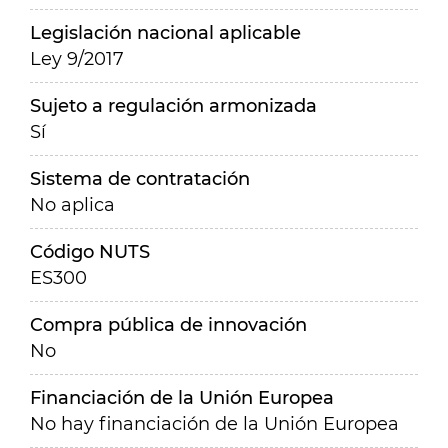
Legislación nacional aplicable
Ley 9/2017
Sujeto a regulación armonizada
Sí
Sistema de contratación
No aplica
Código NUTS
ES300
Compra pública de innovación
No
Financiación de la Unión Europea
No hay financiación de la Unión Europea