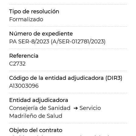
Tipo de resolución
Formalizado
Número de expediente
PA SER-8/2023 (A/SER-012781/2023)
Referencia
C2732
Código de la entidad adjudicadora (DIR3)
A13003096
Entidad adjudicadora
Consejería de Sanidad
Servicio
Madrileño de Salud
Objeto del contrato