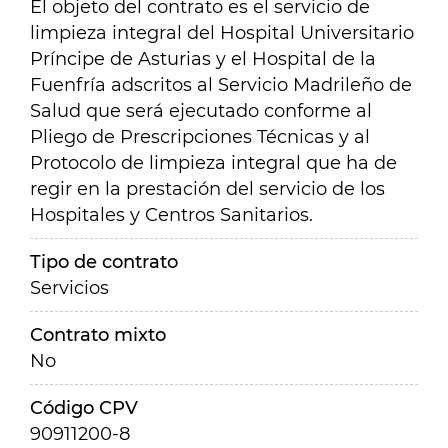
El objeto del contrato es el servicio de
limpieza integral del Hospital Universitario
Príncipe de Asturias y el Hospital de la
Fuenfría adscritos al Servicio Madrileño de
Salud que será ejecutado conforme al
Pliego de Prescripciones Técnicas y al
Protocolo de limpieza integral que ha de
regir en la prestación del servicio de los
Hospitales y Centros Sanitarios.
Tipo de contrato
Servicios
Contrato mixto
No
Código CPV
90911200-8