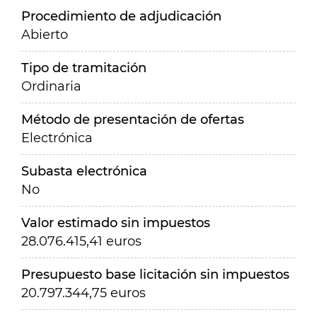
Procedimiento de adjudicación
Abierto
Tipo de tramitación
Ordinaria
Método de presentación de ofertas
Electrónica
Subasta electrónica
No
Valor estimado sin impuestos
28.076.415,41 euros
Presupuesto base licitación sin impuestos
20.797.344,75 euros