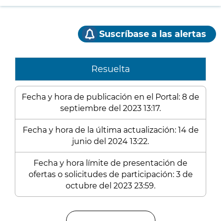
Suscríbase a las alertas
Resuelta
Fecha y hora de publicación en el Portal: 8 de
septiembre del 2023 13:17.
Fecha y hora de la última actualización: 14 de
junio del 2024 13:22.
Fecha y hora límite de presentación de
ofertas o solicitudes de participación: 3 de
octubre del 2023 23:59.
Enlaces