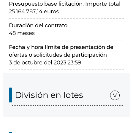
Presupuesto base licitación. Importe total
25.164.787,14 euros
Duración del contrato
48 meses
Fecha y hora límite de presentación de
ofertas o solicitudes de participación
3 de octubre del 2023 23:59
División en lotes