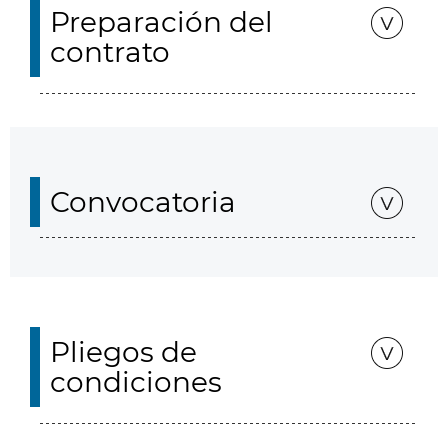
Preparación del
contrato
Convocatoria
Pliegos de
condiciones