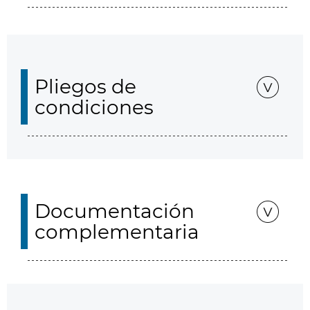
Pliegos de
condiciones
Documentación
complementaria