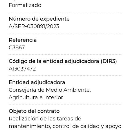
Formalizado
Número de expediente
A/SER-030891/2023
Referencia
C3867
Código de la entidad adjudicadora (DIR3)
A13037472
Entidad adjudicadora
Consejería de Medio Ambiente,
Agricultura e Interior
Objeto del contrato
Realización de las tareas de
mantenimiento, control de calidad y apoyo