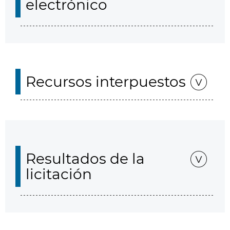
electrónico
Recursos interpuestos
Resultados de la
licitación