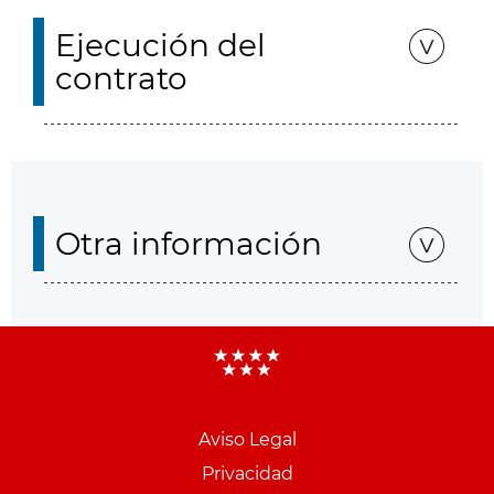
Ejecución del
contrato
Otra información
Aviso Legal
Menu
Privacidad