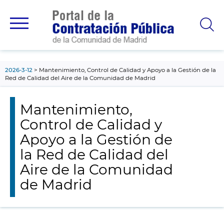
contenido
principal
2026-3-12
Mantenimiento, Control de Calidad y Apoyo a la Gestión de la
Red de Calidad del Aire de la Comunidad de Madrid
Mantenimiento,
Control de Calidad y
Apoyo a la Gestión de
la Red de Calidad del
Aire de la Comunidad
de Madrid