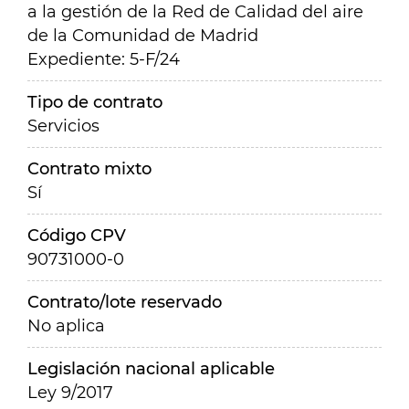
a la gestión de la Red de Calidad del aire
de la Comunidad de Madrid
Expediente: 5-F/24
Tipo de contrato
Servicios
Contrato mixto
Sí
Código CPV
90731000-0
Contrato/lote reservado
No aplica
Legislación nacional aplicable
Ley 9/2017