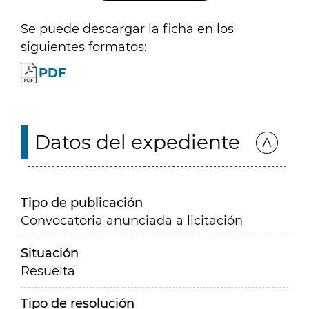
Se puede descargar la ficha en los
siguientes formatos:
PDF
Datos del expediente
Tipo de publicación
Convocatoria anunciada a licitación
Situación
Resuelta
Tipo de resolución