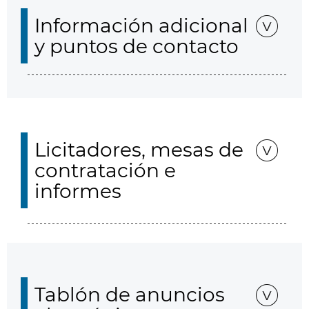
Información adicional
y puntos de contacto
Licitadores, mesas de
contratación e
informes
Tablón de anuncios