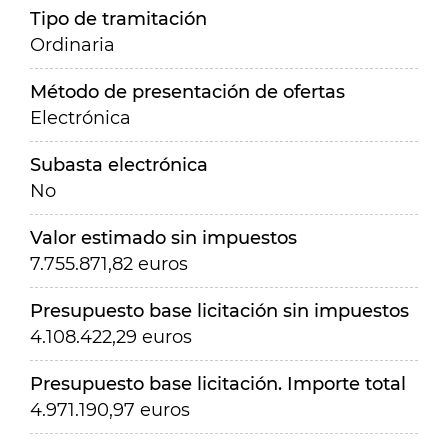
Tipo de tramitación
Ordinaria
Método de presentación de ofertas
Electrónica
Subasta electrónica
No
Valor estimado sin impuestos
7.755.871,82 euros
Presupuesto base licitación sin impuestos
4.108.422,29 euros
Presupuesto base licitación. Importe total
4.971.190,97 euros