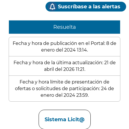
Suscríbase a las alertas
Resuelta
Fecha y hora de publicación en el Portal: 8 de
enero del 2024 13:14.
Fecha y hora de la última actualización: 21 de
abril del 2026 11:21.
Fecha y hora límite de presentación de
ofertas o solicitudes de participación: 24 de
enero del 2024 23:59.
Enlaces
Sistema Licit@