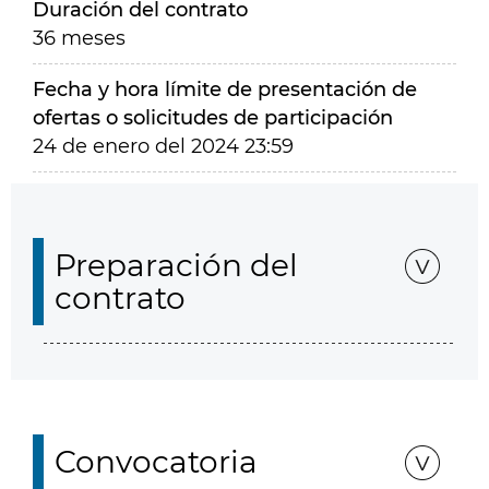
Duración del contrato
36 meses
Fecha y hora límite de presentación de
ofertas o solicitudes de participación
24 de enero del 2024 23:59
Preparación del
contrato
Convocatoria