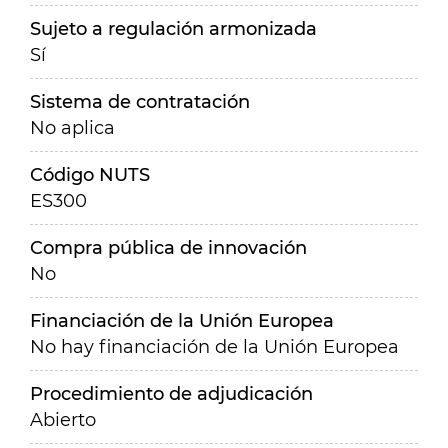
Sujeto a regulación armonizada
Sí
Sistema de contratación
No aplica
Código NUTS
ES300
Compra pública de innovación
No
Financiación de la Unión Europea
No hay financiación de la Unión Europea
Procedimiento de adjudicación
Abierto