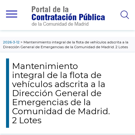
contenido
principal
2026-3-12
Mantenimiento integral de la flota de vehículos adscrita a la
Dirección General de Emergencias de la Comunidad de Madrid. 2 Lotes
Mantenimiento
integral de la flota de
vehículos adscrita a la
Dirección General de
Emergencias de la
Comunidad de Madrid.
2 Lotes