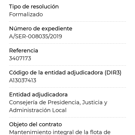
Tipo de resolución
Formalizado
Número de expediente
A/SER-008035/2019
Referencia
3407173
Código de la entidad adjudicadora (DIR3)
A13037413
Entidad adjudicadora
Consejería de Presidencia, Justicia y
Administración Local
Objeto del contrato
Mantenimiento integral de la flota de