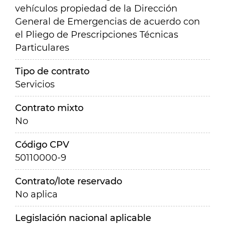
vehículos propiedad de la Dirección
General de Emergencias de acuerdo con
el Pliego de Prescripciones Técnicas
Particulares
Tipo de contrato
Servicios
Contrato mixto
No
Código CPV
50110000-9
Contrato/lote reservado
No aplica
Legislación nacional aplicable