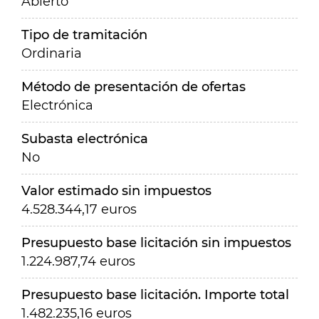
Abierto
Tipo de tramitación
Ordinaria
Método de presentación de ofertas
Electrónica
Subasta electrónica
No
Valor estimado sin impuestos
4.528.344,17 euros
Presupuesto base licitación sin impuestos
1.224.987,74 euros
Presupuesto base licitación. Importe total
1.482.235,16 euros