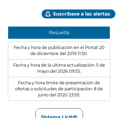
Suscríbase a las alertas
Resuelta
Fecha y hora de publicación en el Portal: 20
de diciembre del 2019 11:30.
Fecha y hora de la última actualización: 5 de
mayo del 2026 09:55.
Fecha y hora límite de presentación de
ofertas o solicitudes de participación: 8 de
junio del 2020 23:59.
Enlaces
Sistema Licit@