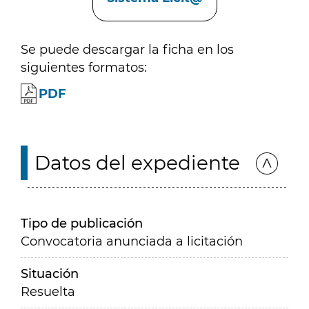
Se puede descargar la ficha en los
siguientes formatos:
PDF
Datos del expediente
Tipo de publicación
Convocatoria anunciada a licitación
Situación
Resuelta