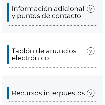
Información adicional
y puntos de contacto
Tablón de anuncios
electrónico
Recursos interpuestos