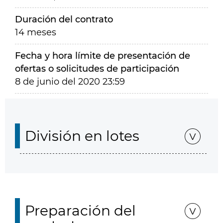
Duración del contrato
14 meses
Fecha y hora límite de presentación de
ofertas o solicitudes de participación
8 de junio del 2020 23:59
División en lotes
Preparación del