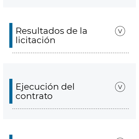
Resultados de la
licitación
Ejecución del
contrato