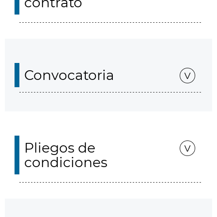
contrato
Convocatoria
Pliegos de
condiciones