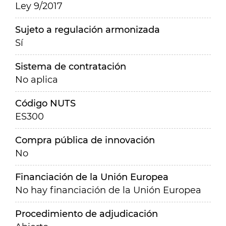
Ley 9/2017
Sujeto a regulación armonizada
Sí
Sistema de contratación
No aplica
Código NUTS
ES300
Compra pública de innovación
No
Financiación de la Unión Europea
No hay financiación de la Unión Europea
Procedimiento de adjudicación