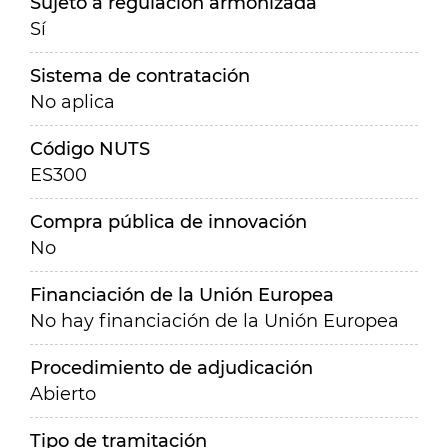
Sujeto a regulación armonizada
Sí
Sistema de contratación
No aplica
Código NUTS
ES300
Compra pública de innovación
No
Financiación de la Unión Europea
No hay financiación de la Unión Europea
Procedimiento de adjudicación
Abierto
Tipo de tramitación