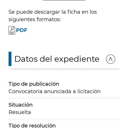
Se puede descargar la ficha en los
siguientes formatos:
PDF
Datos del expediente
Tipo de publicación
Convocatoria anunciada a licitación
Situación
Resuelta
Tipo de resolución