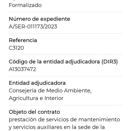
Formalizado
Número de expediente
A/SER-011173/2023
Referencia
C3120
Código de la entidad adjudicadora (DIR3)
A13037472
Entidad adjudicadora
Consejería de Medio Ambiente,
Agricultura e Interior
Objeto del contrato
prestación de servicios de mantenimiento
y servicios auxiliares en la sede de la