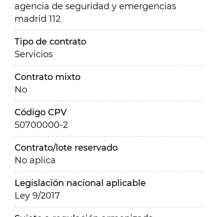
agencia de seguridad y emergencias
madrid 112
Tipo de contrato
Servicios
Contrato mixto
No
Código CPV
50700000-2
Contrato/lote reservado
No aplica
Legislación nacional aplicable
Ley 9/2017