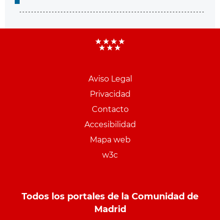
Aviso Legal
Menu
Privacidad
pie
Contacto
PCON
Accesibilidad
Mapa web
w3c
Todos los portales de la Comunidad de
Madrid