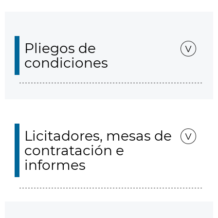
Pliegos de
condiciones
Licitadores, mesas de
contratación e
informes