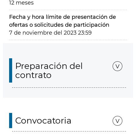
12 meses
Fecha y hora límite de presentación de
ofertas o solicitudes de participación
7 de noviembre del 2023 23:59
Preparación del
contrato
Convocatoria