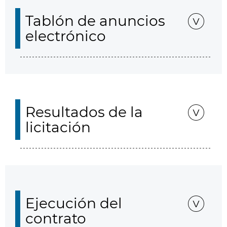
Tablón de anuncios
electrónico
Resultados de la
licitación
Ejecución del
contrato