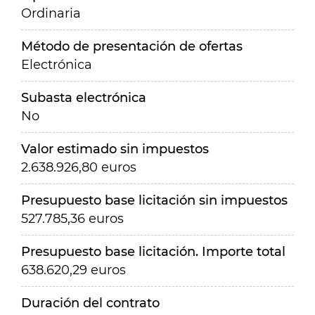
Ordinaria
Método de presentación de ofertas
Electrónica
Subasta electrónica
No
Valor estimado sin impuestos
2.638.926,80 euros
Presupuesto base licitación sin impuestos
527.785,36 euros
Presupuesto base licitación. Importe total
638.620,29 euros
Duración del contrato