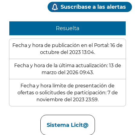
Suscríbase a las alertas
Resuelta
Fecha y hora de publicación en el Portal: 16 de
octubre del 2023 13:04.
Fecha y hora de la última actualización: 13 de
marzo del 2026 09:43.
Fecha y hora límite de presentación de
ofertas o solicitudes de participación: 7 de
noviembre del 2023 23:59.
Enlaces
Sistema Licit@