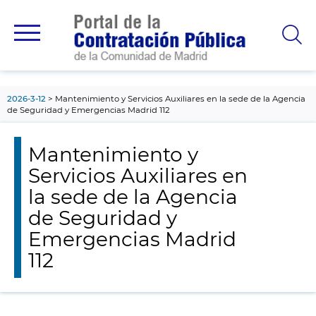
contenido
principal
2026-3-12
Mantenimiento y Servicios Auxiliares en la sede de la Agencia
de Seguridad y Emergencias Madrid 112
Mantenimiento y
Servicios Auxiliares en
la sede de la Agencia
de Seguridad y
Emergencias Madrid
112