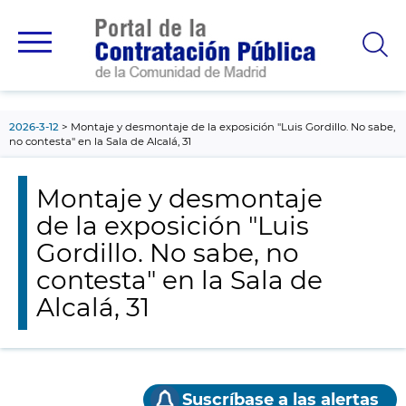
contenido
principal
2026-3-12
Montaje y desmontaje de la exposición "Luis Gordillo. No sabe,
no contesta" en la Sala de Alcalá, 31
Montaje y desmontaje
de la exposición "Luis
Gordillo. No sabe, no
contesta" en la Sala de
Alcalá, 31
Suscríbase a las alertas