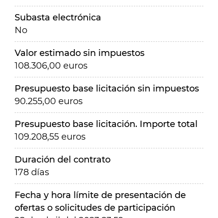
Subasta electrónica
No
Valor estimado sin impuestos
108.306,00 euros
Presupuesto base licitación sin impuestos
90.255,00 euros
Presupuesto base licitación. Importe total
109.208,55 euros
Duración del contrato
178 días
Fecha y hora límite de presentación de
ofertas o solicitudes de participación