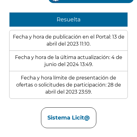
Resuelta
Fecha y hora de publicación en el Portal: 13 de
abril del 2023 11:10.
Fecha y hora de la última actualización: 4 de
junio del 2024 13:49.
Fecha y hora límite de presentación de
ofertas o solicitudes de participación: 28 de
abril del 2023 23:59.
Enlaces
Sistema Licit@