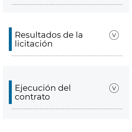
Resultados de la
licitación
Ejecución del
contrato