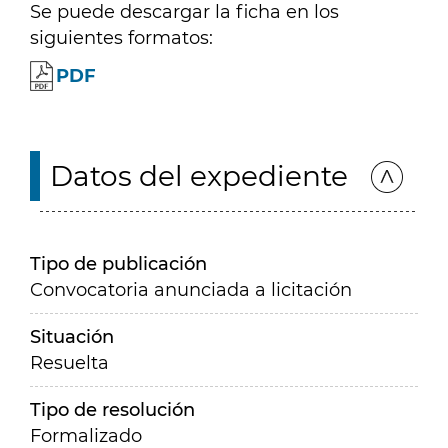
Se puede descargar la ficha en los
siguientes formatos:
PDF
Datos del expediente
Tipo de publicación
Convocatoria anunciada a licitación
Situación
Resuelta
Tipo de resolución
Formalizado