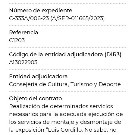
Número de expediente
C-333A/006-23 (A/SER-011665/2023)
Referencia
C1203
Código de la entidad adjudicadora (DIR3)
A13022903
Entidad adjudicadora
Consejería de Cultura, Turismo y Deporte
Objeto del contrato
Realización de determinados servicios
necesarios para la adecuada ejecución de
los servicios de montaje y desmontaje de
la exposición “Luis Gordillo. No sabe, no