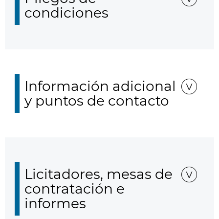
condiciones
Información adicional
y puntos de contacto
Licitadores, mesas de
contratación e
informes