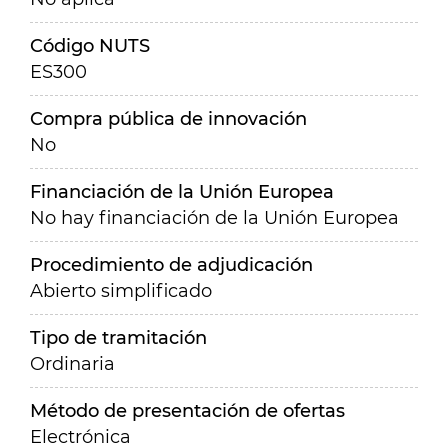
Código NUTS
ES300
Compra pública de innovación
No
Financiación de la Unión Europea
No hay financiación de la Unión Europea
Procedimiento de adjudicación
Abierto simplificado
Tipo de tramitación
Ordinaria
Método de presentación de ofertas
Electrónica