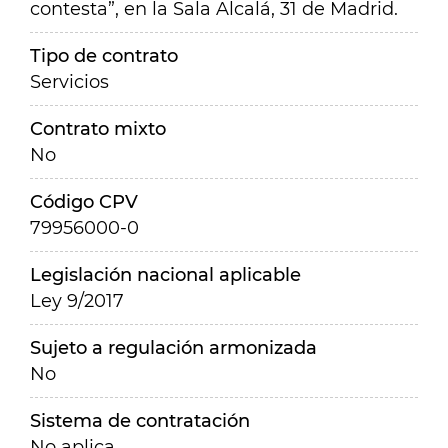
contesta”, en la Sala Alcalá, 31 de Madrid.
Tipo de contrato
Servicios
Contrato mixto
No
Código CPV
79956000-0
Legislación nacional aplicable
Ley 9/2017
Sujeto a regulación armonizada
No
Sistema de contratación
No aplica