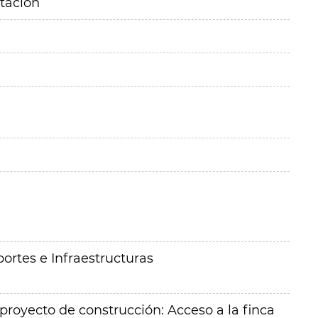
itación
ortes e Infraestructuras
 proyecto de construcción: Acceso a la finca