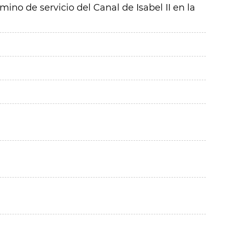
ino de servicio del Canal de Isabel II en la