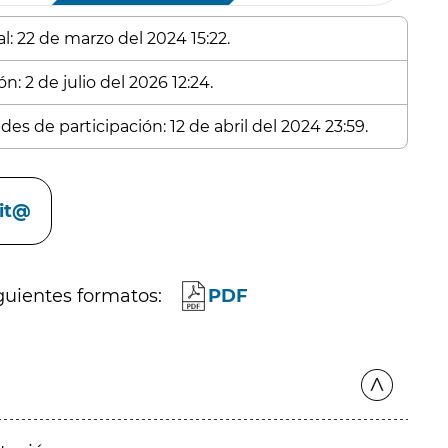
l: 22 de marzo del 2024 15:22.
n: 2 de julio del 2026 12:24.
es de participación: 12 de abril del 2024 23:59.
cit@
guientes formatos:
PDF