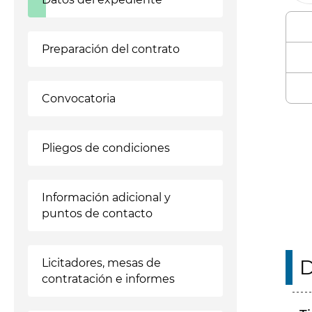
Preparación del contrato
Convocatoria
Enl
Pliegos de condiciones
Información adicional y
puntos de contacto
D
Licitadores, mesas de
contratación e informes