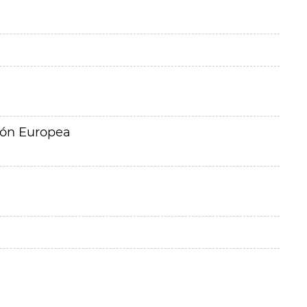
ión Europea