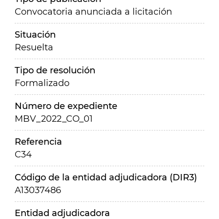
Convocatoria anunciada a licitación
Situación
Resuelta
Tipo de resolución
Formalizado
Número de expediente
MBV_2022_CO_01
Referencia
C34
Código de la entidad adjudicadora (DIR3)
A13037486
Entidad adjudicadora