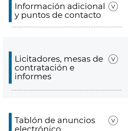
Información adicional
y puntos de contacto
Licitadores, mesas de
contratación e
informes
Tablón de anuncios
electrónico