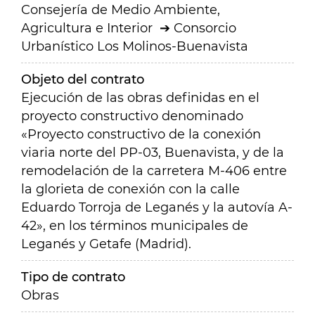
Consejería de Medio Ambiente,
Agricultura e Interior
Consorcio
Urbanístico Los Molinos-Buenavista
Objeto del contrato
Ejecución de las obras definidas en el
proyecto constructivo denominado
«Proyecto constructivo de la conexión
viaria norte del PP-03, Buenavista, y de la
remodelación de la carretera M-406 entre
la glorieta de conexión con la calle
Eduardo Torroja de Leganés y la autovía A-
42», en los términos municipales de
Leganés y Getafe (Madrid).
Tipo de contrato
Obras