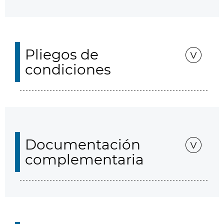
Pliegos de
condiciones
Documentación
complementaria