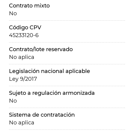
Contrato mixto
No
Código CPV
45233120-6
Contrato/lote reservado
No aplica
Legislación nacional aplicable
Ley 9/2017
Sujeto a regulación armonizada
No
Sistema de contratación
No aplica