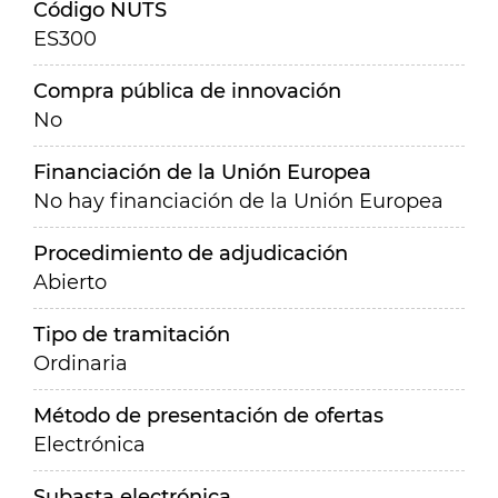
Código NUTS
ES300
Compra pública de innovación
No
Financiación de la Unión Europea
No hay financiación de la Unión Europea
Procedimiento de adjudicación
Abierto
Tipo de tramitación
Ordinaria
Método de presentación de ofertas
Electrónica
Subasta electrónica