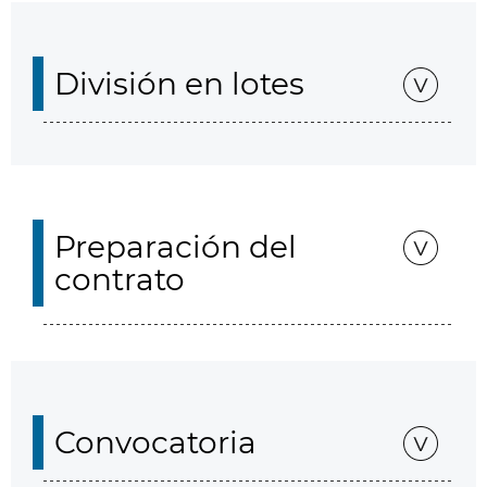
División en lotes
Preparación del
contrato
Convocatoria