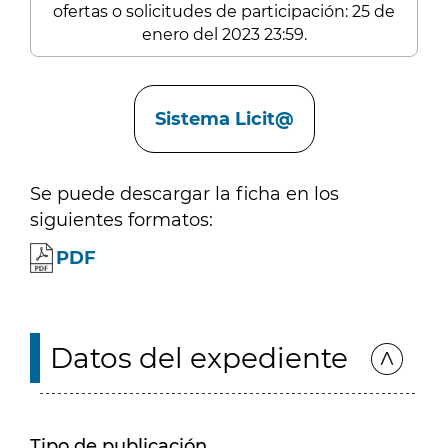
ofertas o solicitudes de participación: 25 de
enero del 2023 23:59.
Enlaces
Sistema Licit@
Se puede descargar la ficha en los
siguientes formatos:
PDF
Datos del expediente
Tipo de publicación