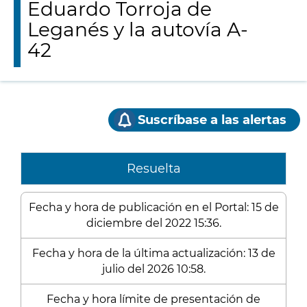
Eduardo Torroja de
Leganés y la autovía A-
42
Suscríbase a las alertas
Resuelta
Fecha y hora de publicación en el Portal: 15 de
diciembre del 2022 15:36.
Fecha y hora de la última actualización: 13 de
julio del 2026 10:58.
Fecha y hora límite de presentación de