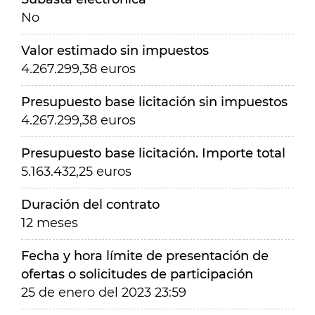
No
Valor estimado sin impuestos
4.267.299,38 euros
Presupuesto base licitación sin impuestos
4.267.299,38 euros
Presupuesto base licitación. Importe total
5.163.432,25 euros
Duración del contrato
12 meses
Fecha y hora límite de presentación de
ofertas o solicitudes de participación
25 de enero del 2023 23:59