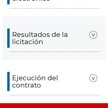
Resultados de la
licitación
Ejecución del
contrato