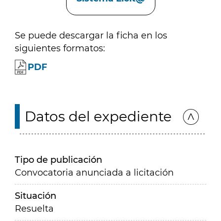
Se puede descargar la ficha en los
siguientes formatos:
PDF
Datos del expediente
Tipo de publicación
Convocatoria anunciada a licitación
Situación
Resuelta