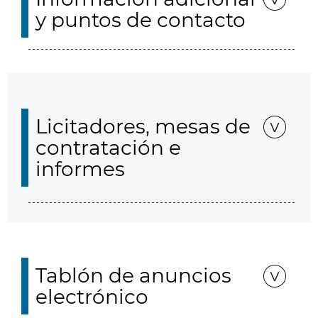
y puntos de contacto
Licitadores, mesas de
contratación e
informes
Tablón de anuncios
electrónico