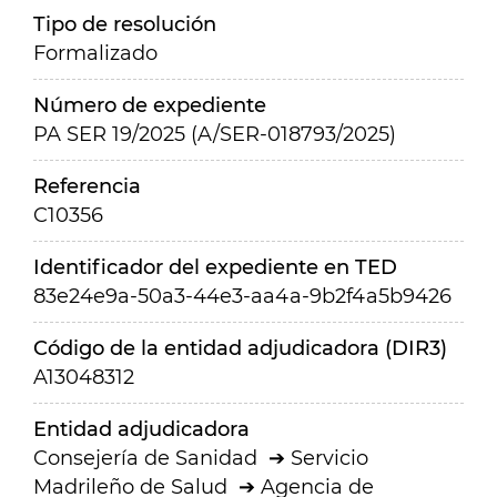
Tipo de resolución
Formalizado
Número de expediente
PA SER 19/2025 (A/SER-018793/2025)
Referencia
C10356
Identificador del expediente en TED
83e24e9a-50a3-44e3-aa4a-9b2f4a5b9426
Código de la entidad adjudicadora (DIR3)
A13048312
Entidad adjudicadora
Consejería de Sanidad
Servicio
Madrileño de Salud
Agencia de