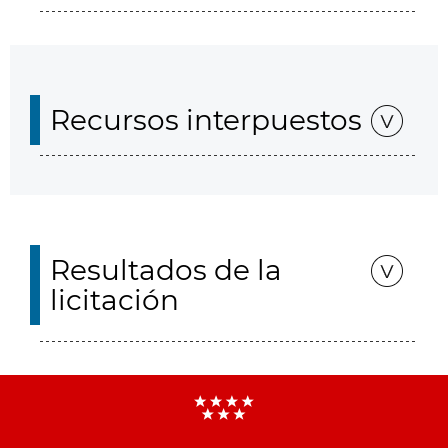
Recursos interpuestos
Resultados de la
licitación