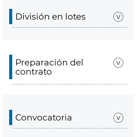
División en lotes
Preparación del
contrato
Convocatoria