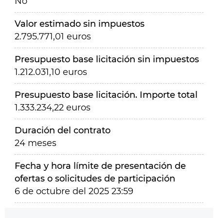
No
Valor estimado sin impuestos
2.795.771,01 euros
Presupuesto base licitación sin impuestos
1.212.031,10 euros
Presupuesto base licitación. Importe total
1.333.234,22 euros
Duración del contrato
24 meses
Fecha y hora límite de presentación de
ofertas o solicitudes de participación
6 de octubre del 2025 23:59