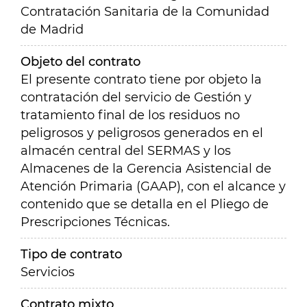
Contratación Sanitaria de la Comunidad
de Madrid
Objeto del contrato
El presente contrato tiene por objeto la
contratación del servicio de Gestión y
tratamiento final de los residuos no
peligrosos y peligrosos generados en el
almacén central del SERMAS y los
Almacenes de la Gerencia Asistencial de
Atención Primaria (GAAP), con el alcance y
contenido que se detalla en el Pliego de
Prescripciones Técnicas.
Tipo de contrato
Servicios
Contrato mixto