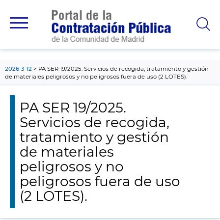
contenido
principal
2026-3-12
PA SER 19/2025. Servicios de recogida, tratamiento y gestión
de materiales peligrosos y no peligrosos fuera de uso (2 LOTES).
PA SER 19/2025.
Servicios de recogida,
tratamiento y gestión
de materiales
peligrosos y no
peligrosos fuera de uso
(2 LOTES).