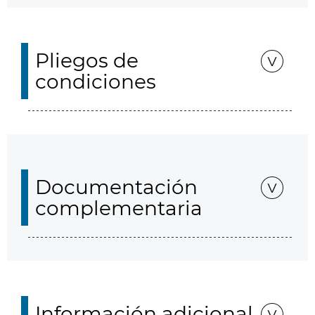
Pliegos de
condiciones
Documentación
complementaria
Información adicional