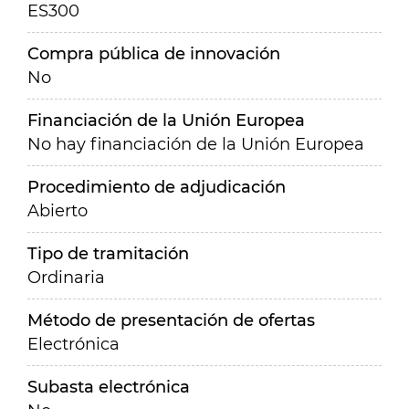
ES300
Compra pública de innovación
No
Financiación de la Unión Europea
No hay financiación de la Unión Europea
Procedimiento de adjudicación
Abierto
Tipo de tramitación
Ordinaria
Método de presentación de ofertas
Electrónica
Subasta electrónica