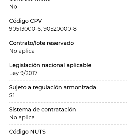
No
Código CPV
90513000-6, 90520000-8
Contrato/lote reservado
No aplica
Legislación nacional aplicable
Ley 9/2017
Sujeto a regulación armonizada
Sí
Sistema de contratación
No aplica
Código NUTS