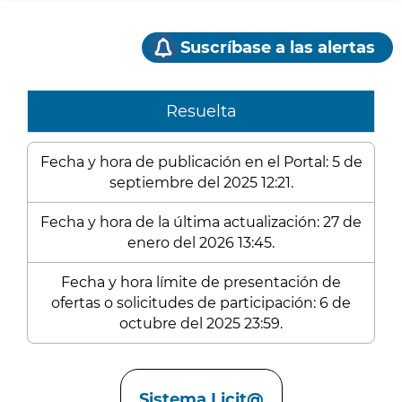
Suscríbase a las alertas
Resuelta
Fecha y hora de publicación en el Portal: 5 de
septiembre del 2025 12:21.
Fecha y hora de la última actualización: 27 de
enero del 2026 13:45.
Fecha y hora límite de presentación de
ofertas o solicitudes de participación: 6 de
octubre del 2025 23:59.
Enlaces
Sistema Licit@