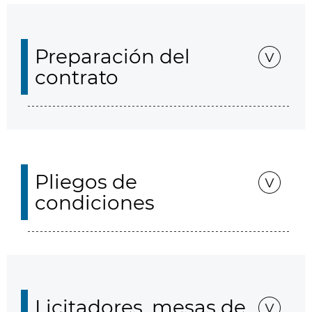
Preparación del
contrato
Pliegos de
condiciones
Licitadores, mesas de