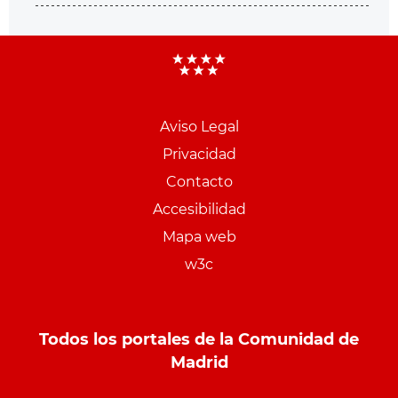
Aviso Legal
Menu
Privacidad
pie
Contacto
PCON
Accesibilidad
Mapa web
w3c
Todos los portales de la Comunidad de
Madrid