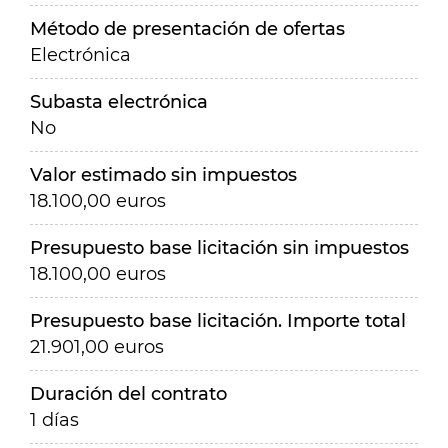
Método de presentación de ofertas
Electrónica
Subasta electrónica
No
Valor estimado sin impuestos
18.100,00 euros
Presupuesto base licitación sin impuestos
18.100,00 euros
Presupuesto base licitación. Importe total
21.901,00 euros
Duración del contrato
1 días