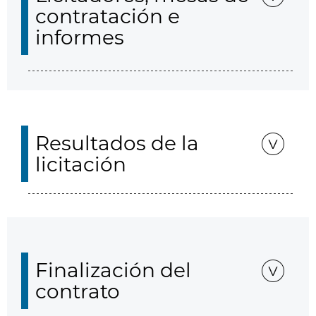
contratación e
informes
Resultados de la
licitación
Finalización del
contrato