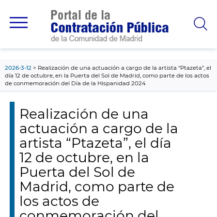
contenido
principal
2026-3-12
Realización de una actuación a cargo de la artista “Ptazeta”, el
día 12 de octubre, en la Puerta del Sol de Madrid, como parte de los actos
de conmemoración del Día de la Hispanidad 2024
Realización de una
actuación a cargo de la
artista “Ptazeta”, el día
12 de octubre, en la
Puerta del Sol de
Madrid, como parte de
los actos de
conmemoración del