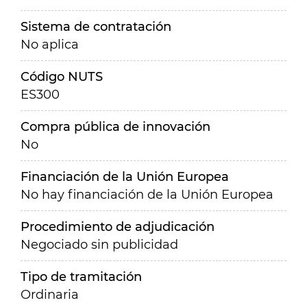
Sistema de contratación
No aplica
Código NUTS
ES300
Compra pública de innovación
No
Financiación de la Unión Europea
No hay financiación de la Unión Europea
Procedimiento de adjudicación
Negociado sin publicidad
Tipo de tramitación
Ordinaria