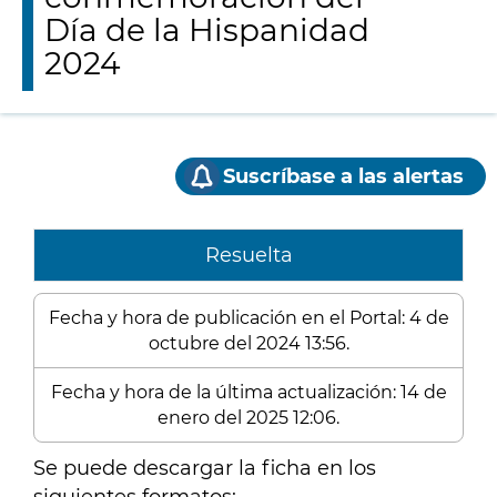
Día de la Hispanidad
2024
Suscríbase a las alertas
Resuelta
Fecha y hora de publicación en el Portal: 4 de
octubre del 2024 13:56.
Fecha y hora de la última actualización: 14 de
enero del 2025 12:06.
Se puede descargar la ficha en los