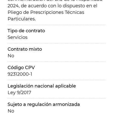
2024, de acuerdo con lo dispuesto en el
Pliego de Prescripciones Técnicas
Particulares.
Tipo de contrato
Servicios
Contrato mixto
No
Código CPV
92312000-1
Legislación nacional aplicable
Ley 9/2017
Sujeto a regulación armonizada
No