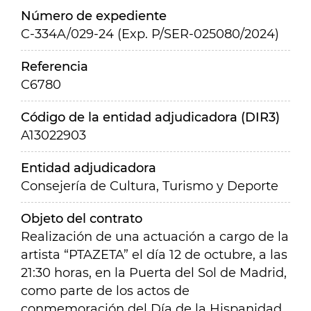
Número de expediente
C-334A/029-24 (Exp. P/SER-025080/2024)
Referencia
C6780
Código de la entidad adjudicadora (DIR3)
A13022903
Entidad adjudicadora
Consejería de Cultura, Turismo y Deporte
Objeto del contrato
Realización de una actuación a cargo de la
artista “PTAZETA” el día 12 de octubre, a las
21:30 horas, en la Puerta del Sol de Madrid,
como parte de los actos de
conmemoración del Día de la Hispanidad