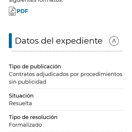
siguientes formatos:
PDF
Datos del expediente
Tipo de publicación
Contratos adjudicados por procedimientos
sin publicidad
Situación
Resuelta
Tipo de resolución
Formalizado