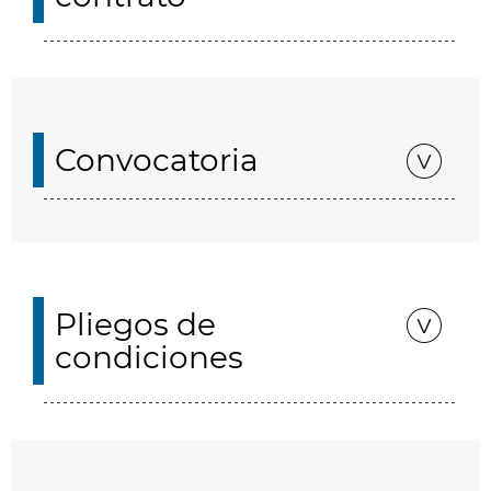
Convocatoria
Pliegos de
condiciones