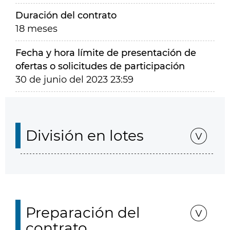
Duración del contrato
18 meses
Fecha y hora límite de presentación de
ofertas o solicitudes de participación
30 de junio del 2023 23:59
División en lotes
Preparación del
contrato