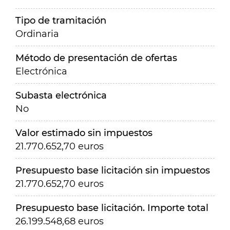
Tipo de tramitación
Ordinaria
Método de presentación de ofertas
Electrónica
Subasta electrónica
No
Valor estimado sin impuestos
21.770.652,70 euros
Presupuesto base licitación sin impuestos
21.770.652,70 euros
Presupuesto base licitación. Importe total
26.199.548,68 euros