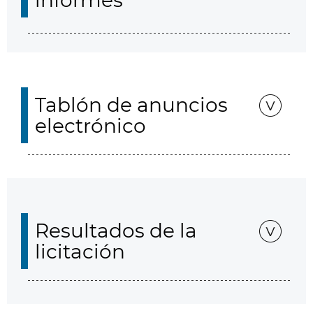
informes
Tablón de anuncios
electrónico
Resultados de la
licitación