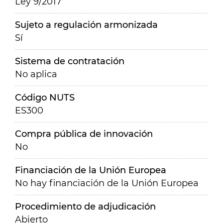
Ley 9/2017
Sujeto a regulación armonizada
Sí
Sistema de contratación
No aplica
Código NUTS
ES300
Compra pública de innovación
No
Financiación de la Unión Europea
No hay financiación de la Unión Europea
Procedimiento de adjudicación
Abierto