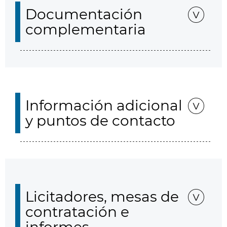
Documentación
complementaria
Información adicional
y puntos de contacto
Licitadores, mesas de
contratación e