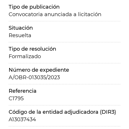
Tipo de publicación
Convocatoria anunciada a licitación
Situación
Resuelta
Tipo de resolución
Formalizado
Número de expediente
A/OBR-013035/2023
Referencia
C1795
Código de la entidad adjudicadora (DIR3)
A13037434