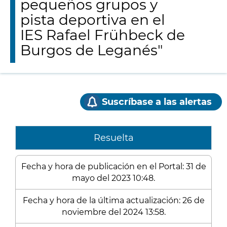
pequeños grupos y
pista deportiva en el
IES Rafael Frühbeck de
Burgos de Leganés"
Suscríbase a las alertas
Resuelta
Fecha y hora de publicación en el Portal: 31 de
mayo del 2023 10:48.
Fecha y hora de la última actualización: 26 de
noviembre del 2024 13:58.