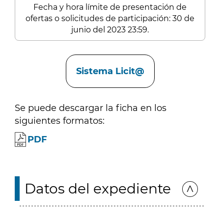
Fecha y hora límite de presentación de
ofertas o solicitudes de participación: 30 de
junio del 2023 23:59.
Enlaces
Sistema Licit@
Se puede descargar la ficha en los
siguientes formatos:
PDF
Datos del expediente