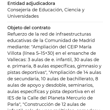
Entidad adjudicadora
Consejería de Educación, Ciencia y
Universidades
Objeto del contrato
Refuerzo de la red de infraestructuras
educativas de la Comunidad de Madrid
mediante: "Ampliación del CEIP María
Villota (línea 5–15+30) en el ensanche de
Vallecas: 3 aulas de e. infantil, 30 aulas de
e. primaria, 8 aulas específicas, gimnasio y
pistas deportivas", "Ampliación de 14 aulas
de secundaria, 10 aulas de bachillerato, 8
aulas de apoyo y desdoble, seminarios,
aulas específicas y pista deportiva en el
IES de la Calle del Planeta Mercurio de
Parla", "Construcción de 12 aulas de