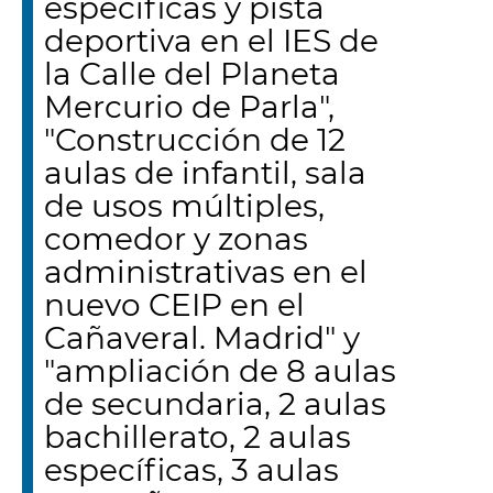
específicas y pista
deportiva en el IES de
la Calle del Planeta
Mercurio de Parla",
"Construcción de 12
aulas de infantil, sala
de usos múltiples,
comedor y zonas
administrativas en el
nuevo CEIP en el
Cañaveral. Madrid" y
"ampliación de 8 aulas
de secundaria, 2 aulas
bachillerato, 2 aulas
específicas, 3 aulas