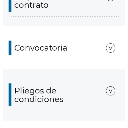
contrato
Convocatoria
Pliegos de
condiciones