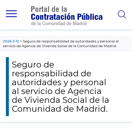
contenido
principal
2026-3-12
Seguro de responsabilidad de autoridades y personal al
servicio de Agencia de Vivienda Social de la Comunidad de Madrid.
Seguro de
responsabilidad de
autoridades y personal
al servicio de Agencia
de Vivienda Social de la
Comunidad de Madrid.