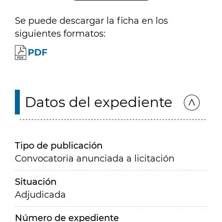
Se puede descargar la ficha en los
siguientes formatos:
PDF
Datos del expediente
Tipo de publicación
Convocatoria anunciada a licitación
Situación
Adjudicada
Número de expediente