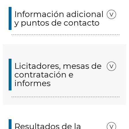
Información adicional
y puntos de contacto
Licitadores, mesas de
contratación e
informes
Resultados de la