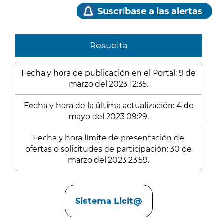
Suscríbase a las alertas
Resuelta
Fecha y hora de publicación en el Portal: 9 de
marzo del 2023 12:35.
Fecha y hora de la última actualización: 4 de
mayo del 2023 09:29.
Fecha y hora límite de presentación de
ofertas o solicitudes de participación: 30 de
marzo del 2023 23:59.
Enlaces
Sistema Licit@