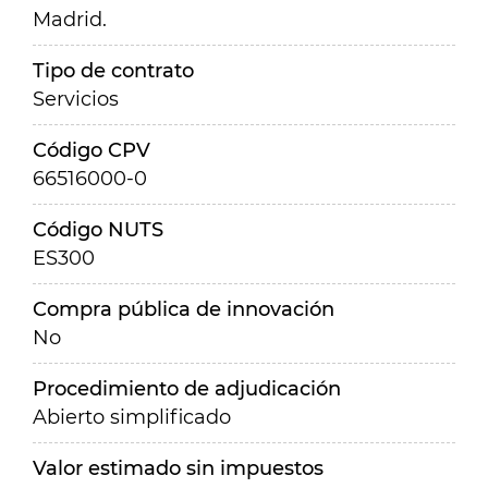
Madrid.
Tipo de contrato
Servicios
Código CPV
66516000-0
Código NUTS
ES300
Compra pública de innovación
No
Procedimiento de adjudicación
Abierto simplificado
Valor estimado sin impuestos