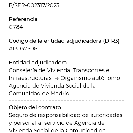
P/SER-002317/2023
Referencia
C784
Código de la entidad adjudicadora (DIR3)
A13037506
Entidad adjudicadora
Consejería de Vivienda, Transportes e
Infraestructuras
Organismo autónomo
Agencia de Vivienda Social de la
Comunidad de Madrid
Objeto del contrato
Seguro de responsabilidad de autoridades
y personal al servicio de Agencia de
Vivienda Social de la Comunidad de