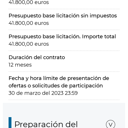
41.800,00 euros
Presupuesto base licitación sin impuestos
41.800,00 euros
Presupuesto base licitación. Importe total
41.800,00 euros
Duración del contrato
12 meses
Fecha y hora límite de presentación de
ofertas o solicitudes de participación
30 de marzo del 2023 23:59
Preparación del