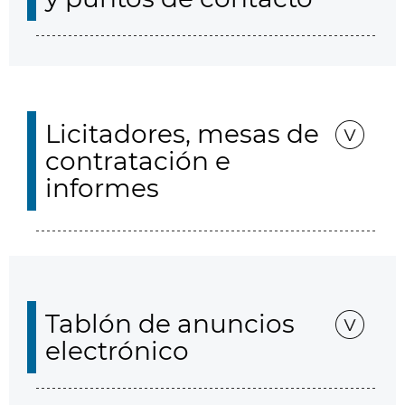
Licitadores, mesas de
contratación e
informes
Tablón de anuncios
electrónico