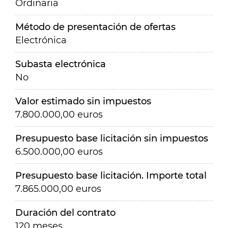
Ordinaria
Método de presentación de ofertas
Electrónica
Subasta electrónica
No
Valor estimado sin impuestos
7.800.000,00 euros
Presupuesto base licitación sin impuestos
6.500.000,00 euros
Presupuesto base licitación. Importe total
7.865.000,00 euros
Duración del contrato
120 meses