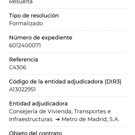
Resuelta
Tipo de resolución
Formalizado
Número de expediente
6012400071
Referencia
C4306
Código de la entidad adjudicadora (DIR3)
A13022951
Entidad adjudicadora
Consejería de Vivienda, Transportes e
Infraestructuras
Metro de Madrid, S.A.
Objeto del contrato