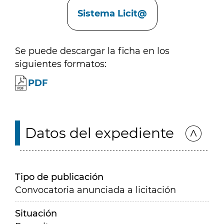
Sistema Licit@
Se puede descargar la ficha en los
siguientes formatos:
PDF
Datos del expediente
Tipo de publicación
Convocatoria anunciada a licitación
Situación