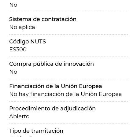
No
Sistema de contratación
No aplica
Código NUTS
ES300
Compra pública de innovación
No
Financiación de la Unión Europea
No hay financiación de la Unión Europea
Procedimiento de adjudicación
Abierto
Tipo de tramitación