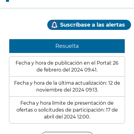
Suscríbase a las alertas
Resuelta
Fecha y hora de publicación en el Portal: 26
de febrero del 2024 09:41.
Fecha y hora de la última actualización: 12 de
noviembre del 2024 09:13.
Fecha y hora límite de presentación de
ofertas o solicitudes de participación: 17 de
abril del 2024 12:00.
Enlaces