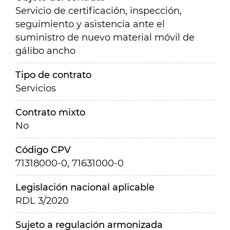
Servicio de certificación, inspección,
seguimiento y asistencia ante el
suministro de nuevo material móvil de
gálibo ancho
Tipo de contrato
Servicios
Contrato mixto
No
Código CPV
71318000-0, 71631000-0
Legislación nacional aplicable
RDL 3/2020
Sujeto a regulación armonizada