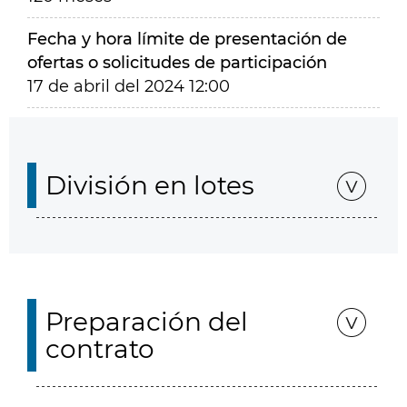
Fecha y hora límite de presentación de
ofertas o solicitudes de participación
17 de abril del 2024 12:00
División en lotes
Preparación del
contrato