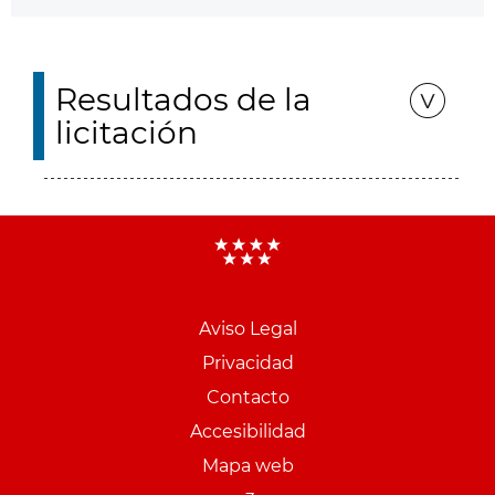
Resultados de la
licitación
Aviso Legal
Menu
Privacidad
pie
Contacto
PCON
Accesibilidad
Mapa web