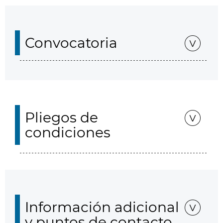
Convocatoria
Pliegos de
condiciones
Información adicional
y puntos de contacto