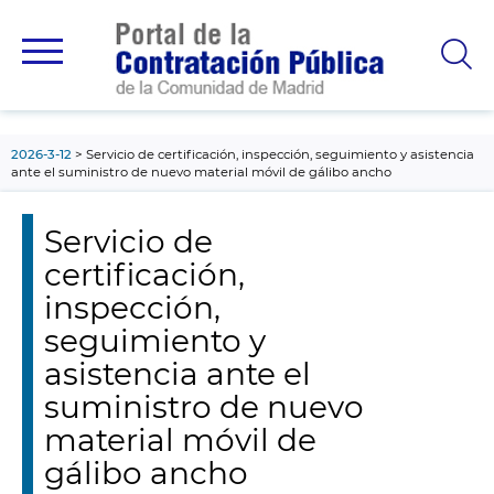
contenido
principal
2026-3-12
Servicio de certificación, inspección, seguimiento y asistencia
ante el suministro de nuevo material móvil de gálibo ancho
Servicio de
certificación,
inspección,
seguimiento y
asistencia ante el
suministro de nuevo
material móvil de
gálibo ancho