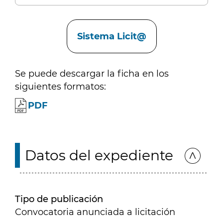
Enlaces
Sistema Licit@
Se puede descargar la ficha en los
siguientes formatos:
PDF
Datos del expediente
Tipo de publicación
Convocatoria anunciada a licitación