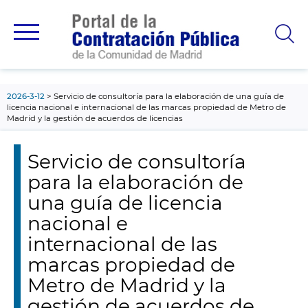
contenido
principal
2026-3-12
Servicio de consultoría para la elaboración de una guía de
licencia nacional e internacional de las marcas propiedad de Metro de
Madrid y la gestión de acuerdos de licencias
Servicio de consultoría
para la elaboración de
una guía de licencia
nacional e
internacional de las
marcas propiedad de
Metro de Madrid y la
gestión de acuerdos de