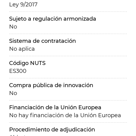
Ley 9/2017
Sujeto a regulación armonizada
No
Sistema de contratación
No aplica
Código NUTS
ES300
Compra pública de innovación
No
Financiación de la Unión Europea
No hay financiación de la Unión Europea
Procedimiento de adjudicación