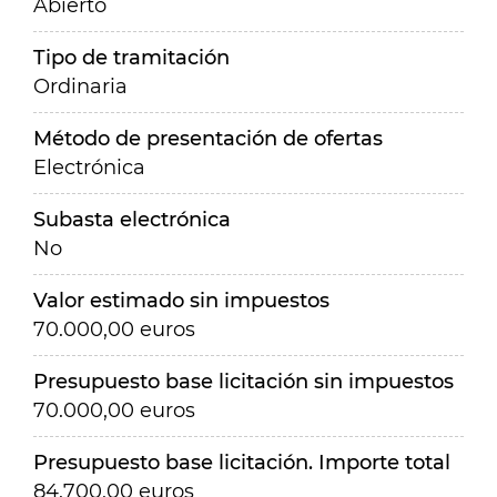
Abierto
Tipo de tramitación
Ordinaria
Método de presentación de ofertas
Electrónica
Subasta electrónica
No
Valor estimado sin impuestos
70.000,00 euros
Presupuesto base licitación sin impuestos
70.000,00 euros
Presupuesto base licitación. Importe total
84.700,00 euros