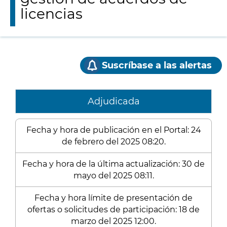
licencias
Suscríbase a las alertas
Adjudicada
Fecha y hora de publicación en el Portal: 24
de febrero del 2025 08:20.
Fecha y hora de la última actualización: 30 de
mayo del 2025 08:11.
Fecha y hora límite de presentación de
ofertas o solicitudes de participación: 18 de
marzo del 2025 12:00.