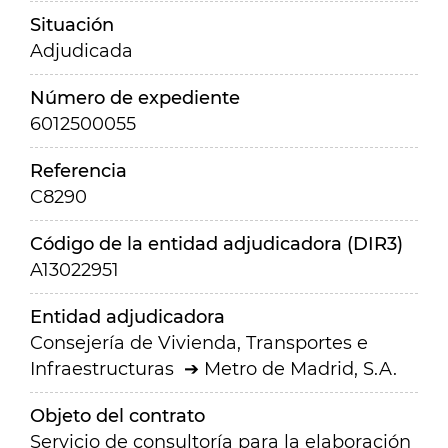
Situación
Adjudicada
Número de expediente
6012500055
Referencia
C8290
Código de la entidad adjudicadora (DIR3)
A13022951
Entidad adjudicadora
Consejería de Vivienda, Transportes e
Infraestructuras
Metro de Madrid, S.A.
Objeto del contrato
Servicio de consultoría para la elaboración