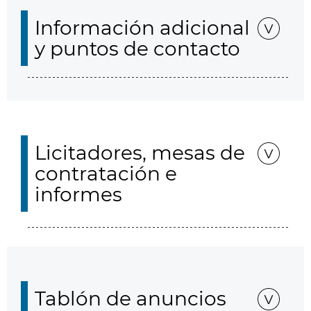
Información adicional
y puntos de contacto
Licitadores, mesas de
contratación e
informes
Tablón de anuncios