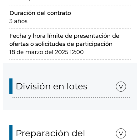
Duración del contrato
3 años
Fecha y hora límite de presentación de
ofertas o solicitudes de participación
18 de marzo del 2025 12:00
División en lotes
Preparación del