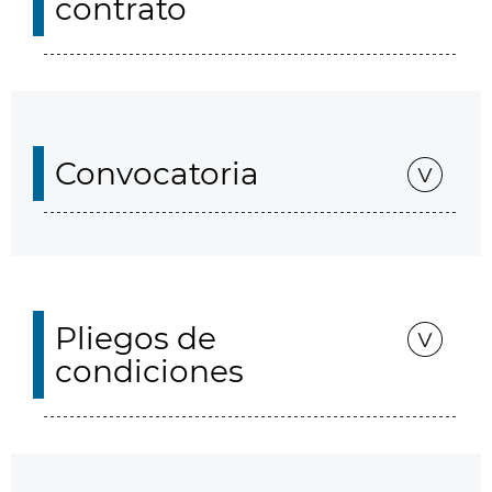
contrato
Convocatoria
Pliegos de
condiciones