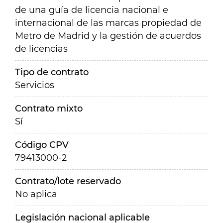
de una guía de licencia nacional e
internacional de las marcas propiedad de
Metro de Madrid y la gestión de acuerdos
de licencias
Tipo de contrato
Servicios
Contrato mixto
Sí
Código CPV
79413000-2
Contrato/lote reservado
No aplica
Legislación nacional aplicable