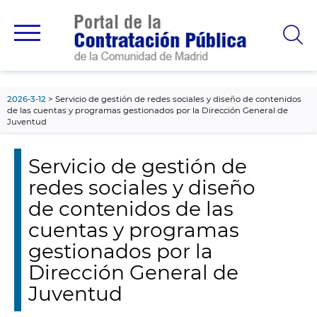
contenido
principal
2026-3-12
Servicio de gestión de redes sociales y diseño de contenidos
de las cuentas y programas gestionados por la Dirección General de
Juventud
Servicio de gestión de
redes sociales y diseño
de contenidos de las
cuentas y programas
gestionados por la
Dirección General de
Juventud