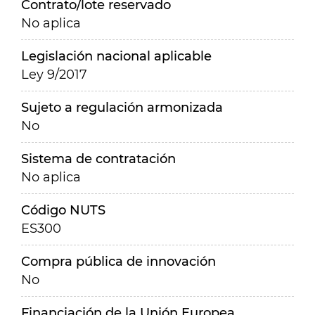
Contrato/lote reservado
No aplica
Legislación nacional aplicable
Ley 9/2017
Sujeto a regulación armonizada
No
Sistema de contratación
No aplica
Código NUTS
ES300
Compra pública de innovación
No
Financiación de la Unión Europea