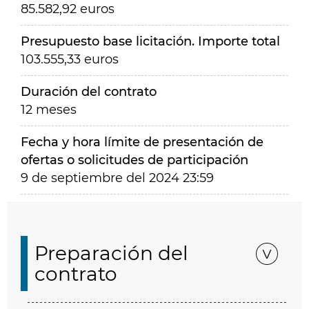
85.582,92 euros
Presupuesto base licitación. Importe total
103.555,33 euros
Duración del contrato
12 meses
Fecha y hora límite de presentación de
ofertas o solicitudes de participación
9 de septiembre del 2024 23:59
Preparación del
contrato