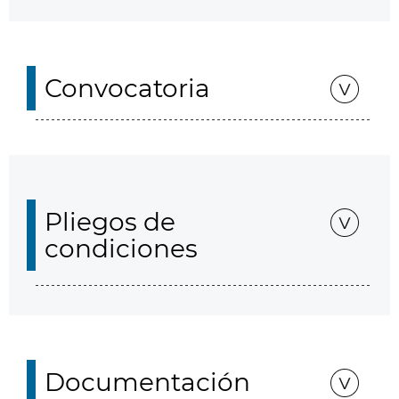
Convocatoria
Pliegos de
condiciones
Documentación