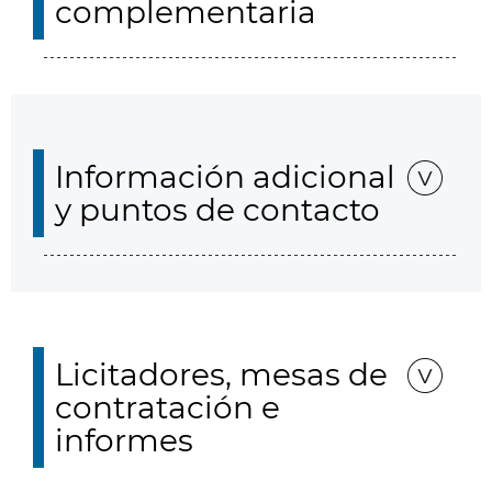
complementaria
Información adicional
y puntos de contacto
Licitadores, mesas de
contratación e
informes