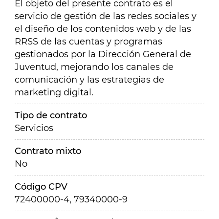
El objeto del presente contrato es el
servicio de gestión de las redes sociales y
el diseño de los contenidos web y de las
RRSS de las cuentas y programas
gestionados por la Dirección General de
Juventud, mejorando los canales de
comunicación y las estrategias de
marketing digital.
Tipo de contrato
Servicios
Contrato mixto
No
Código CPV
72400000-4, 79340000-9