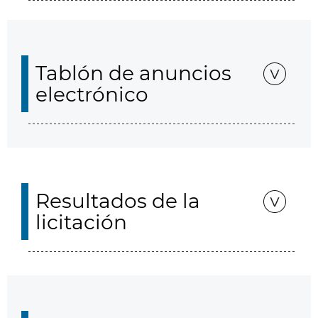
Tablón de anuncios
electrónico
Resultados de la
licitación