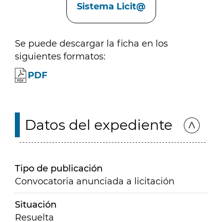
Sistema Licit@
Se puede descargar la ficha en los
siguientes formatos:
PDF
Datos del expediente
Tipo de publicación
Convocatoria anunciada a licitación
Situación
Resuelta