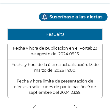
Suscríbase a las alertas
Resuelta
Fecha y hora de publicación en el Portal: 23
de agosto del 2024 09:15.
Fecha y hora de la última actualización: 13 de
marzo del 2026 14:00.
Fecha y hora límite de presentación de
ofertas o solicitudes de participación: 9 de
septiembre del 2024 23:59.
Enlaces