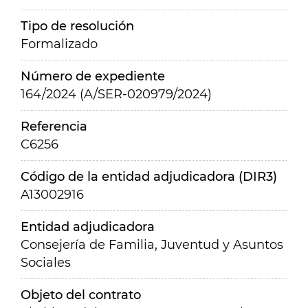
Tipo de resolución
Formalizado
Número de expediente
164/2024 (A/SER-020979/2024)
Referencia
C6256
Código de la entidad adjudicadora (DIR3)
A13002916
Entidad adjudicadora
Consejería de Familia, Juventud y Asuntos
Sociales
Objeto del contrato