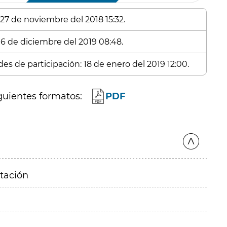
 27 de noviembre del 2018 15:32.
 16 de diciembre del 2019 08:48.
es de participación: 18 de enero del 2019 12:00.
guientes formatos:
PDF
itación