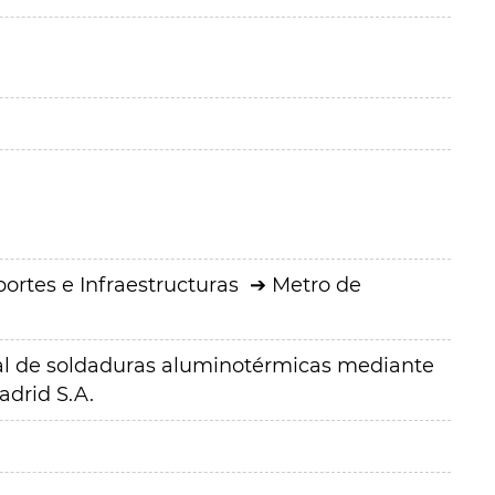
ortes e Infraestructuras
Metro de
al de soldaduras aluminotérmicas mediante
adrid S.A.