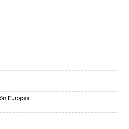
ión Europea