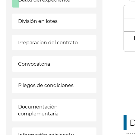
División en lotes
Preparación del contrato
Enl
Convocatoria
Pliegos de condiciones
Documentación
complementaria
D