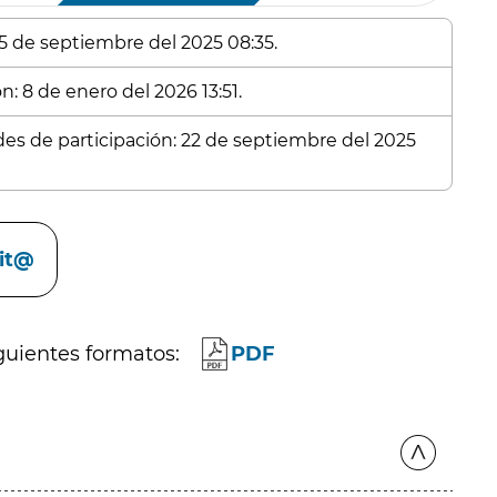
 5 de septiembre del 2025 08:35.
n: 8 de enero del 2026 13:51.
udes de participación: 22 de septiembre del 2025
cit@
guientes formatos:
PDF