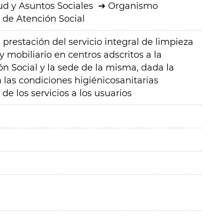
ud y Asuntos Sociales
Organismo
de Atención Social
a prestación del servicio integral de limpieza
 y mobiliario en centros adscritos a la
n Social y la sede de la misma, dada la
las condiciones higiénicosanitarias
de los servicios a los usuarios