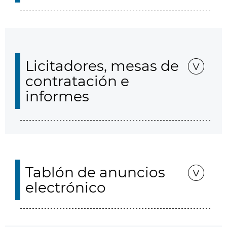
Licitadores, mesas de
contratación e
informes
Tablón de anuncios
electrónico