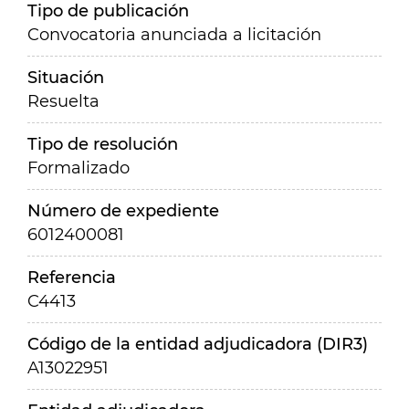
Tipo de publicación
Convocatoria anunciada a licitación
Situación
Resuelta
Tipo de resolución
Formalizado
Número de expediente
6012400081
Referencia
C4413
Código de la entidad adjudicadora (DIR3)
A13022951