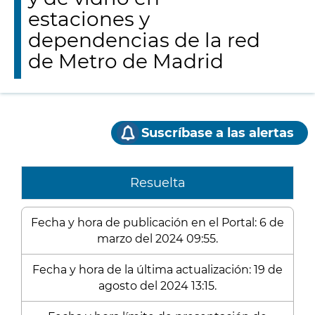
estaciones y
dependencias de la red
de Metro de Madrid
Suscríbase a las alertas
Resuelta
Fecha y hora de publicación en el Portal: 6 de
marzo del 2024 09:55.
Fecha y hora de la última actualización: 19 de
agosto del 2024 13:15.