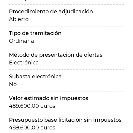
Procedimiento de adjudicación
Abierto
Tipo de tramitación
Ordinaria
Método de presentación de ofertas
Electrónica
Subasta electrónica
No
Valor estimado sin impuestos
489.600,00 euros
Presupuesto base licitación sin impuestos
489.600,00 euros