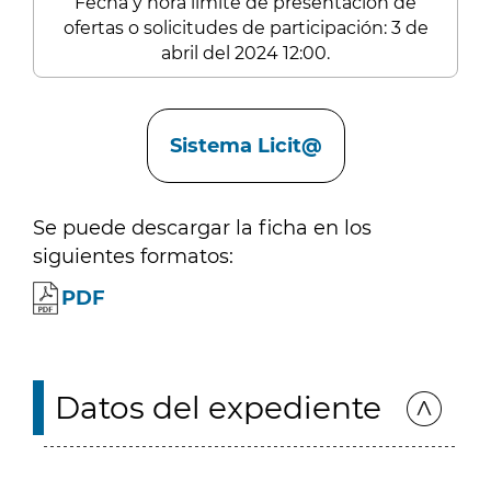
Fecha y hora límite de presentación de
ofertas o solicitudes de participación: 3 de
abril del 2024 12:00.
Enlaces
Sistema Licit@
Se puede descargar la ficha en los
siguientes formatos:
PDF
Datos del expediente