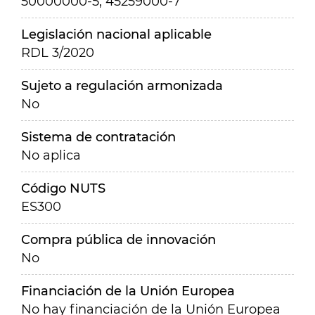
50000000-5, 45259000-7
Legislación nacional aplicable
RDL 3/2020
Sujeto a regulación armonizada
No
Sistema de contratación
No aplica
Código NUTS
ES300
Compra pública de innovación
No
Financiación de la Unión Europea
No hay financiación de la Unión Europea