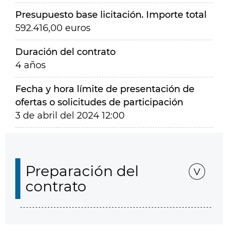
Presupuesto base licitación. Importe total
592.416,00 euros
Duración del contrato
4 años
Fecha y hora límite de presentación de
ofertas o solicitudes de participación
3 de abril del 2024 12:00
Preparación del
contrato