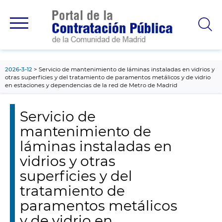
contenido
principal
2026-3-12
Servicio de mantenimiento de láminas instaladas en vidrios y
otras superficies y del tratamiento de paramentos metálicos y de vidrio
en estaciones y dependencias de la red de Metro de Madrid
Servicio de
mantenimiento de
láminas instaladas en
vidrios y otras
superficies y del
tratamiento de
paramentos metálicos
y de vidrio en