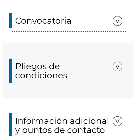
Convocatoria
Pliegos de
condiciones
Información adicional
y puntos de contacto