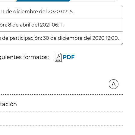
 11 de diciembre del 2020 07:15.
n: 8 de abril del 2021 06:11.
s de participación: 30 de diciembre del 2020 12:00.
guientes formatos:
PDF
itación