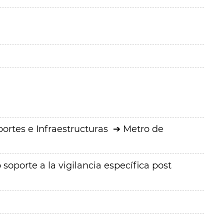
ortes e Infraestructuras
Metro de
oporte a la vigilancia específica post