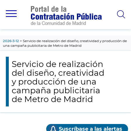
contenido
principal
2026-3-12
Servicio de realización del diseño, creatividad y producción de
una campaña publicitaria de Metro de Madrid
Servicio de realización
del diseño, creatividad
y producción de una
campaña publicitaria
de Metro de Madrid
Suscríbase a las alertas