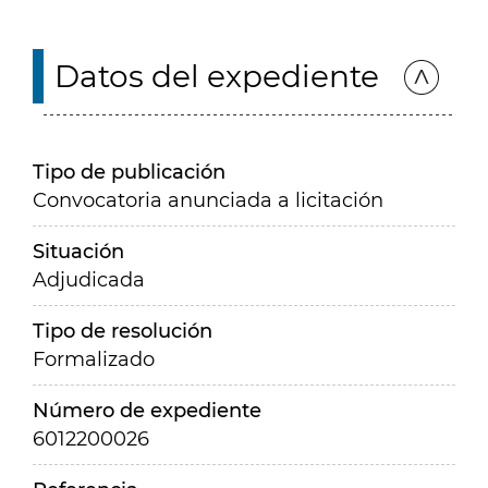
Datos del expediente
Tipo de publicación
Convocatoria anunciada a licitación
Situación
Adjudicada
Tipo de resolución
Formalizado
Número de expediente
6012200026