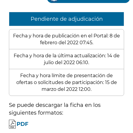
Pendiente de adjudicación
Fecha y hora de publicación en el Portal: 8 de
febrero del 2022 07:45.
Fecha y hora de la última actualización: 14 de
julio del 2022 06:10.
Fecha y hora límite de presentación de
ofertas o solicitudes de participación: 15 de
marzo del 2022 12:00.
Se puede descargar la ficha en los
siguientes formatos:
PDF