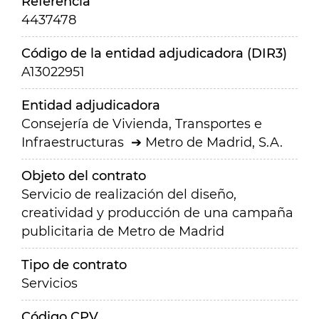
Referencia
4437478
Código de la entidad adjudicadora (DIR3)
A13022951
Entidad adjudicadora
Consejería de Vivienda, Transportes e
Infraestructuras
Metro de Madrid, S.A.
Objeto del contrato
Servicio de realización del diseño,
creatividad y producción de una campaña
publicitaria de Metro de Madrid
Tipo de contrato
Servicios
Código CPV