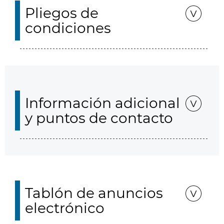
Pliegos de
condiciones
Información adicional
y puntos de contacto
Tablón de anuncios
electrónico