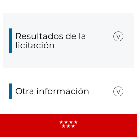
Resultados de la
licitación
Otra información