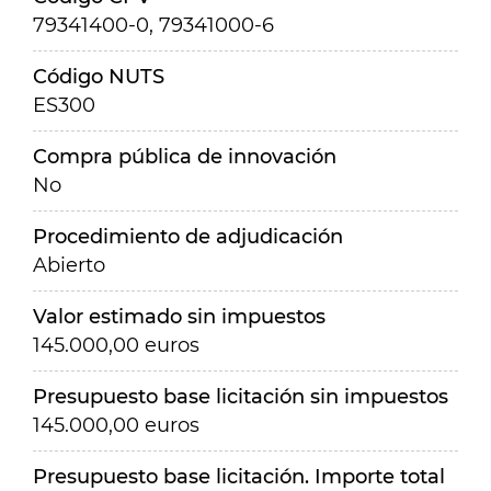
79341400-0, 79341000-6
Código NUTS
ES300
Compra pública de innovación
No
Procedimiento de adjudicación
Abierto
Valor estimado sin impuestos
145.000,00 euros
Presupuesto base licitación sin impuestos
145.000,00 euros
Presupuesto base licitación. Importe total