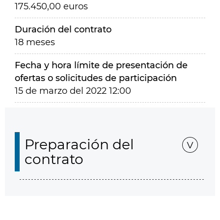
175.450,00 euros
Duración del contrato
18 meses
Fecha y hora límite de presentación de
ofertas o solicitudes de participación
15 de marzo del 2022 12:00
Preparación del
contrato