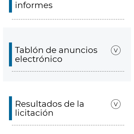
informes
Tablón de anuncios
electrónico
Resultados de la
licitación