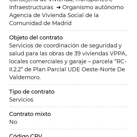
Infraestructuras
Organismo autónomo
Agencia de Vivienda Social de la
Comunidad de Madrid
Objeto del contrato
Servicios de coordinación de seguridad y
salud para las obras de 39 viviendas VPPA,
locales comerciales y garaje – parcela “RC-
II.2.2” de Plan Parcial UDE Oeste-Norte De
Valdemoro.
Tipo de contrato
Servicios
Contrato mixto
No
Código CPV