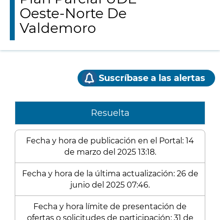
Oeste-Norte De
Valdemoro
Suscríbase a las alertas
Resuelta
Fecha y hora de publicación en el Portal: 14
de marzo del 2025 13:18.
Fecha y hora de la última actualización: 26 de
junio del 2025 07:46.
Fecha y hora límite de presentación de
ofertas o solicitudes de participación: 31 de