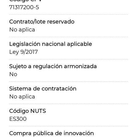
71317200-5
Contrato/lote reservado
No aplica
Legislación nacional aplicable
Ley 9/2017
Sujeto a regulación armonizada
No
Sistema de contratación
No aplica
Código NUTS
ES300
Compra pública de innovación