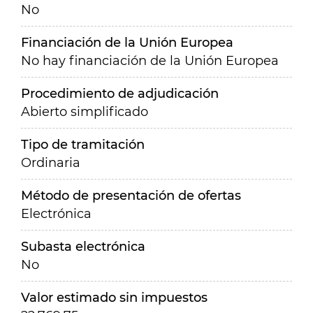
No
Financiación de la Unión Europea
No hay financiación de la Unión Europea
Procedimiento de adjudicación
Abierto simplificado
Tipo de tramitación
Ordinaria
Método de presentación de ofertas
Electrónica
Subasta electrónica
No
Valor estimado sin impuestos