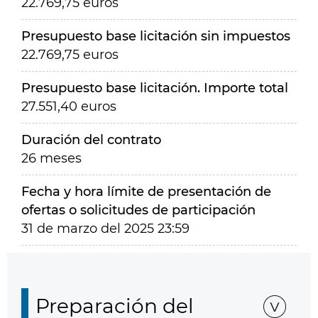
22.769,75 euros
Presupuesto base licitación sin impuestos
22.769,75 euros
Presupuesto base licitación. Importe total
27.551,40 euros
Duración del contrato
26 meses
Fecha y hora límite de presentación de
ofertas o solicitudes de participación
31 de marzo del 2025 23:59
Preparación del