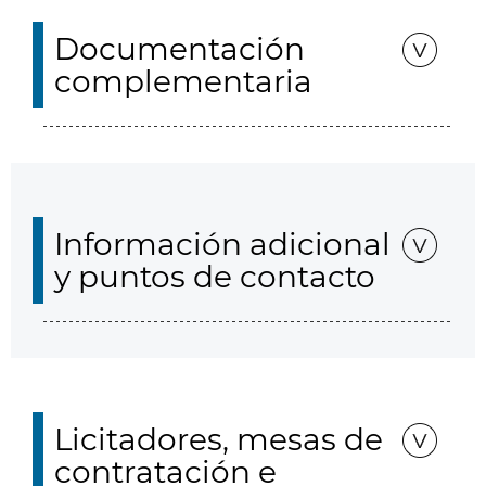
Documentación
complementaria
Información adicional
y puntos de contacto
Licitadores, mesas de
contratación e