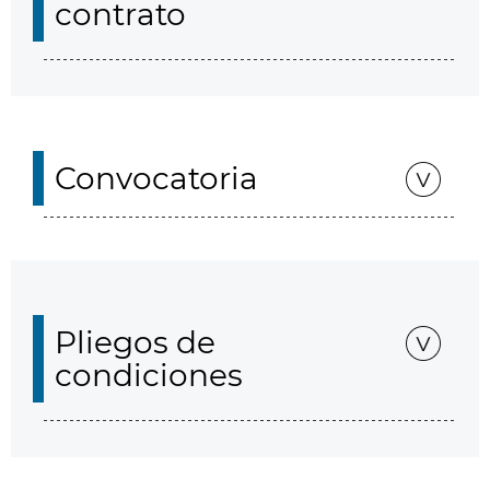
contrato
Convocatoria
Pliegos de
condiciones