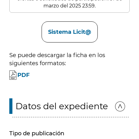
marzo del 2025 23:59.
Enlaces
Sistema Licit@
Se puede descargar la ficha en los
siguientes formatos:
PDF
Datos del expediente
Tipo de publicación