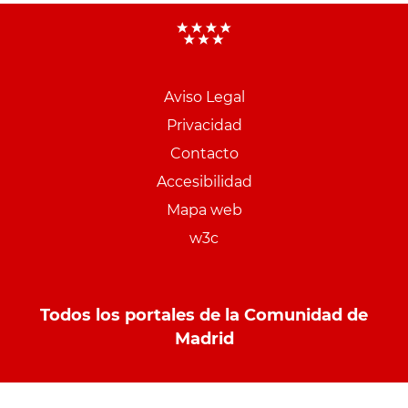
Aviso Legal
Menu
Privacidad
pie
Contacto
PCON
Accesibilidad
Mapa web
w3c
Todos los portales de la Comunidad de
Madrid