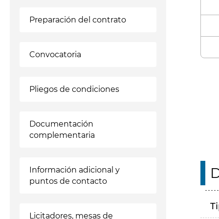
Preparación del contrato
Convocatoria
Enl
Pliegos de condiciones
Documentación
complementaria
D
Información adicional y
puntos de contacto
T
Licitadores, mesas de