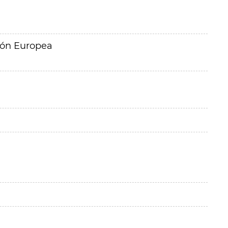
ión Europea