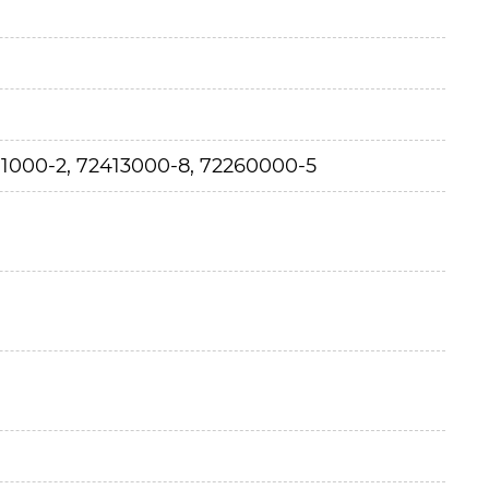
.
11000-2, 72413000-8, 72260000-5