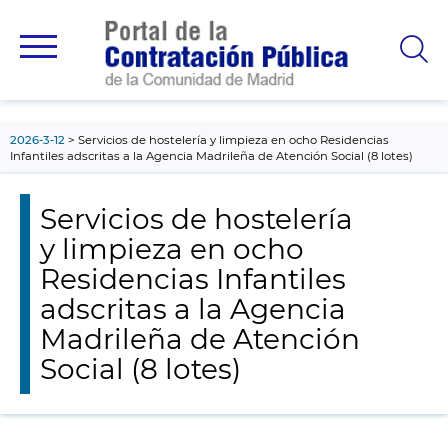
contenido
principal
2026-3-12
Servicios de hostelería y limpieza en ocho Residencias
Infantiles adscritas a la Agencia Madrileña de Atención Social (8 lotes)
Servicios de hostelería
y limpieza en ocho
Residencias Infantiles
adscritas a la Agencia
Madrileña de Atención
Social (8 lotes)