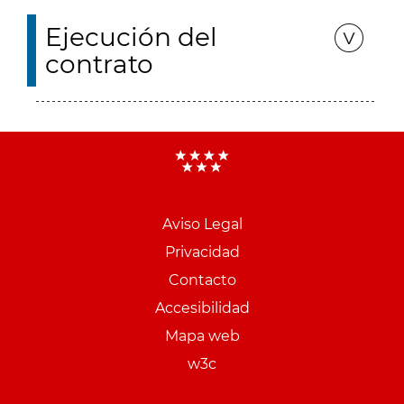
Ejecución del
contrato
Aviso Legal
Menu
Privacidad
pie
Contacto
PCON
Accesibilidad
Mapa web
w3c