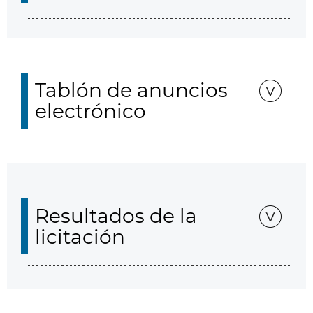
Tablón de anuncios
electrónico
Resultados de la
licitación