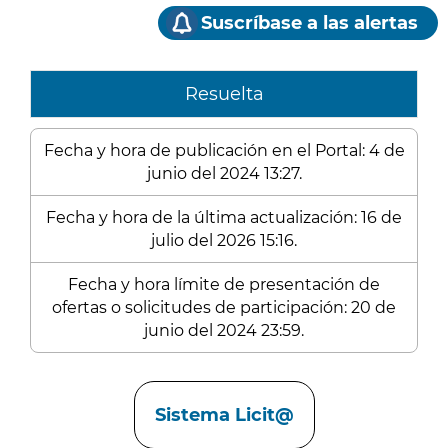
Suscríbase a las alertas
Resuelta
Fecha y hora de publicación en el Portal: 4 de
junio del 2024 13:27.
Fecha y hora de la última actualización: 16 de
julio del 2026 15:16.
Fecha y hora límite de presentación de
ofertas o solicitudes de participación: 20 de
junio del 2024 23:59.
Enlaces
Sistema Licit@