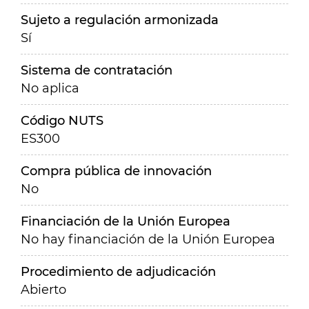
Sujeto a regulación armonizada
Sí
Sistema de contratación
No aplica
Código NUTS
ES300
Compra pública de innovación
No
Financiación de la Unión Europea
No hay financiación de la Unión Europea
Procedimiento de adjudicación
Abierto