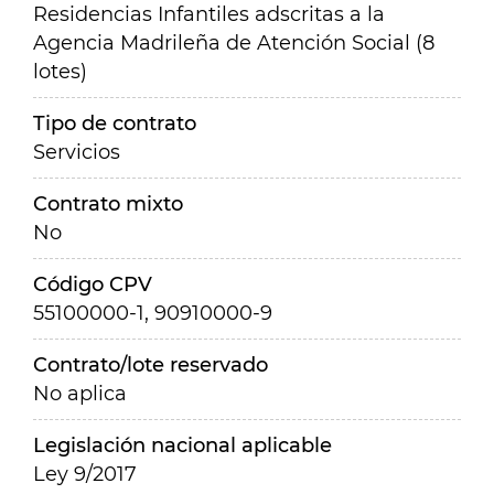
Residencias Infantiles adscritas a la
Agencia Madrileña de Atención Social (8
lotes)
Tipo de contrato
Servicios
Contrato mixto
No
Código CPV
55100000-1, 90910000-9
Contrato/lote reservado
No aplica
Legislación nacional aplicable
Ley 9/2017