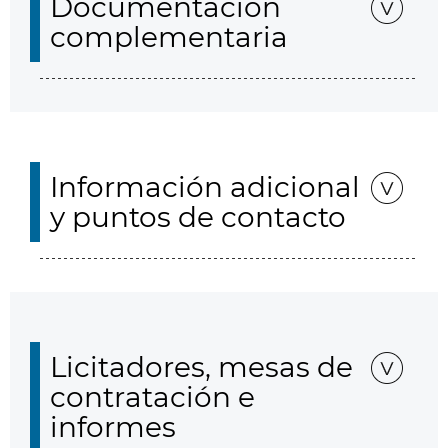
Documentación
complementaria
Información adicional
y puntos de contacto
Licitadores, mesas de
contratación e
informes