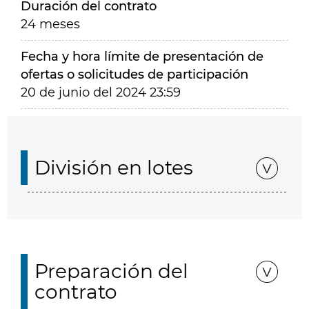
Duración del contrato
24 meses
Fecha y hora límite de presentación de
ofertas o solicitudes de participación
20 de junio del 2024 23:59
División en lotes
Preparación del
contrato