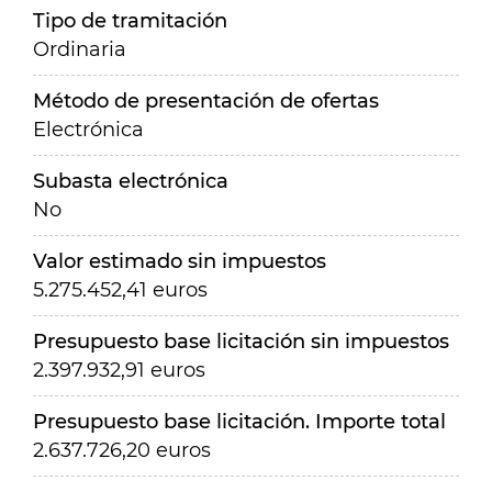
Tipo de tramitación
Ordinaria
Método de presentación de ofertas
Electrónica
Subasta electrónica
No
Valor estimado sin impuestos
5.275.452,41 euros
Presupuesto base licitación sin impuestos
2.397.932,91 euros
Presupuesto base licitación. Importe total
2.637.726,20 euros