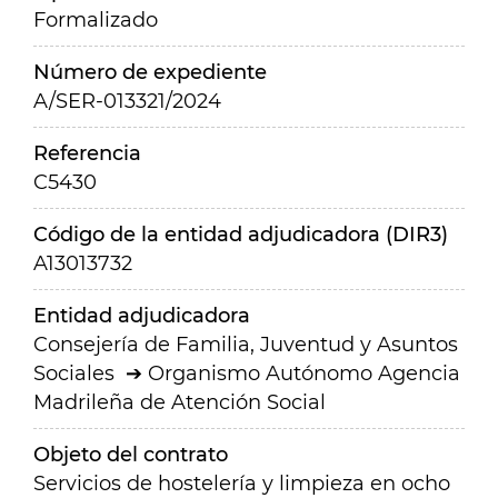
Formalizado
Número de expediente
A/SER-013321/2024
Referencia
C5430
Código de la entidad adjudicadora (DIR3)
A13013732
Entidad adjudicadora
Consejería de Familia, Juventud y Asuntos
Sociales
Organismo Autónomo Agencia
Madrileña de Atención Social
Objeto del contrato
Servicios de hostelería y limpieza en ocho