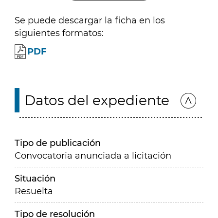
Se puede descargar la ficha en los
siguientes formatos:
PDF
Datos del expediente
Tipo de publicación
Convocatoria anunciada a licitación
Situación
Resuelta
Tipo de resolución