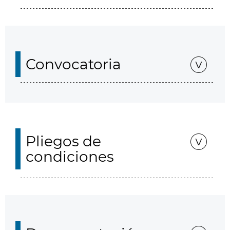
Convocatoria
Pliegos de
condiciones