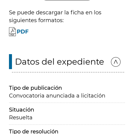
Se puede descargar la ficha en los
siguientes formatos:
PDF
Datos del expediente
Tipo de publicación
Convocatoria anunciada a licitación
Situación
Resuelta
Tipo de resolución