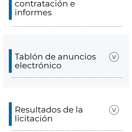
contratación e
informes
Tablón de anuncios
electrónico
Resultados de la
licitación