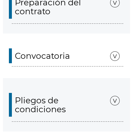
Preparación del
contrato
Convocatoria
Pliegos de
condiciones