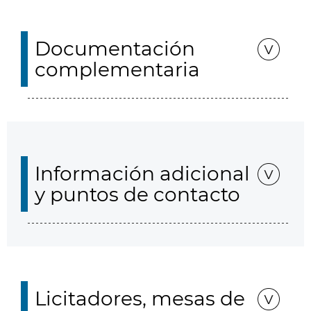
Documentación
complementaria
Información adicional
y puntos de contacto
Licitadores, mesas de