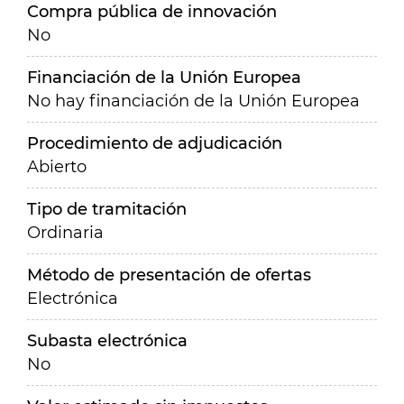
Compra pública de innovación
No
Financiación de la Unión Europea
No hay financiación de la Unión Europea
Procedimiento de adjudicación
Abierto
Tipo de tramitación
Ordinaria
Método de presentación de ofertas
Electrónica
Subasta electrónica
No