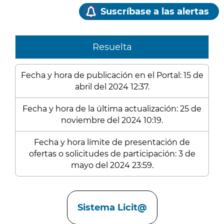
Suscríbase a las alertas
Resuelta
Fecha y hora de publicación en el Portal: 15 de
abril del 2024 12:37.
Fecha y hora de la última actualización: 25 de
noviembre del 2024 10:19.
Fecha y hora límite de presentación de
ofertas o solicitudes de participación: 3 de
mayo del 2024 23:59.
Enlaces
Sistema Licit@