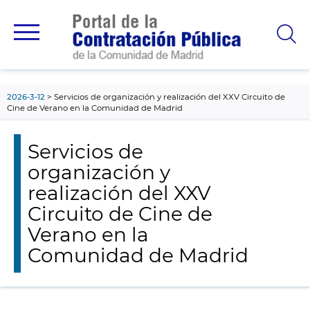
contenido
principal
2026-3-12
Servicios de organización y realización del XXV Circuito de
Cine de Verano en la Comunidad de Madrid
Servicios de
organización y
realización del XXV
Circuito de Cine de
Verano en la
Comunidad de Madrid