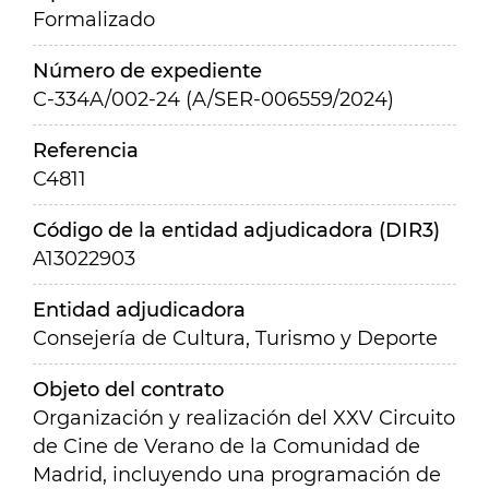
Formalizado
Número de expediente
C-334A/002-24 (A/SER-006559/2024)
Referencia
C4811
Código de la entidad adjudicadora (DIR3)
A13022903
Entidad adjudicadora
Consejería de Cultura, Turismo y Deporte
Objeto del contrato
Organización y realización del XXV Circuito
de Cine de Verano de la Comunidad de
Madrid, incluyendo una programación de