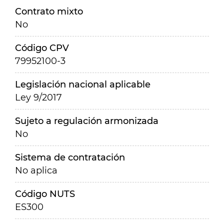
Contrato mixto
No
Código CPV
79952100-3
Legislación nacional aplicable
Ley 9/2017
Sujeto a regulación armonizada
No
Sistema de contratación
No aplica
Código NUTS
ES300