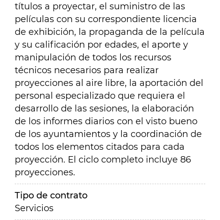
títulos a proyectar, el suministro de las
películas con su correspondiente licencia
de exhibición, la propaganda de la película
y su calificación por edades, el aporte y
manipulación de todos los recursos
técnicos necesarios para realizar
proyecciones al aire libre, la aportación del
personal especializado que requiera el
desarrollo de las sesiones, la elaboración
de los informes diarios con el visto bueno
de los ayuntamientos y la coordinación de
todos los elementos citados para cada
proyección. El ciclo completo incluye 86
proyecciones
.
Tipo de contrato
Servicios