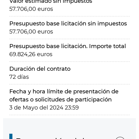
Valor estimado sin impuestos
57.706,00 euros
Presupuesto base licitación sin impuestos
57.706,00 euros
Presupuesto base licitación. Importe total
69.824,26 euros
Duración del contrato
72 días
Fecha y hora límite de presentación de
ofertas o solicitudes de participación
3 de Mayo del 2024 23:59