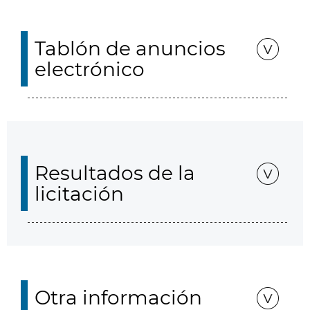
Tablón de anuncios
electrónico
Resultados de la
licitación
Otra información