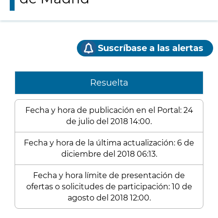
Suscríbase a las alertas
Resuelta
Fecha y hora de publicación en el Portal: 24
de julio del 2018 14:00.
Fecha y hora de la última actualización: 6 de
diciembre del 2018 06:13.
Fecha y hora límite de presentación de
ofertas o solicitudes de participación: 10 de
agosto del 2018 12:00.