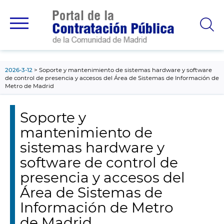
contenido
principal
2026-3-12
Soporte y mantenimiento de sistemas hardware y software
de control de presencia y accesos del Área de Sistemas de Información de
Metro de Madrid
Soporte y
mantenimiento de
sistemas hardware y
software de control de
presencia y accesos del
Área de Sistemas de
Información de Metro
de Madrid