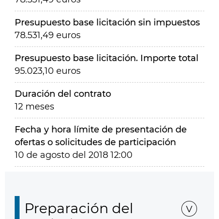
Presupuesto base licitación sin impuestos
78.531,49 euros
Presupuesto base licitación. Importe total
95.023,10 euros
Duración del contrato
12 meses
Fecha y hora límite de presentación de
ofertas o solicitudes de participación
10 de agosto del 2018 12:00
Preparación del