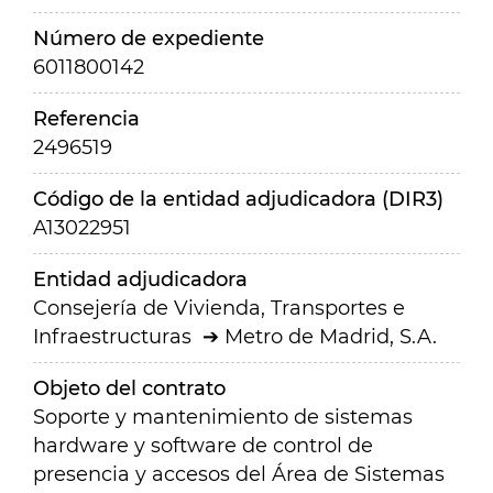
Número de expediente
6011800142
Referencia
2496519
Código de la entidad adjudicadora (DIR3)
A13022951
Entidad adjudicadora
Consejería de Vivienda, Transportes e
Infraestructuras
Metro de Madrid, S.A.
Objeto del contrato
Soporte y mantenimiento de sistemas
hardware y software de control de
presencia y accesos del Área de Sistemas