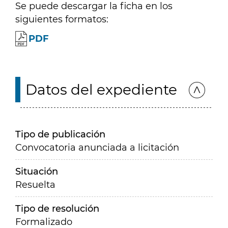
Se puede descargar la ficha en los
siguientes formatos:
PDF
Datos del expediente
Tipo de publicación
Convocatoria anunciada a licitación
Situación
Resuelta
Tipo de resolución
Formalizado