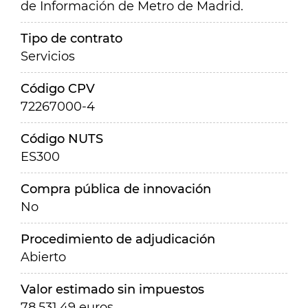
de Información de Metro de Madrid.
Tipo de contrato
Servicios
Código CPV
72267000-4
Código NUTS
ES300
Compra pública de innovación
No
Procedimiento de adjudicación
Abierto
Valor estimado sin impuestos
78.531,49 euros