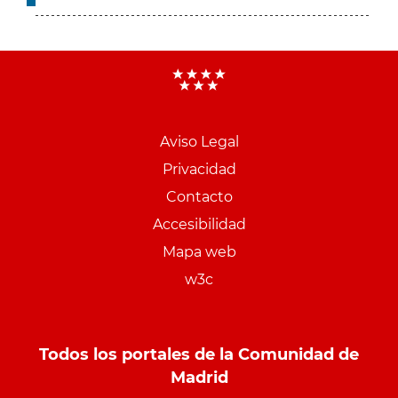
Aviso Legal
Menu
Privacidad
pie
Contacto
PCON
Accesibilidad
Mapa web
w3c
Todos los portales de la Comunidad de
Madrid