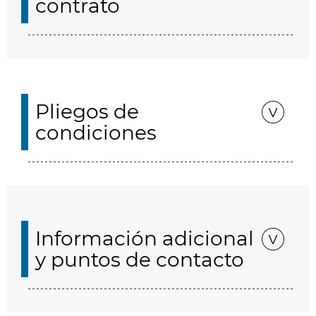
contrato
Pliegos de
condiciones
Información adicional
y puntos de contacto