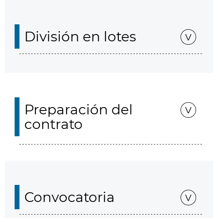
División en lotes
Preparación del
contrato
Convocatoria