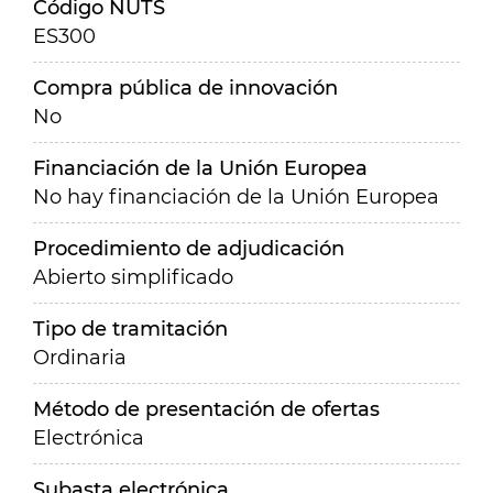
Código NUTS
ES300
Compra pública de innovación
No
Financiación de la Unión Europea
No hay financiación de la Unión Europea
Procedimiento de adjudicación
Abierto simplificado
Tipo de tramitación
Ordinaria
Método de presentación de ofertas
Electrónica
Subasta electrónica