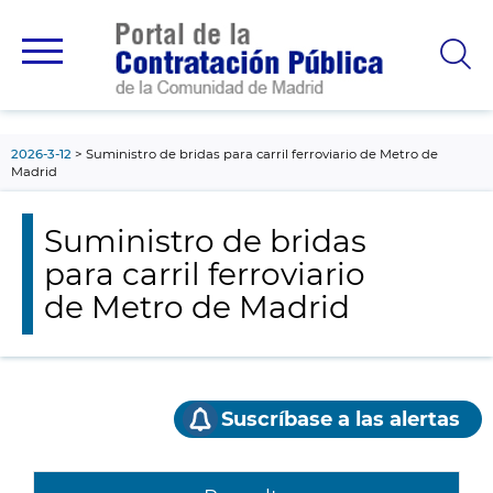
contenido
principal
2026-3-12
Suministro de bridas para carril ferroviario de Metro de
Madrid
Suministro de bridas
para carril ferroviario
de Metro de Madrid
Suscríbase a las alertas