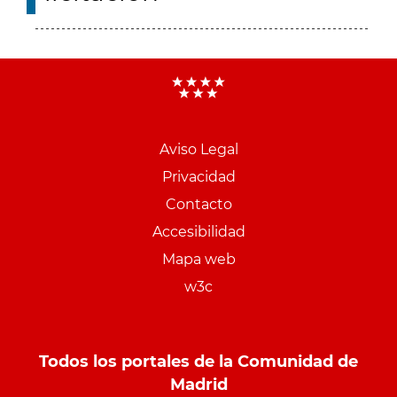
Aviso Legal
Menu
Privacidad
pie
Contacto
PCON
Accesibilidad
Mapa web
w3c
Todos los portales de la Comunidad de
Madrid