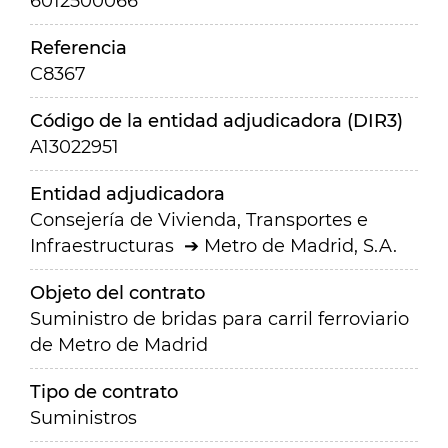
6012500066
Referencia
C8367
Código de la entidad adjudicadora (DIR3)
A13022951
Entidad adjudicadora
Consejería de Vivienda, Transportes e
Infraestructuras
Metro de Madrid, S.A.
Objeto del contrato
Suministro de bridas para carril ferroviario
de Metro de Madrid
Tipo de contrato
Suministros