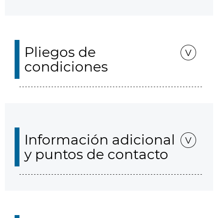
Pliegos de
condiciones
Información adicional
y puntos de contacto