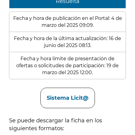
Resuelta
Fecha y hora de publicación en el Portal: 4 de
marzo del 2025 09:09.
Fecha y hora de la última actualización: 16 de
junio del 2025 08:13.
Fecha y hora límite de presentación de
ofertas o solicitudes de participación: 19 de
marzo del 2025 12:00.
Enlaces
Sistema Licit@
Se puede descargar la ficha en los
siguientes formatos: