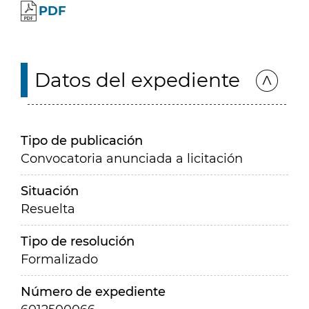
PDF
Datos del expediente
Tipo de publicación
Convocatoria anunciada a licitación
Situación
Resuelta
Tipo de resolución
Formalizado
Número de expediente