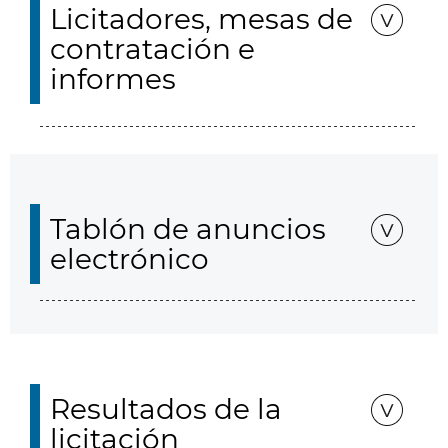
Licitadores, mesas de
contratación e
informes
Tablón de anuncios
electrónico
Resultados de la
licitación