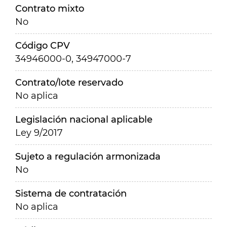
Contrato mixto
No
Código CPV
34946000-0, 34947000-7
Contrato/lote reservado
No aplica
Legislación nacional aplicable
Ley 9/2017
Sujeto a regulación armonizada
No
Sistema de contratación
No aplica