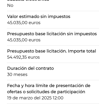
No
Valor estimado sin impuestos
45.035,00 euros
Presupuesto base licitación sin impuestos
45.035,00 euros
Presupuesto base licitación. Importe total
54.492,35 euros
Duración del contrato
30 meses
Fecha y hora límite de presentación de
ofertas o solicitudes de participación
19 de marzo del 2025 12:00