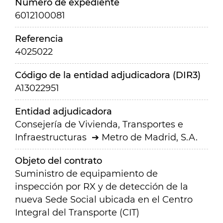
Número de expediente
6012100081
Referencia
4025022
Código de la entidad adjudicadora (DIR3)
A13022951
Entidad adjudicadora
Consejería de Vivienda, Transportes e
Infraestructuras
Metro de Madrid, S.A.
Objeto del contrato
Suministro de equipamiento de
inspección por RX y de detección de la
nueva Sede Social ubicada en el Centro
Integral del Transporte (CIT)