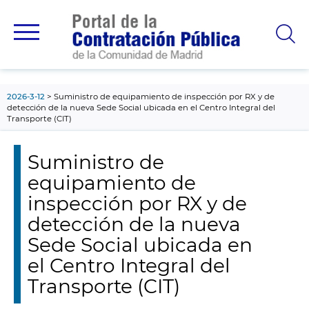
contenido
principal
2026-3-12
Suministro de equipamiento de inspección por RX y de
detección de la nueva Sede Social ubicada en el Centro Integral del
Transporte (CIT)
Suministro de
equipamiento de
inspección por RX y de
detección de la nueva
Sede Social ubicada en
el Centro Integral del
Transporte (CIT)