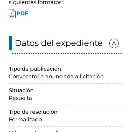
siguientes formatos:
PDF
Datos del expediente
Tipo de publicación
Convocatoria anunciada a licitación
Situación
Resuelta
Tipo de resolución
Formalizado