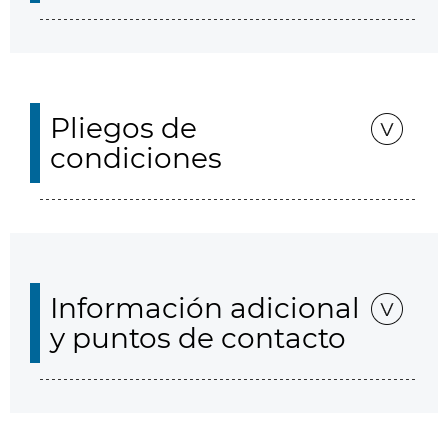
Pliegos de
condiciones
Información adicional
y puntos de contacto