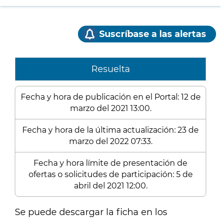
Suscríbase a las alertas
Resuelta
Fecha y hora de publicación en el Portal: 12 de
marzo del 2021 13:00.
Fecha y hora de la última actualización: 23 de
marzo del 2022 07:33.
Fecha y hora límite de presentación de
ofertas o solicitudes de participación: 5 de
abril del 2021 12:00.
Se puede descargar la ficha en los