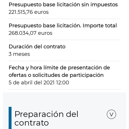
Presupuesto base licitación sin impuestos
221.515,76 euros
Presupuesto base licitación. Importe total
268.034,07 euros
Duración del contrato
3 meses
Fecha y hora límite de presentación de
ofertas o solicitudes de participación
5 de abril del 2021 12:00
Preparación del
contrato