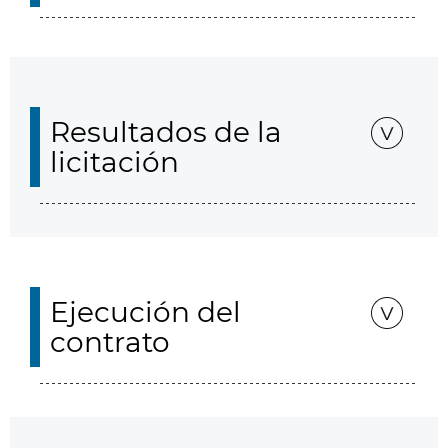
Resultados de la
licitación
Ejecución del
contrato