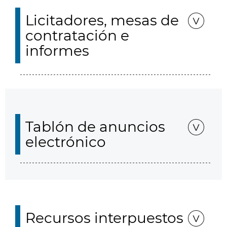
Licitadores, mesas de
contratación e
informes
Tablón de anuncios
electrónico
Recursos interpuestos