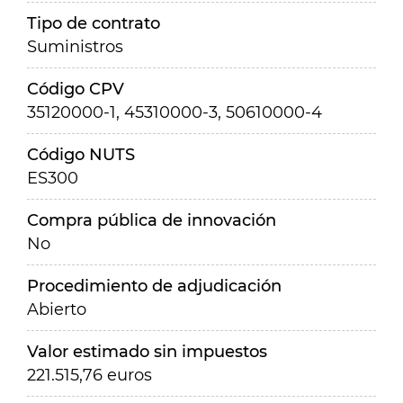
Tipo de contrato
Suministros
Código CPV
35120000-1, 45310000-3, 50610000-4
Código NUTS
ES300
Compra pública de innovación
No
Procedimiento de adjudicación
Abierto
Valor estimado sin impuestos
221.515,76 euros