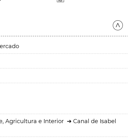
mercado
 Agricultura e Interior
Canal de Isabel