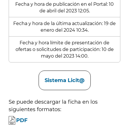
Fecha y hora de publicación en el Portal: 10
de abril del 2023 12:05.
Fecha y hora de la última actualización: 19 de
enero del 2024 10:34.
Fecha y hora límite de presentación de
ofertas o solicitudes de participación: 10 de
mayo del 2023 14:00.
Enlaces
Sistema Licit@
Se puede descargar la ficha en los
siguientes formatos:
PDF