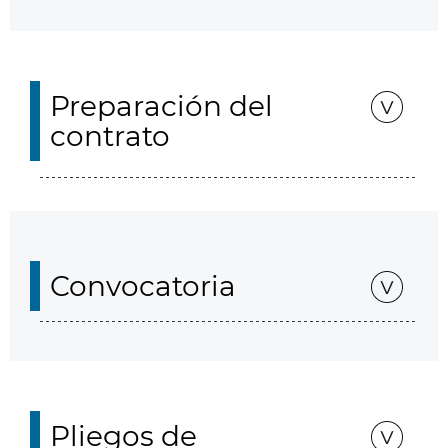
Preparación del
contrato
Convocatoria
Pliegos de