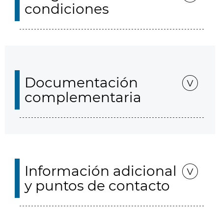
condiciones
Documentación
complementaria
Información adicional
y puntos de contacto