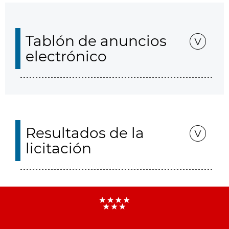
Tablón de anuncios
electrónico
Resultados de la
licitación