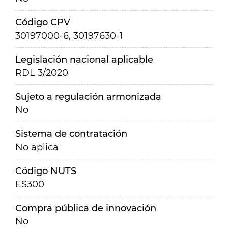
Código CPV
30197000-6, 30197630-1
Legislación nacional aplicable
RDL 3/2020
Sujeto a regulación armonizada
No
Sistema de contratación
No aplica
Código NUTS
ES300
Compra pública de innovación
No