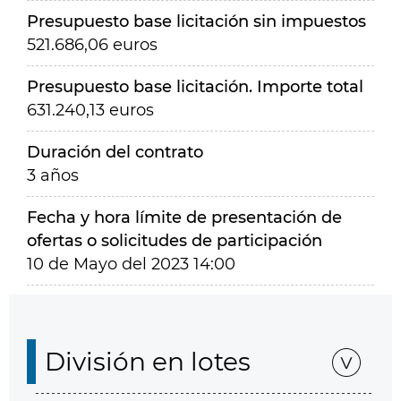
Presupuesto base licitación sin impuestos
521.686,06 euros
Presupuesto base licitación. Importe total
631.240,13 euros
Duración del contrato
3 años
Fecha y hora límite de presentación de
ofertas o solicitudes de participación
10 de Mayo del 2023 14:00
División en lotes