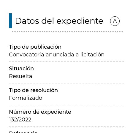
Datos del expediente
Tipo de publicación
Convocatoria anunciada a licitación
Situación
Resuelta
Tipo de resolución
Formalizado
Número de expediente
132/2022