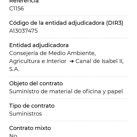
Referencia
C1156
Código de la entidad adjudicadora (DIR3)
A13037475
Entidad adjudicadora
Consejería de Medio Ambiente,
Agricultura e Interior
Canal de Isabel II,
S.A.
Objeto del contrato
Suministro de material de oficina y papel
Tipo de contrato
Suministros
Contrato mixto
No