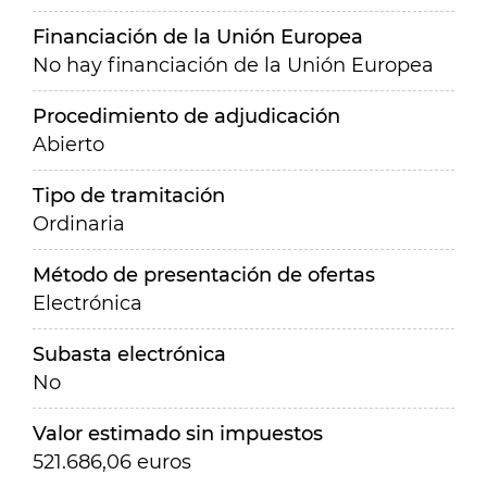
Financiación de la Unión Europea
No hay financiación de la Unión Europea
Procedimiento de adjudicación
Abierto
Tipo de tramitación
Ordinaria
Método de presentación de ofertas
Electrónica
Subasta electrónica
No
Valor estimado sin impuestos
521.686,06 euros