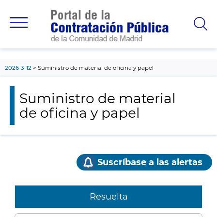
contenido
principal
2026-3-12
Suministro de material de oficina y papel
Suministro de material
de oficina y papel
Suscríbase a las alertas
Resuelta