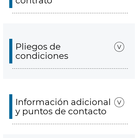
contrato
Pliegos de
condiciones
Información adicional
y puntos de contacto