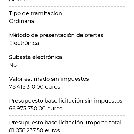
Tipo de tramitación
Ordinaria
Método de presentación de ofertas
Electrónica
Subasta electrónica
No
Valor estimado sin impuestos
78.415.310,00 euros
Presupuesto base licitación sin impuestos
66.973.750,00 euros
Presupuesto base licitación. Importe total
81.038.237,50 euros