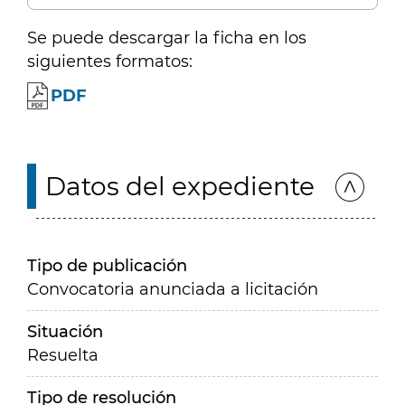
Se puede descargar la ficha en los
siguientes formatos:
PDF
Datos del expediente
Tipo de publicación
Convocatoria anunciada a licitación
Situación
Resuelta
Tipo de resolución