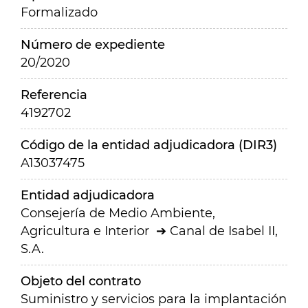
Formalizado
Número de expediente
20/2020
Referencia
4192702
Código de la entidad adjudicadora (DIR3)
A13037475
Entidad adjudicadora
Consejería de Medio Ambiente,
Agricultura e Interior
Canal de Isabel II,
S.A.
Objeto del contrato
Suministro y servicios para la implantación