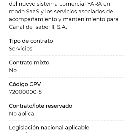
del nuevo sistema comercial YARA en
modo SaaS y los servicios asociados de
acompañamiento y mantenimiento para
Canal de Isabel II, S.A.
Tipo de contrato
Servicios
Contrato mixto
No
Código CPV
72000000-5
Contrato/lote reservado
No aplica
Legislación nacional aplicable