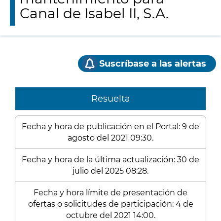
Canal de Isabel II, S.A.
Suscríbase a las alertas
Resuelta
Fecha y hora de publicación en el Portal: 9 de
agosto del 2021 09:30.
Fecha y hora de la última actualización: 30 de
julio del 2025 08:28.
Fecha y hora límite de presentación de
ofertas o solicitudes de participación: 4 de
octubre del 2021 14:00.