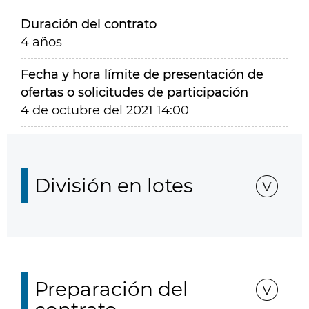
Duración del contrato
4 años
Fecha y hora límite de presentación de
ofertas o solicitudes de participación
4 de octubre del 2021 14:00
División en lotes
Preparación del