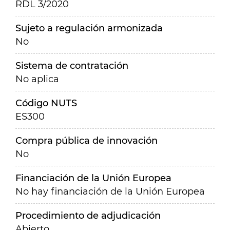
RDL 3/2020
Sujeto a regulación armonizada
No
Sistema de contratación
No aplica
Código NUTS
ES300
Compra pública de innovación
No
Financiación de la Unión Europea
No hay financiación de la Unión Europea
Procedimiento de adjudicación
Abierto