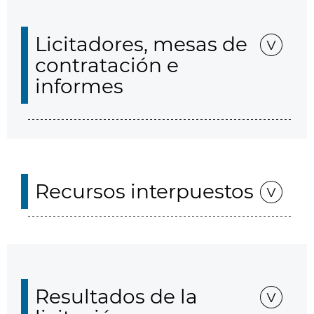
Licitadores, mesas de
contratación e
informes
Recursos interpuestos
Resultados de la